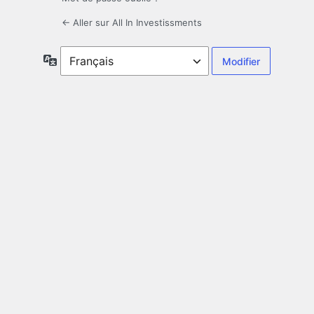
← Aller sur All In Investissments
Langue