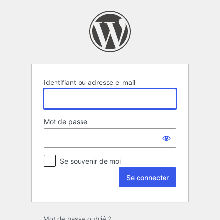
Se
connecter
Identifiant ou adresse e-mail
Mot de passe
Se souvenir de moi
Mot de passe oublié ?