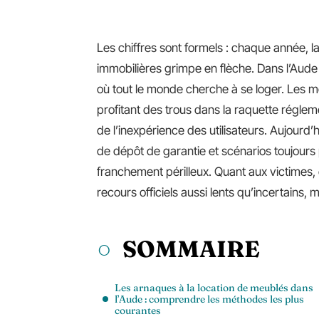
Les chiffres sont formels : chaque année, 
immobilières grimpe en flèche. Dans l’Aude 
où tout le monde cherche à se loger. Les m
profitant des trous dans la raquette régleme
de l’inexpérience des utilisateurs. Aujourd’
de dépôt de garantie et scénarios toujours pl
franchement périlleux. Quant aux victimes,
recours officiels aussi lents qu’incertains, m
SOMMAIRE
Les arnaques à la location de meublés dans
l’Aude : comprendre les méthodes les plus
courantes