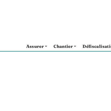
Assurer
Chantier
Défiscalisat