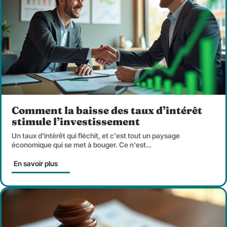
Comment la baisse des taux d’intérêt
stimule l’investissement
Un taux d'intérêt qui fléchit, et c'est tout un paysage
économique qui se met à bouger. Ce n'est
…
En savoir plus