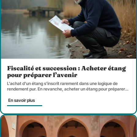
Fiscalité et succession : Acheter étang
pour préparer l’avenir
L'achat d'un étang s'inscrit rarement dans une logique de
rendement pur. En revanche, acheter un étang pour préparer
…
En savoir plus