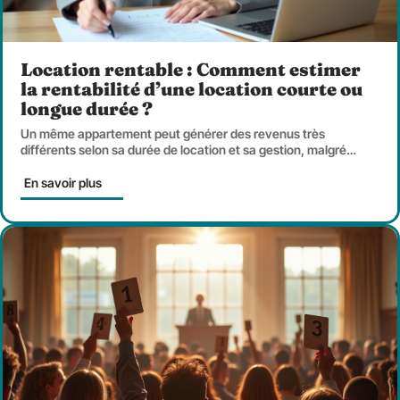
Location rentable : Comment estimer
la rentabilité d’une location courte ou
longue durée ?
Un même appartement peut générer des revenus très
différents selon sa durée de location et sa gestion, malgré
…
En savoir plus