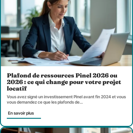
Plafond de ressources Pinel 2026 ou
2026 : ce qui change pour votre projet
locatif
Vous avez signé un investissement Pinel avant fin 2024 et vous
vous demandez ce que les plafonds de
…
En savoir plus