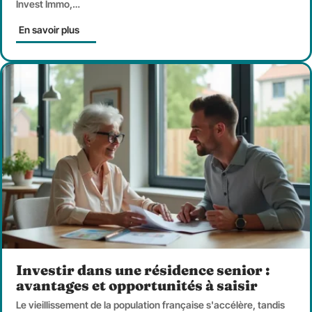
Invest Immo,
…
En savoir plus
Investir dans une résidence senior :
avantages et opportunités à saisir
Le vieillissement de la population française s'accélère, tandis