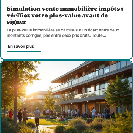
Simulation vente immobilière impôts :
vérifiez votre plus-value avant de
signer
La plus-value immobilière se calcule sur un écart entre deux
montants corrigés, pas entre deux prix bruts. Toute
…
En savoir plus