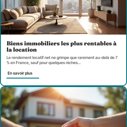
Biens immobiliers les plus rentables à
la location
Le rendement locatif net ne grimpe que rarement au-delà de 7
% en France, sauf pour quelques niches
…
En savoir plus