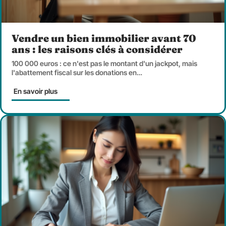
Vendre un bien immobilier avant 70
ans : les raisons clés à considérer
100 000 euros : ce n'est pas le montant d'un jackpot, mais
l'abattement fiscal sur les donations en
…
En savoir plus