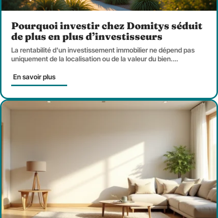
Pourquoi investir chez Domitys séduit
de plus en plus d’investisseurs
La rentabilité d'un investissement immobilier ne dépend pas
uniquement de la localisation ou de la valeur du bien.
…
En savoir plus