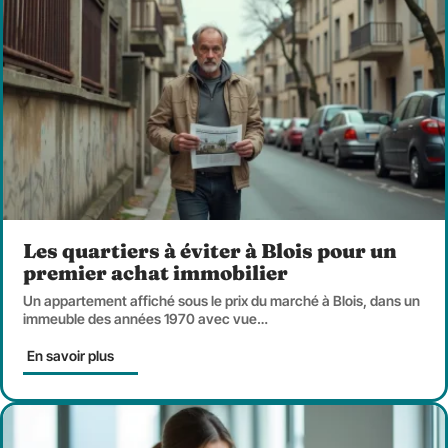
Les quartiers à éviter à Blois pour un
premier achat immobilier
Un appartement affiché sous le prix du marché à Blois, dans un
immeuble des années 1970 avec vue
…
En savoir plus