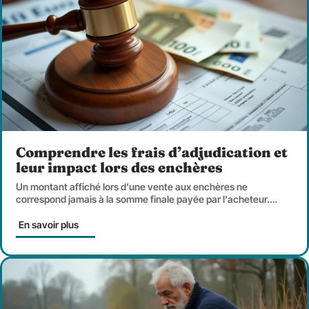
Comprendre les frais d’adjudication et
leur impact lors des enchères
Un montant affiché lors d'une vente aux enchères ne
correspond jamais à la somme finale payée par l'acheteur.
…
En savoir plus