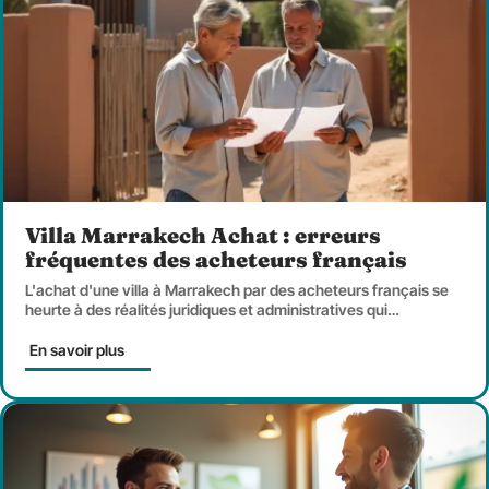
Villa Marrakech Achat : erreurs
fréquentes des acheteurs français
L'achat d'une villa à Marrakech par des acheteurs français se
heurte à des réalités juridiques et administratives qui
…
En savoir plus