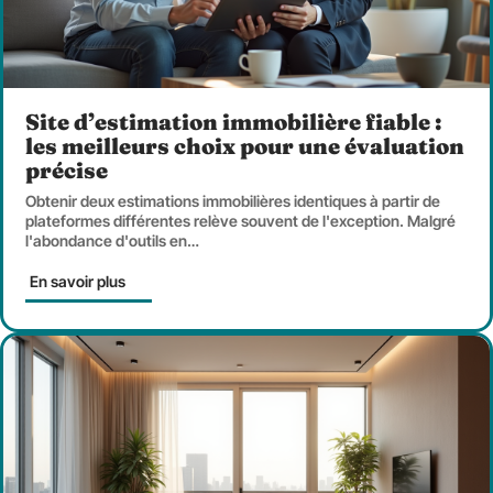
Site d’estimation immobilière fiable :
les meilleurs choix pour une évaluation
précise
Obtenir deux estimations immobilières identiques à partir de
plateformes différentes relève souvent de l'exception. Malgré
l'abondance d'outils en
…
En savoir plus