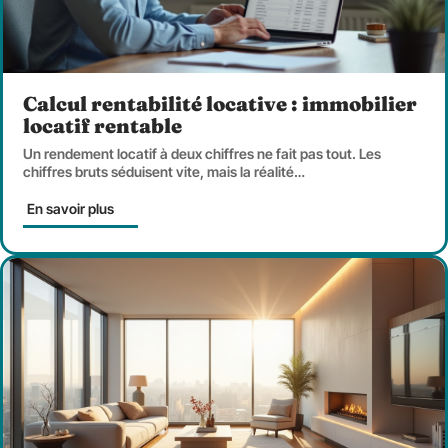
Calcul rentabilité locative : immobilier
locatif rentable
Un rendement locatif à deux chiffres ne fait pas tout. Les
chiffres bruts séduisent vite, mais la réalité
…
En savoir plus