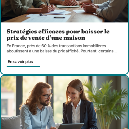
Stratégies efficaces pour baisser le
prix de vente d’une maison
En France, près de 60 % des transactions immobilières
aboutissent à une baisse du prix affiché. Pourtant, certains
…
En savoir plus