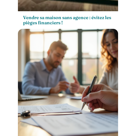
Vendre sa maison sans agence : évitez les
pièges financiers !