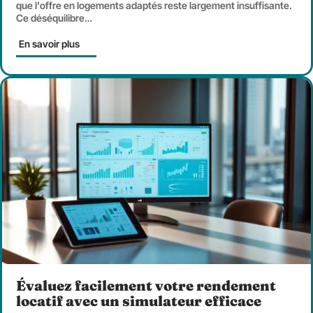
que l'offre en logements adaptés reste largement insuffisante.
Ce déséquilibre
…
En savoir plus
Évaluez facilement votre rendement
locatif avec un simulateur efficace