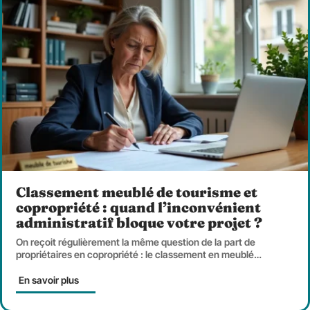
Classement meublé de tourisme et
copropriété : quand l’inconvénient
administratif bloque votre projet ?
On reçoit régulièrement la même question de la part de
propriétaires en copropriété : le classement en meublé
…
En savoir plus