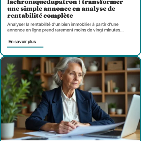
lachroniquedupatron : transformer
une simple annonce en analyse de
rentabilité complète
Analyser la rentabilité d'un bien immobilier à partir d'une
annonce en ligne prend rarement moins de vingt minutes
…
En savoir plus