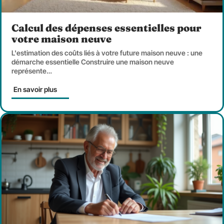
Calcul des dépenses essentielles pour
votre maison neuve
L'estimation des coûts liés à votre future maison neuve : une
démarche essentielle Construire une maison neuve
représente
…
En savoir plus