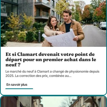
Et si Clamart devenait votre point de
départ pour un premier achat dans le
neuf ?
Le marché du neuf à Clamart a changé de physionomie depuis
2025. La correction des prix, combinée au
…
En savoir plus