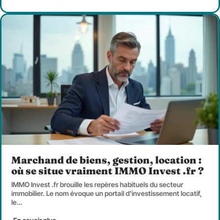
Marchand de biens, gestion, location :
où se situe vraiment IMMO Invest .fr ?
IMMO Invest .fr brouille les repères habituels du secteur
immobilier. Le nom évoque un portail d'investissement locatif,
le
…