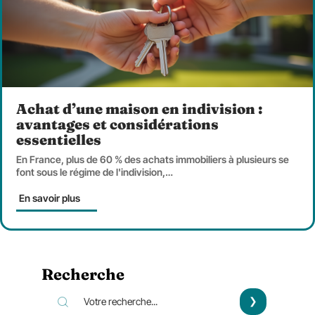
Achat d’une maison en indivision :
avantages et considérations
essentielles
En France, plus de 60 % des achats immobiliers à plusieurs se
font sous le régime de l'indivision,
…
En savoir plus
Recherche