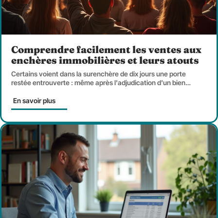
Comprendre facilement les ventes aux
enchères immobilières et leurs atouts
Certains voient dans la surenchère de dix jours une porte
restée entrouverte : même après l'adjudication d'un bien
…
En savoir plus