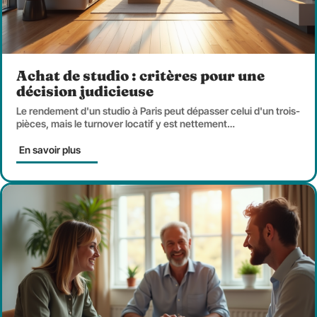
Achat de studio : critères pour une
décision judicieuse
Le rendement d'un studio à Paris peut dépasser celui d'un trois-
pièces, mais le turnover locatif y est nettement
…
En savoir plus