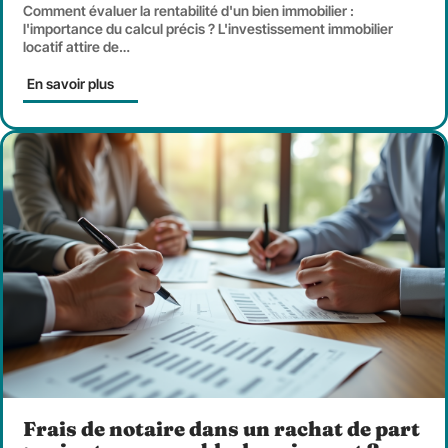
Comment évaluer la rentabilité d'un bien immobilier :
l'importance du calcul précis ? L'investissement immobilier
locatif attire de
…
En savoir plus
Frais de notaire dans un rachat de part