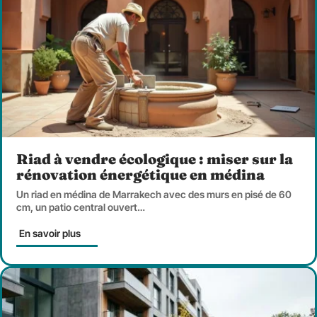
Riad à vendre écologique : miser sur la
rénovation énergétique en médina
Un riad en médina de Marrakech avec des murs en pisé de 60
cm, un patio central ouvert
…
En savoir plus