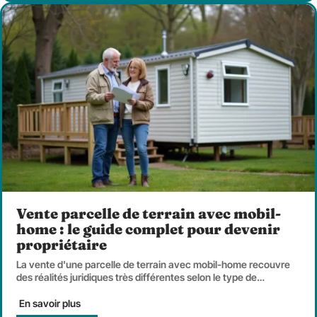
Vente parcelle de terrain avec mobil-
home : le guide complet pour devenir
propriétaire
La vente d'une parcelle de terrain avec mobil-home recouvre
des réalités juridiques très différentes selon le type de
…
En savoir plus