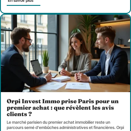
En savoir plus
Orpi Invest Immo prise Paris pour un
premier achat : que révèlent les avis
clients ?
Le marché parisien du premier achat immobilier reste un
parcours semé d'embûches administratives et financières. Orpi