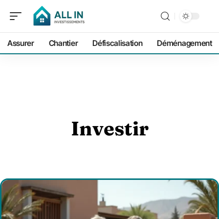
Assurer
Chantier
Défiscalisation
Déménagement
Investir