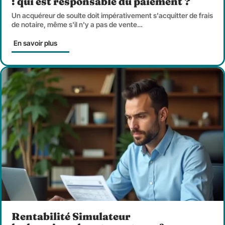
: qui est responsable du paiement ?
Un acquéreur de soulte doit impérativement s'acquitter de frais
de notaire, même s'il n'y a pas de vente
…
En savoir plus
Rentabilité Simulateur