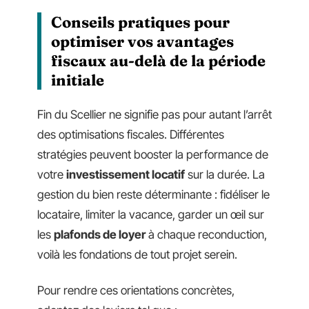
Conseils pratiques pour
optimiser vos avantages
fiscaux au-delà de la période
initiale
Fin du Scellier ne signifie pas pour autant l’arrêt
des optimisations fiscales. Différentes
stratégies peuvent booster la performance de
votre
investissement locatif
sur la durée. La
gestion du bien reste déterminante : fidéliser le
locataire, limiter la vacance, garder un œil sur
les
plafonds de loyer
à chaque reconduction,
voilà les fondations de tout projet serein.
Pour rendre ces orientations concrètes,