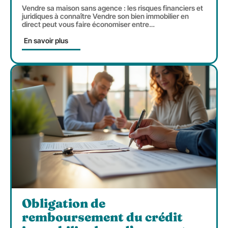
Vendre sa maison sans agence : les risques financiers et
juridiques à connaître Vendre son bien immobilier en
direct peut vous faire économiser entre
…
En savoir plus
Obligation de
remboursement du crédit