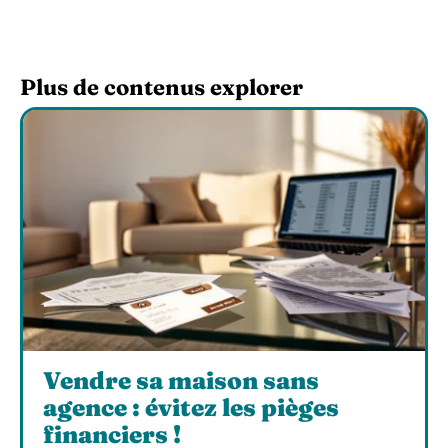
Plus de contenus explorer
Vendre sa maison sans
agence : évitez les pièges
financiers !