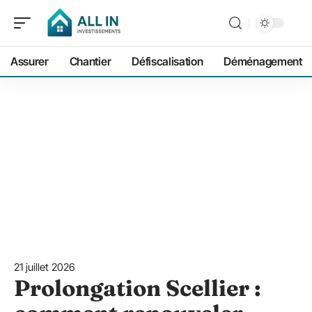
Assurer
Chantier
Défiscalisation
Déménagement
21 juillet 2026
Prolongation Scellier :