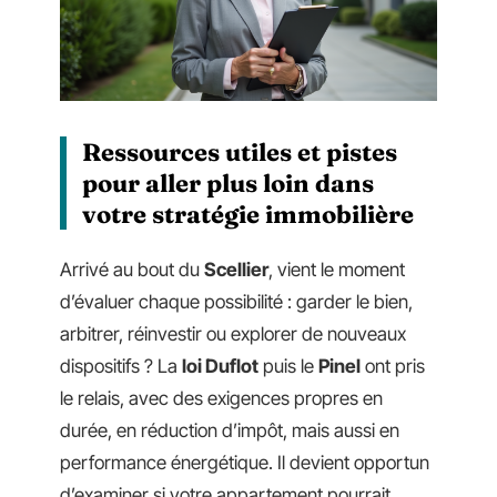
Ressources utiles et pistes
pour aller plus loin dans
votre stratégie immobilière
Arrivé au bout du
Scellier
, vient le moment
d’évaluer chaque possibilité : garder le bien,
arbitrer, réinvestir ou explorer de nouveaux
dispositifs ? La
loi Duflot
puis le
Pinel
ont pris
le relais, avec des exigences propres en
durée, en réduction d’impôt, mais aussi en
performance énergétique. Il devient opportun
d’examiner si votre appartement pourrait