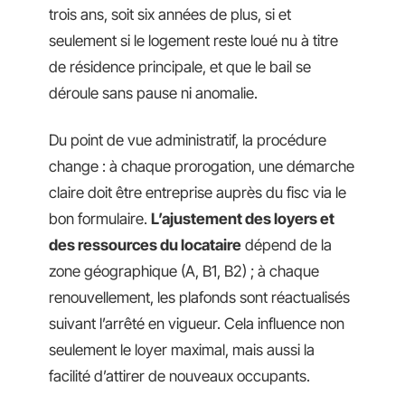
trois ans, soit six années de plus, si et
seulement si le logement reste loué nu à titre
de résidence principale, et que le bail se
déroule sans pause ni anomalie.
Du point de vue administratif, la procédure
change : à chaque prorogation, une démarche
claire doit être entreprise auprès du fisc via le
bon formulaire.
L’ajustement des loyers et
des ressources du locataire
dépend de la
zone géographique (A, B1, B2) ; à chaque
renouvellement, les plafonds sont réactualisés
suivant l’arrêté en vigueur. Cela influence non
seulement le loyer maximal, mais aussi la
facilité d’attirer de nouveaux occupants.