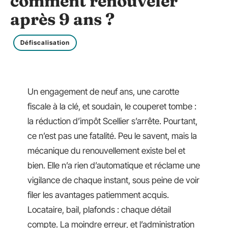
comment renouveler
après 9 ans ?
Défiscalisation
Un engagement de neuf ans, une carotte
fiscale à la clé, et soudain, le couperet tombe :
la réduction d’impôt Scellier s’arrête. Pourtant,
ce n’est pas une fatalité. Peu le savent, mais la
mécanique du renouvellement existe bel et
bien. Elle n’a rien d’automatique et réclame une
vigilance de chaque instant, sous peine de voir
filer les avantages patiemment acquis.
Locataire, bail, plafonds : chaque détail
compte. La moindre erreur, et l’administration