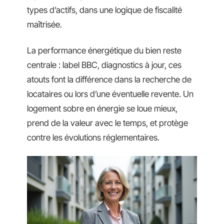
types d’actifs, dans une logique de fiscalité
maîtrisée.
La performance énergétique du bien reste
centrale : label BBC, diagnostics à jour, ces
atouts font la différence dans la recherche de
locataires ou lors d’une éventuelle revente. Un
logement sobre en énergie se loue mieux,
prend de la valeur avec le temps, et protège
contre les évolutions réglementaires.