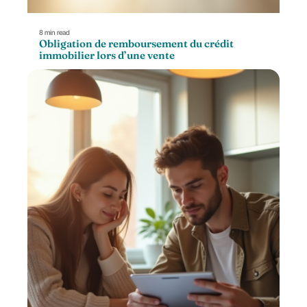
8 min read
Obligation de remboursement du crédit
immobilier lors d’une vente