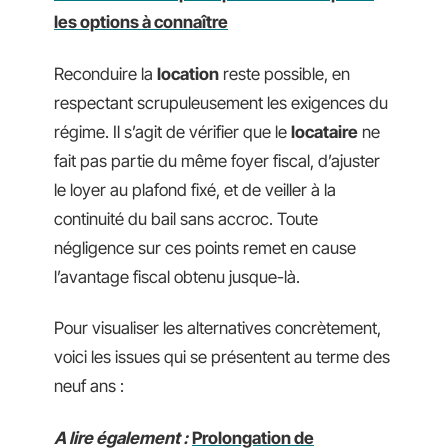
les options à connaître
Reconduire la
location
reste possible, en
respectant scrupuleusement les exigences du
régime. Il s’agit de vérifier que le
locataire
ne
fait pas partie du même foyer fiscal, d’ajuster
le loyer au plafond fixé, et de veiller à la
continuité du bail sans accroc. Toute
négligence sur ces points remet en cause
l’avantage fiscal obtenu jusque-là.
Pour visualiser les alternatives concrètement,
voici les issues qui se présentent au terme des
neuf ans :
A lire également :
Prolongation de