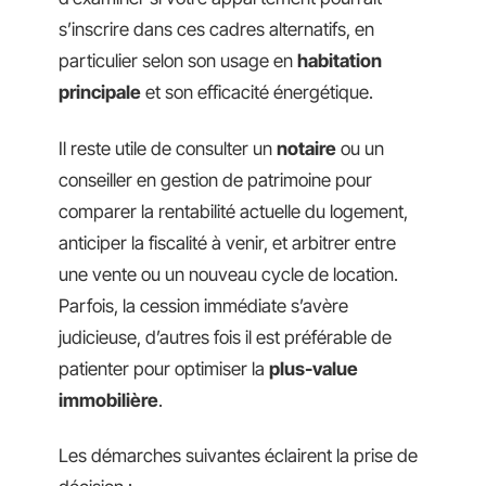
s’inscrire dans ces cadres alternatifs, en
particulier selon son usage en
habitation
principale
et son efficacité énergétique.
Il reste utile de consulter un
notaire
ou un
conseiller en gestion de patrimoine pour
comparer la rentabilité actuelle du logement,
anticiper la fiscalité à venir, et arbitrer entre
une vente ou un nouveau cycle de location.
Parfois, la cession immédiate s’avère
judicieuse, d’autres fois il est préférable de
patienter pour optimiser la
plus-value
immobilière
.
Les démarches suivantes éclairent la prise de