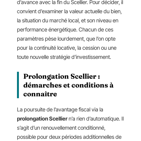
d’avance avec la fin du Scellier. Pour décider, il
convient d’examiner la valeur actuelle du bien,
la situation du marché local, et son niveau en
performance énergétique. Chacun de ces
paramètres pèse lourdement, que l’on opte
pour la continuité locative, la cession ou une
toute nouvelle stratégie d’investissement.
Prolongation Scellier :
démarches et conditions à
connaître
La poursuite de l’avantage fiscal via la
prolongation Scellier
n’a rien d’automatique. Il
s’agit d’un renouvellement conditionné,
possible pour deux périodes additionnelles de