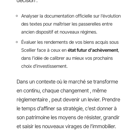
décision :
Analyser la documentation officielle sur l’évolution
des textes pour maîtriser les passerelles entre
ancien dispositif et nouveaux régimes.
Évaluer les rendements de vos biens acquis sous
Scellier face à ceux en
état futur d’achèvement
,
dans l’idée de calibrer au mieux vos prochains
choix d’investissement.
Dans un contexte où le marché se transforme
en continu, chaque changement , même
règlementaire , peut devenir un levier. Prendre
le temps d’affiner sa stratégie, c’est donner à
son patrimoine les moyens de résister, grandir
et saisir les nouveaux virages de l’immobilier.