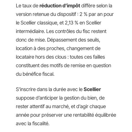
Le taux de
réduction d’impôt
diffère selon la
version retenue du dispositif : 2 % par an pour
le Scellier classique, et 2,13 % en Scellier
intermédiaire. Les contrôles du fisc restent
donc de mise. Dépassement des seuils,
location à des proches, changement de
locataire hors des clous : toutes ces failles
constituent des motifs de remise en question
du bénéfice fiscal.
S’inscrire dans la durée avec le
Scellier
suppose d’anticiper la gestion du bien, de
rester attentif au marché, et d’agir chaque
année pour préserver une rentabilité équilibrée
avec la fiscalité.