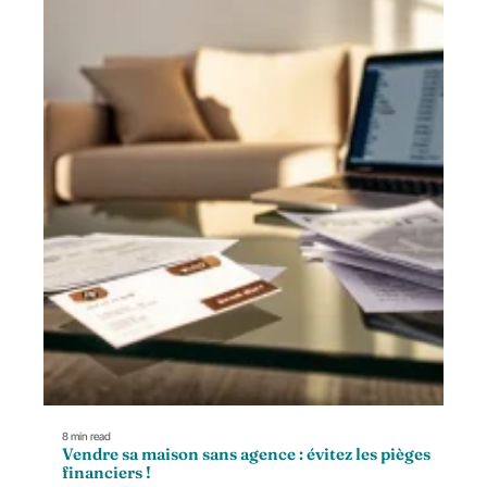
8 min read
Vendre sa maison sans agence : évitez les pièges
financiers !