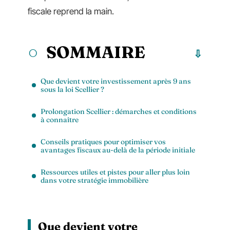
fiscale reprend la main.
SOMMAIRE
Que devient votre investissement après 9 ans
sous la loi Scellier ?
Prolongation Scellier : démarches et conditions
à connaître
Conseils pratiques pour optimiser vos
avantages fiscaux au-delà de la période initiale
Ressources utiles et pistes pour aller plus loin
dans votre stratégie immobilière
Que devient votre