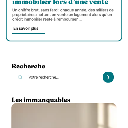
immobilier lors d’une vente
Un chiffre brut, sans fard : chaque année, des milliers de
propriétaires mettent en vente un logement alors qu'un
crédit immobilier reste à rembourser.
…
En savoir plus
Recherche
Les immanquables