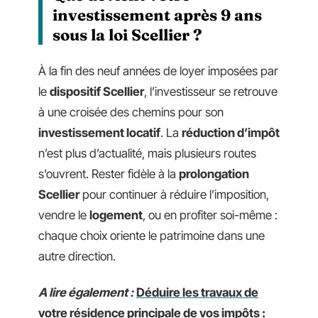
investissement après 9 ans
sous la loi Scellier ?
À la fin des neuf années de loyer imposées par
le
dispositif Scellier
, l’investisseur se retrouve
à une croisée des chemins pour son
investissement locatif
. La
réduction d’impôt
n’est plus d’actualité, mais plusieurs routes
s’ouvrent. Rester fidèle à la
prolongation
Scellier
pour continuer à réduire l’imposition,
vendre le
logement
, ou en profiter soi-même :
chaque choix oriente le patrimoine dans une
autre direction.
A lire également :
Déduire les travaux de
votre résidence principale de vos impôts :