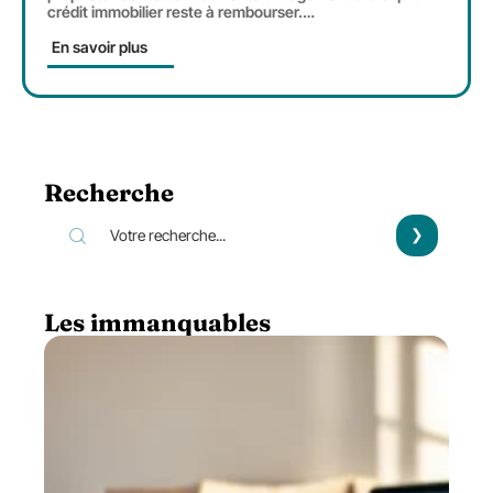
crédit immobilier reste à rembourser.
…
En savoir plus
Recherche
Les immanquables