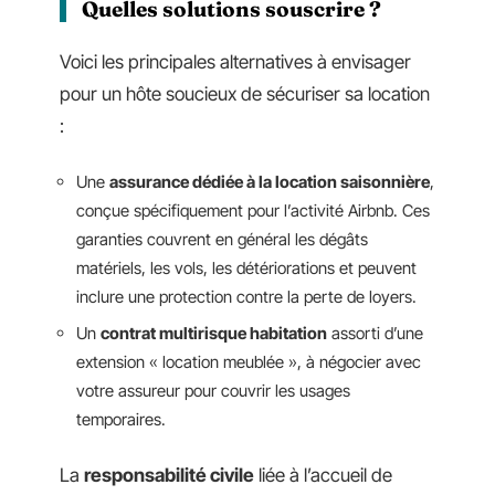
Quelles solutions souscrire ?
Voici les principales alternatives à envisager
pour un hôte soucieux de sécuriser sa location
:
Une
assurance dédiée à la location saisonnière
,
conçue spécifiquement pour l’activité Airbnb. Ces
garanties couvrent en général les dégâts
matériels, les vols, les détériorations et peuvent
inclure une protection contre la perte de loyers.
Un
contrat multirisque habitation
assorti d’une
extension « location meublée », à négocier avec
votre assureur pour couvrir les usages
temporaires.
La
responsabilité civile
liée à l’accueil de