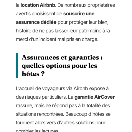
la
location Airbnb
. De nombreux propriétaires
avertis choisissent de
souscrire une
assurance dédiée
pour protéger leur bien,
histoire de ne pas laisser leur patrimoine à la
merci d’un incident mal pris en charge.
Assurances et garanties :
quelles options pour les
hôtes ?
L’accueil de voyageurs via Airbnb expose à
des risques particuliers. La
garantie AirCover
rassure, mais ne répond pas à la totalité des
situations rencontrées. Beaucoup d’hôtes se
tournent alors vers d’autres solutions pour
combler les lacunes.