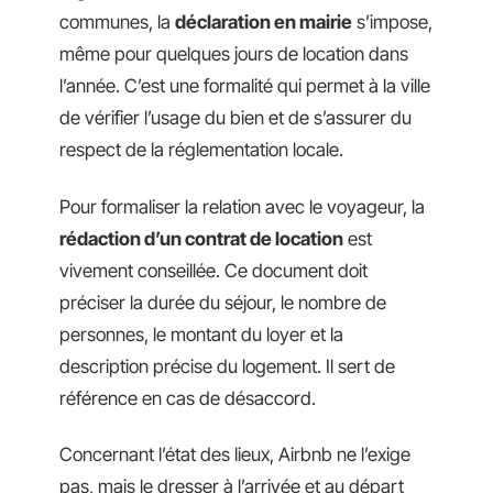
communes, la
déclaration en mairie
s’impose,
même pour quelques jours de location dans
l’année. C’est une formalité qui permet à la ville
de vérifier l’usage du bien et de s’assurer du
respect de la réglementation locale.
Pour formaliser la relation avec le voyageur, la
rédaction d’un contrat de location
est
vivement conseillée. Ce document doit
préciser la durée du séjour, le nombre de
personnes, le montant du loyer et la
description précise du logement. Il sert de
référence en cas de désaccord.
Concernant l’état des lieux, Airbnb ne l’exige
pas, mais le dresser à l’arrivée et au départ