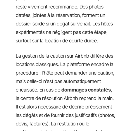
reste vivement recommandé. Des photos
datées, jointes à la réservation, forment un
dossier solide si un dégât survenait. Les hôtes
expérimentés ne négligent pas cette étape,
surtout sur la location de courte durée.
La gestion de la caution sur Airbnb diffère des
locations classiques. La plateforme encadre la
procédure : l’hôte peut demander une caution,
mais celle-ci n’est pas automatiquement
encaissée. En cas de
dommages constatés
,
le centre de résolution Airbnb reprend la main.
Il est alors nécessaire de décrire précisément
les dégâts et de fournir des justificatifs (photos,
devis, factures). La restitution ou le