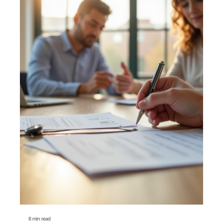
8 min read