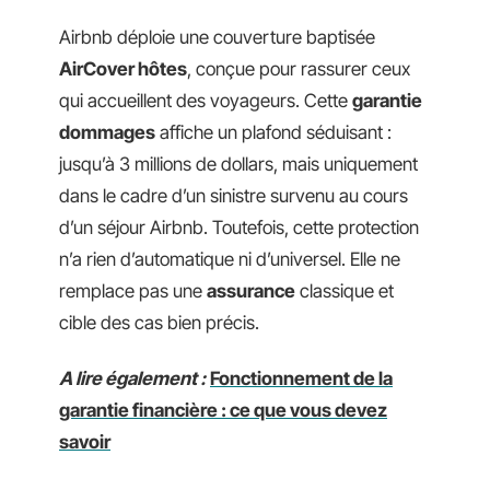
Airbnb déploie une couverture baptisée
AirCover hôtes
, conçue pour rassurer ceux
qui accueillent des voyageurs. Cette
garantie
dommages
affiche un plafond séduisant :
jusqu’à 3 millions de dollars, mais uniquement
dans le cadre d’un sinistre survenu au cours
d’un séjour Airbnb. Toutefois, cette protection
n’a rien d’automatique ni d’universel. Elle ne
remplace pas une
assurance
classique et
cible des cas bien précis.
A lire également :
Fonctionnement de la
garantie financière : ce que vous devez
savoir