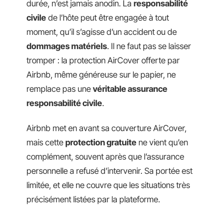
durée, n’est jamais anodin. La
responsabilité
civile
de l’hôte peut être engagée à tout
moment, qu’il s’agisse d’un accident ou de
dommages matériels
. Il ne faut pas se laisser
tromper : la protection AirCover offerte par
Airbnb, même généreuse sur le papier, ne
remplace pas une
véritable assurance
responsabilité civile
.
Airbnb met en avant sa couverture AirCover,
mais cette
protection gratuite
ne vient qu’en
complément, souvent après que l’assurance
personnelle a refusé d’intervenir. Sa portée est
limitée, et elle ne couvre que les situations très
précisément listées par la plateforme.