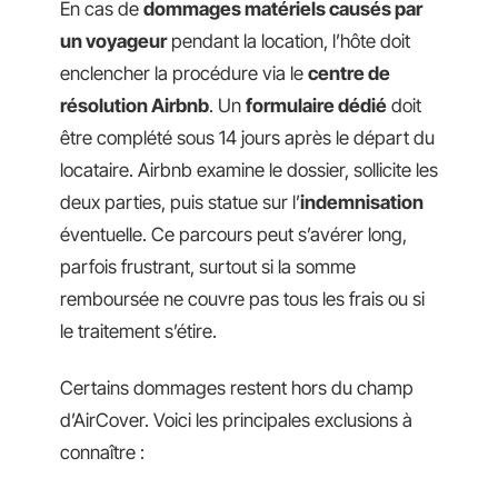
En cas de
dommages matériels causés par
un voyageur
pendant la location, l’hôte doit
enclencher la procédure via le
centre de
résolution Airbnb
. Un
formulaire dédié
doit
être complété sous 14 jours après le départ du
locataire. Airbnb examine le dossier, sollicite les
deux parties, puis statue sur l’
indemnisation
éventuelle. Ce parcours peut s’avérer long,
parfois frustrant, surtout si la somme
remboursée ne couvre pas tous les frais ou si
le traitement s’étire.
Certains dommages restent hors du champ
d’AirCover. Voici les principales exclusions à
connaître :