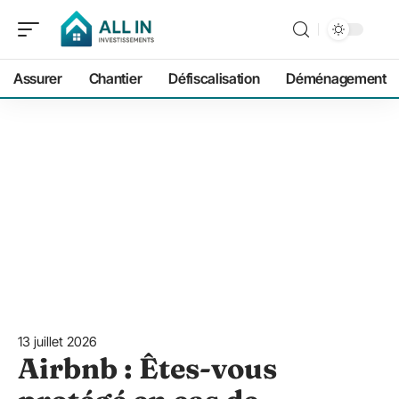
Assurer
Chantier
Défiscalisation
Déménagement
13 juillet 2026
Airbnb : Êtes-vous