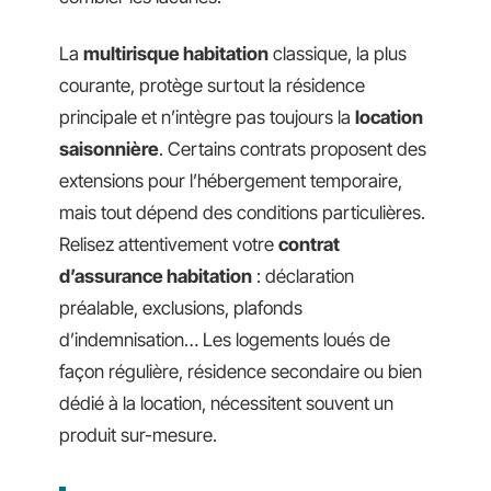
La
multirisque habitation
classique, la plus
courante, protège surtout la résidence
principale et n’intègre pas toujours la
location
saisonnière
. Certains contrats proposent des
extensions pour l’hébergement temporaire,
mais tout dépend des conditions particulières.
Relisez attentivement votre
contrat
d’assurance habitation
: déclaration
préalable, exclusions, plafonds
d’indemnisation… Les logements loués de
façon régulière, résidence secondaire ou bien
dédié à la location, nécessitent souvent un
produit sur-mesure.