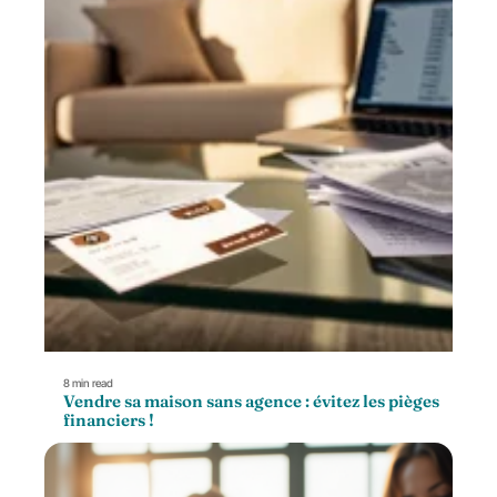
8 min read
Vendre sa maison sans agence : évitez les pièges
financiers !