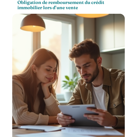
Obligation de remboursement du crédit
immobilier lors d’une vente