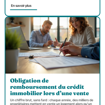
En savoir plus
Obligation de
remboursement du crédit
immobilier lors d’une vente
Un chiffre brut, sans fard : chaque année, des milliers de
propriétaires mettent en vente un logement alors qu'un