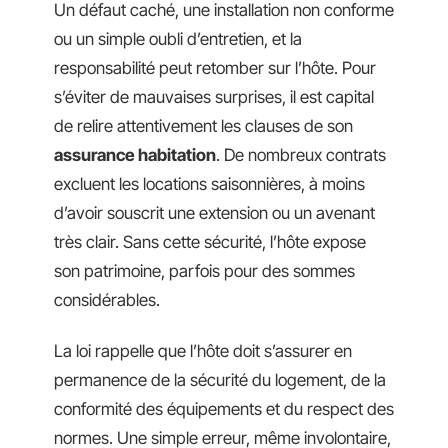
Un défaut caché, une installation non conforme
ou un simple oubli d’entretien, et la
responsabilité peut retomber sur l’hôte. Pour
s’éviter de mauvaises surprises, il est capital
de relire attentivement les clauses de son
assurance habitation
. De nombreux contrats
excluent les locations saisonnières, à moins
d’avoir souscrit une extension ou un avenant
très clair. Sans cette sécurité, l’hôte expose
son patrimoine, parfois pour des sommes
considérables.
La loi rappelle que l’hôte doit s’assurer en
permanence de la sécurité du logement, de la
conformité des équipements et du respect des
normes. Une simple erreur, même involontaire,