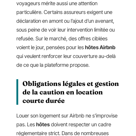
voyageurs mérite aussi une attention
particulière. Certains assureurs exigent une
déclaration en amont ou l’ajout d’un avenant,
sous peine de voir leur intervention limitée ou
refusée. Sur le marché, des offres ciblées
voient le jour, pensées pour les
hôtes Airbnb
qui veulent renforcer leur couverture au-delà
de ce que la plateforme propose.
Obligations légales et gestion
de la caution en location
courte durée
Louer son logement sur Airbnb ne s’improvise
pas. Les
hôtes
doivent respecter un cadre
réglementaire strict. Dans de nombreuses