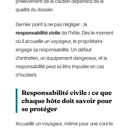
prélèvement de la caution dépendra de la
qualité du dossier.
Dernier point à ne pas négliger : la
responsabilité civile
de l’hôte. Dès le moment
où il accueille un voyageur, le propriétaire
engage sa responsabilité. Un défaut
d’entretien, un équipement dangereux, et la
responsabilité peut lui être imputée en cas
d’incident.
Responsabilité civile : ce que
chaque hôte doit savoir pour
se protéger
Accueillir un voyageur, même pour une courte