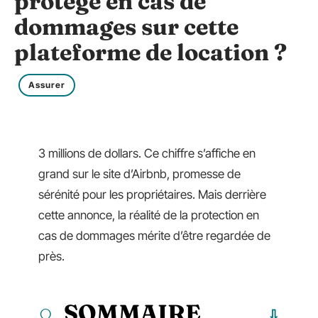
protégé en cas de
dommages sur cette
plateforme de location ?
Assurer
3 millions de dollars. Ce chiffre s’affiche en
grand sur le site d’Airbnb, promesse de
sérénité pour les propriétaires. Mais derrière
cette annonce, la réalité de la protection en
cas de dommages mérite d’être regardée de
près.
SOMMAIRE