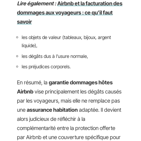
Lire également :
Airbnb et la facturation des
dommages aux voyageurs : ce qu'il faut
savoir
les objets de valeur (tableaux, bijoux, argent
liquide),
les dégâts dus à l’usure normale,
les préjudices corporels.
En résumé, la
garantie dommages hôtes
Airbnb
vise principalement les dégâts causés
par les voyageurs, mais elle ne remplace pas
une
assurance habitation
adaptée. Il devient
alors judicieux de réfléchir à la
complémentarité entre la protection offerte
par Airbnb et une couverture spécifique pour