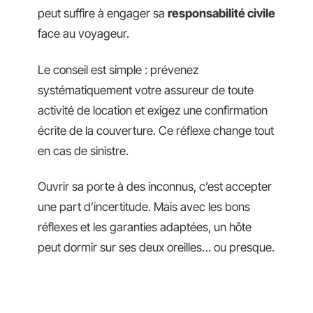
peut suffire à engager sa
responsabilité civile
face au voyageur.
Le conseil est simple : prévenez
systématiquement votre assureur de toute
activité de location et exigez une confirmation
écrite de la couverture. Ce réflexe change tout
en cas de sinistre.
Ouvrir sa porte à des inconnus, c’est accepter
une part d’incertitude. Mais avec les bons
réflexes et les garanties adaptées, un hôte
peut dormir sur ses deux oreilles… ou presque.