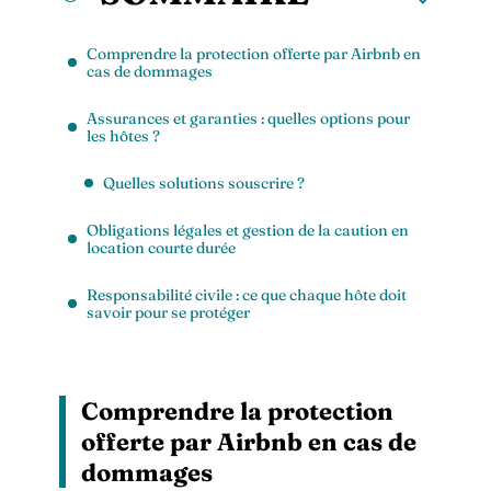
Comprendre la protection offerte par Airbnb en
cas de dommages
Assurances et garanties : quelles options pour
les hôtes ?
Quelles solutions souscrire ?
Obligations légales et gestion de la caution en
location courte durée
Responsabilité civile : ce que chaque hôte doit
savoir pour se protéger
Comprendre la protection
offerte par Airbnb en cas de
dommages