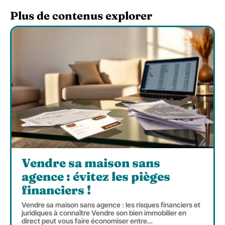
Plus de contenus explorer
Vendre sa maison sans
agence : évitez les pièges
financiers !
Vendre sa maison sans agence : les risques financiers et
juridiques à connaître Vendre son bien immobilier en
direct peut vous faire économiser entre
…