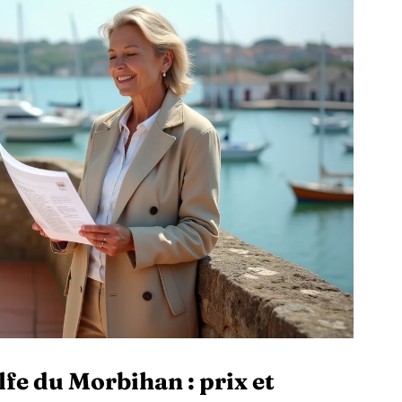
fe du Morbihan : prix et