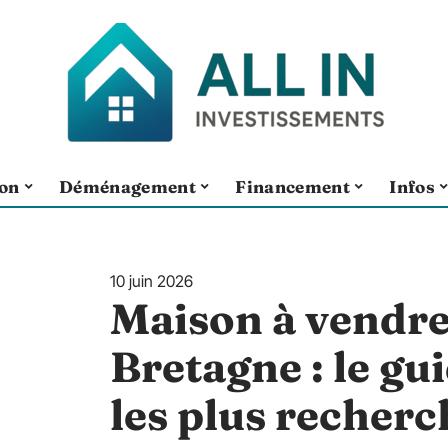
ion
Déménagement
Financement
Infos
10 juin 2026
Maison à vendre
Bretagne : le gu
les plus recherc