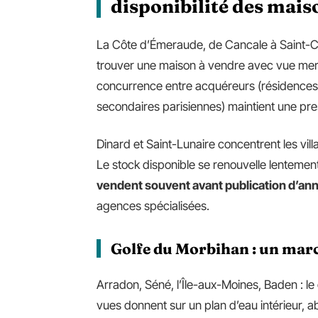
disponibilité des mais
La Côte d’Émeraude, de Cancale à Saint-Cas
trouver une maison à vendre avec vue mer. L
concurrence entre acquéreurs (résidences 
secondaires parisiennes) maintient une pre
Dinard et Saint-Lunaire concentrent les vil
Le stock disponible se renouvelle lentemen
vendent souvent avant publication d’an
agences spécialisées.
Golfe du Morbihan : un marc
Arradon, Séné, l’Île-aux-Moines, Baden : le
vues donnent sur un plan d’eau intérieur, a