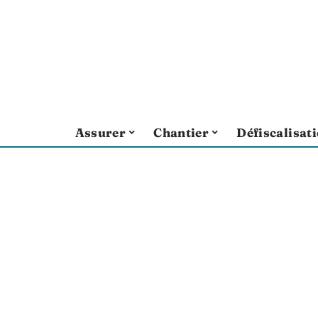
Assurer
Chantier
Défiscalisat