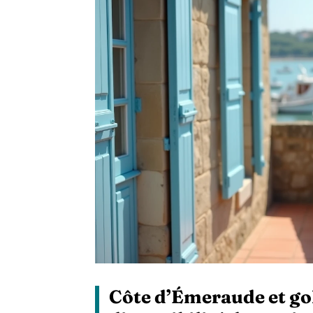
Côte d’Émeraude et gol