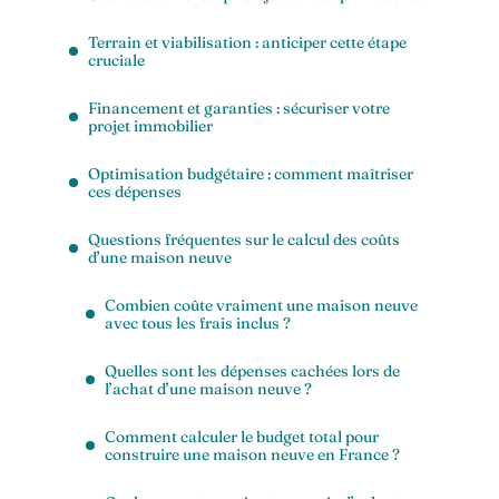
Terrain et viabilisation : anticiper cette étape
cruciale
Financement et garanties : sécuriser votre
projet immobilier
Optimisation budgétaire : comment maîtriser
ces dépenses
Questions fréquentes sur le calcul des coûts
d’une maison neuve
Combien coûte vraiment une maison neuve
avec tous les frais inclus ?
Quelles sont les dépenses cachées lors de
l’achat d’une maison neuve ?
Comment calculer le budget total pour
construire une maison neuve en France ?