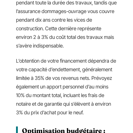
pendant toute la durée des travaux, tandis que
l’assurance dommages-ouvrage vous couvre
pendant dix ans contre les vices de
construction. Cette dernière représente
environ 2 à 3% du coût total des travaux mais
s’avère indispensable.
L’obtention de votre financement dépendra de
votre capacité d’endettement, généralement
limitée à 35% de vos revenus nets. Prévoyez
également un apport personnel d’au moins
10% du montant total, incluant les frais de
notaire et de garantie qui s’élèvent à environ
3% du prix d’achat pour le neuf.
Optimisation budgétaire :