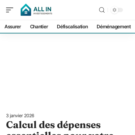
Assurer
Chantier
Défiscalisation
Déménagement
3 janvier 2026
Calcul des dépenses