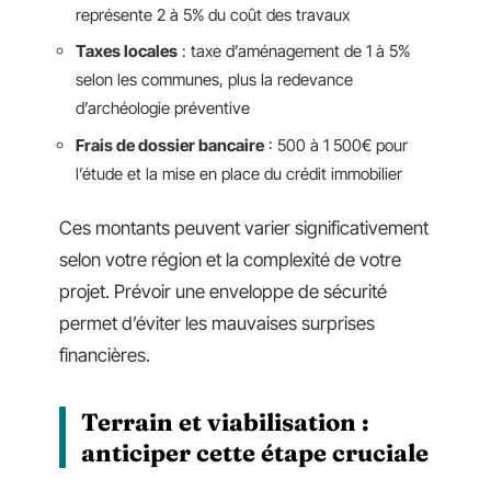
représente 2 à 5% du coût des travaux
Taxes locales
: taxe d’aménagement de 1 à 5%
selon les communes, plus la redevance
d’archéologie préventive
Frais de dossier bancaire
: 500 à 1 500€ pour
l’étude et la mise en place du crédit immobilier
Ces montants peuvent varier significativement
selon votre région et la complexité de votre
projet. Prévoir une enveloppe de sécurité
permet d’éviter les mauvaises surprises
financières.
Terrain et viabilisation :
anticiper cette étape cruciale