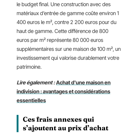
le budget final. Une construction avec des
matériaux d’entrée de gamme coûte environ 1
400 euros le m², contre 2 200 euros pour du
haut de gamme. Cette différence de 800
euros par m² représente 80 000 euros
supplémentaires sur une maison de 100 m², un
investissement qui valorise durablement votre
patrimoine.
Lire également :
Achat d'une maison en
indivision : avantages et considérations
essentielles
Ces frais annexes qui
s’ajoutent au prix d’achat