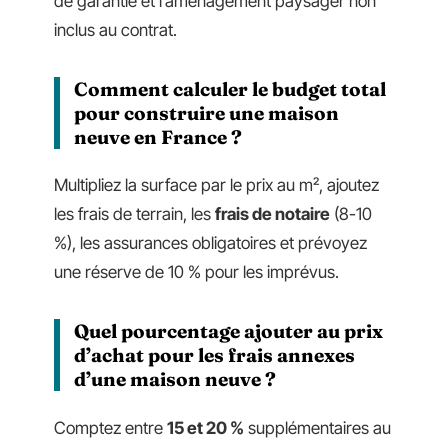
de garantie et l’aménagement paysager non
inclus au contrat.
Comment calculer le budget total
pour construire une maison
neuve en France ?
Multipliez la surface par le prix au m², ajoutez
les frais de terrain, les
frais de notaire
(8-10
%), les assurances obligatoires et prévoyez
une réserve de 10 % pour les imprévus.
Quel pourcentage ajouter au prix
d’achat pour les frais annexes
d’une maison neuve ?
Comptez entre
15 et 20 %
supplémentaires au