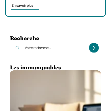
En savoir plus
Recherche
Les immanquables