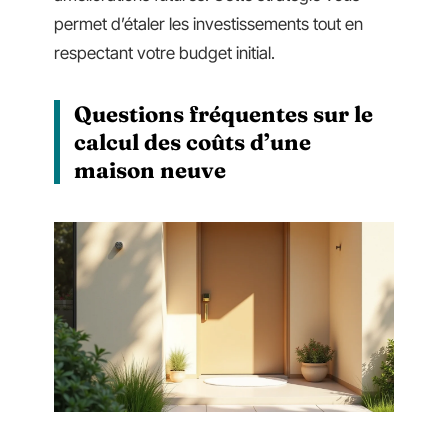
permet d’étaler les investissements tout en
respectant votre budget initial.
Questions fréquentes sur le
calcul des coûts d’une
maison neuve