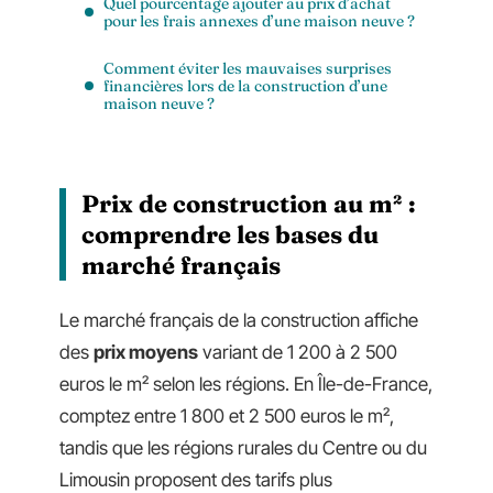
Quel pourcentage ajouter au prix d’achat
pour les frais annexes d’une maison neuve ?
Comment éviter les mauvaises surprises
financières lors de la construction d’une
maison neuve ?
Prix de construction au m² :
comprendre les bases du
marché français
Le marché français de la construction affiche
des
prix moyens
variant de 1 200 à 2 500
euros le m² selon les régions. En Île-de-France,
comptez entre 1 800 et 2 500 euros le m²,
tandis que les régions rurales du Centre ou du
Limousin proposent des tarifs plus