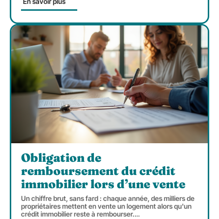
En savoir plus
Obligation de
remboursement du crédit
immobilier lors d’une vente
Un chiffre brut, sans fard : chaque année, des milliers de
propriétaires mettent en vente un logement alors qu'un
crédit immobilier reste à rembourser.
…