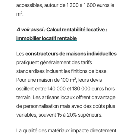
accessibles, autour de 1 200 à 1 600 euros le
m².
A voir aussi :
Calcul rentabilité locative :
immobilier locatif rentable
Les
constructeurs de maisons individuelles
pratiquent généralement des tarifs
standardisés incluant les finitions de base.
Pour une maison de 100 m², leurs devis
oscillent entre 140 000 et 180 000 euros hors
terrain. Les artisans locaux offrent davantage
de personnalisation mais avec des coûts plus
variables, souvent 15 à 20% supérieurs.
La qualité des matériaux impacte directement