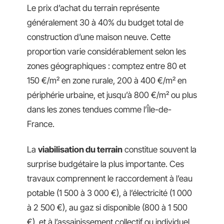
Le prix d’achat du terrain représente
généralement 30 à 40% du budget total de
construction d’une maison neuve. Cette
proportion varie considérablement selon les
zones géographiques : comptez entre 80 et
150 €/m² en zone rurale, 200 à 400 €/m² en
périphérie urbaine, et jusqu’à 800 €/m² ou plus
dans les zones tendues comme l’Île-de-
France.
La
viabilisation du terrain
constitue souvent la
surprise budgétaire la plus importante. Ces
travaux comprennent le raccordement à l’eau
potable (1 500 à 3 000 €), à l’électricité (1 000
à 2 500 €), au gaz si disponible (800 à 1 500
€), et à l’assainissement collectif ou individuel