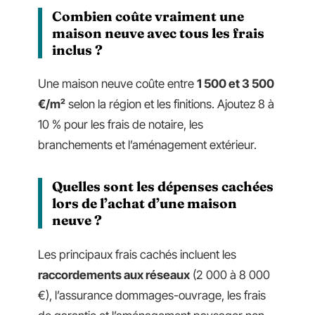
Combien coûte vraiment une
maison neuve avec tous les frais
inclus ?
Une maison neuve coûte entre
1 500 et 3 500
€/m²
selon la région et les finitions. Ajoutez 8 à
10 % pour les frais de notaire, les
branchements et l’aménagement extérieur.
Quelles sont les dépenses cachées
lors de l’achat d’une maison
neuve ?
Les principaux frais cachés incluent les
raccordements aux réseaux
(2 000 à 8 000
€), l’assurance dommages-ouvrage, les frais