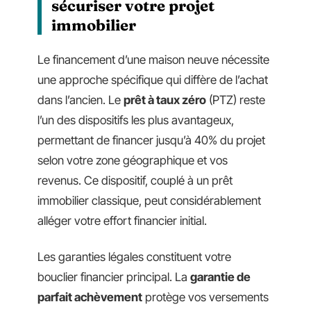
sécuriser votre projet
immobilier
Le financement d’une maison neuve nécessite
une approche spécifique qui diffère de l’achat
dans l’ancien. Le
prêt à taux zéro
(PTZ) reste
l’un des dispositifs les plus avantageux,
permettant de financer jusqu’à 40% du projet
selon votre zone géographique et vos
revenus. Ce dispositif, couplé à un prêt
immobilier classique, peut considérablement
alléger votre effort financier initial.
Les garanties légales constituent votre
bouclier financier principal. La
garantie de
parfait achèvement
protège vos versements