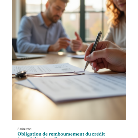
8 min read
Obligation de remboursement du crédit