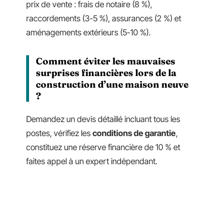
prix de vente : frais de notaire (8 %),
raccordements (3-5 %), assurances (2 %) et
aménagements extérieurs (5-10 %).
Comment éviter les mauvaises
surprises financières lors de la
construction d’une maison neuve
?
Demandez un devis détaillé incluant tous les
postes, vérifiez les
conditions de garantie
,
constituez une réserve financière de 10 % et
faites appel à un expert indépendant.