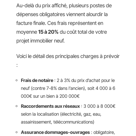
Au-delà du prix affiché, plusieurs postes de
dépenses obligatoires viennent alourdir la
facture finale. Ces frais représentent en
moyenne
15 à 20%
du coût total de votre
projet immobilier neuf.
Voici le détail des principales charges à prévoir
:
Frais de notaire
: 2 à 3% du prix d’achat pour le
neuf (contre 7-8% dans l’ancien), soit 4 000 à 6
000€ sur un bien à 200 000€
Raccordements aux réseaux
: 3 000 à 8 000€
selon la localisation (électricité, gaz, eau,
assainissement, télécommunications)
Assurance dommages-ouvrages
: obligatoire,