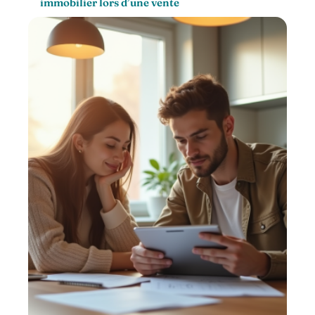
immobilier lors d’une vente