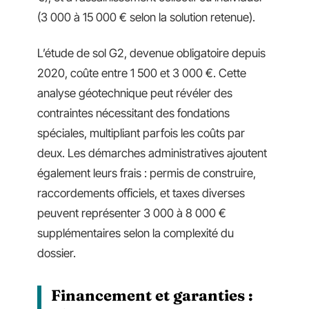
(3 000 à 15 000 € selon la solution retenue).
L’étude de sol G2, devenue obligatoire depuis
2020, coûte entre 1 500 et 3 000 €. Cette
analyse géotechnique peut révéler des
contraintes nécessitant des fondations
spéciales, multipliant parfois les coûts par
deux. Les démarches administratives ajoutent
également leurs frais : permis de construire,
raccordements officiels, et taxes diverses
peuvent représenter 3 000 à 8 000 €
supplémentaires selon la complexité du
dossier.
Financement et garanties :