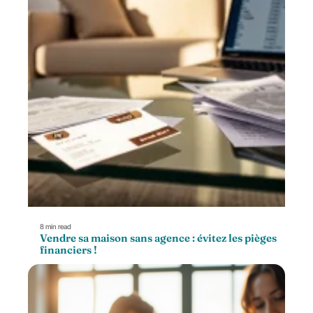
8 min read
Vendre sa maison sans agence : évitez les pièges
financiers !