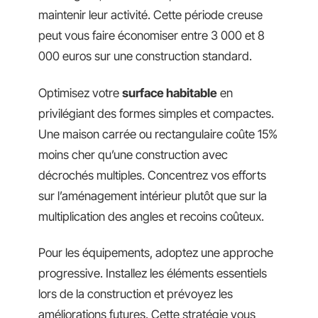
maintenir leur activité. Cette période creuse
peut vous faire économiser entre 3 000 et 8
000 euros sur une construction standard.
Optimisez votre
surface habitable
en
privilégiant des formes simples et compactes.
Une maison carrée ou rectangulaire coûte 15%
moins cher qu’une construction avec
décrochés multiples. Concentrez vos efforts
sur l’aménagement intérieur plutôt que sur la
multiplication des angles et recoins coûteux.
Pour les équipements, adoptez une approche
progressive. Installez les éléments essentiels
lors de la construction et prévoyez les
améliorations futures. Cette stratégie vous