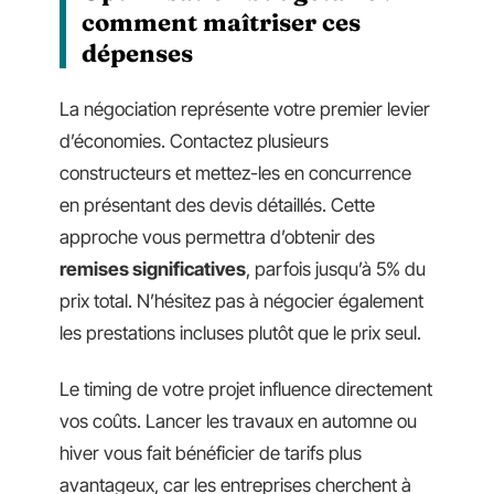
comment maîtriser ces
dépenses
La négociation représente votre premier levier
d’économies. Contactez plusieurs
constructeurs et mettez-les en concurrence
en présentant des devis détaillés. Cette
approche vous permettra d’obtenir des
remises significatives
, parfois jusqu’à 5% du
prix total. N’hésitez pas à négocier également
les prestations incluses plutôt que le prix seul.
Le timing de votre projet influence directement
vos coûts. Lancer les travaux en automne ou
hiver vous fait bénéficier de tarifs plus
avantageux, car les entreprises cherchent à