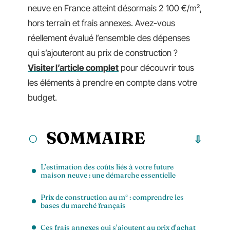
neuve en France atteint désormais 2 100 €/m²,
hors terrain et frais annexes. Avez-vous
réellement évalué l’ensemble des dépenses
qui s’ajouteront au prix de construction ?
Visiter l’article complet
pour découvrir tous
les éléments à prendre en compte dans votre
budget.
SOMMAIRE
L’estimation des coûts liés à votre future
maison neuve : une démarche essentielle
Prix de construction au m² : comprendre les
bases du marché français
Ces frais annexes qui s’ajoutent au prix d’achat