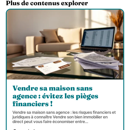
Plus de contenus explorer
Vendre sa maison sans
agence : évitez les pièges
financiers !
Vendre sa maison sans agence : les risques financiers et
juridiques à connaître Vendre son bien immobilier en
direct peut vous faire économiser entre
…