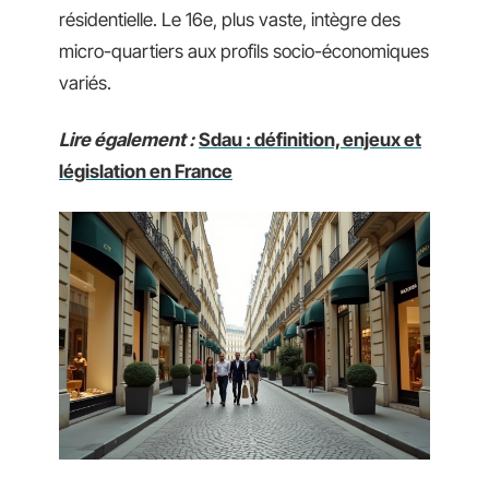
résidentielle. Le 16e, plus vaste, intègre des
micro-quartiers aux profils socio-économiques
variés.
Lire également :
Sdau : définition, enjeux et
législation en France