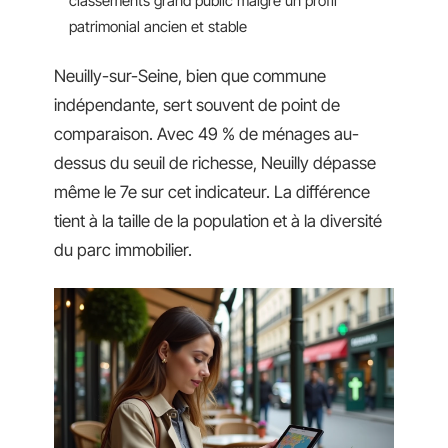
classements grand public malgré un profil
patrimonial ancien et stable
Neuilly-sur-Seine, bien que commune
indépendante, sert souvent de point de
comparaison. Avec 49 % de ménages au-
dessus du seuil de richesse, Neuilly dépasse
même le 7e sur cet indicateur. La différence
tient à la taille de la population et à la diversité
du parc immobilier.