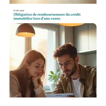
8 min read
Obligation de remboursement du crédit
immobilier lors d’une vente