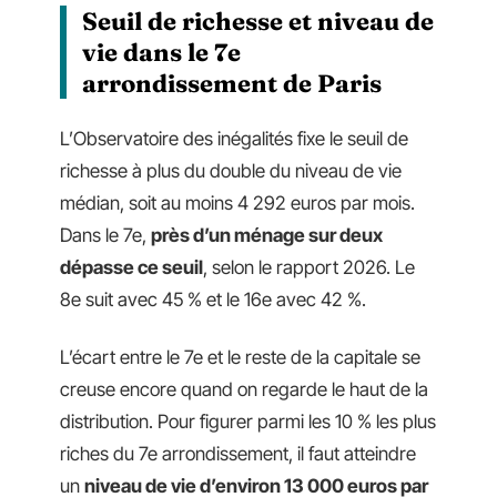
Seuil de richesse et niveau de
vie dans le 7e
arrondissement de Paris
L’Observatoire des inégalités fixe le seuil de
richesse à plus du double du niveau de vie
médian, soit au moins 4 292 euros par mois.
Dans le 7e,
près d’un ménage sur deux
dépasse ce seuil
, selon le rapport 2026. Le
8e suit avec 45 % et le 16e avec 42 %.
L’écart entre le 7e et le reste de la capitale se
creuse encore quand on regarde le haut de la
distribution. Pour figurer parmi les 10 % les plus
riches du 7e arrondissement, il faut atteindre
un
niveau de vie d’environ 13 000 euros par