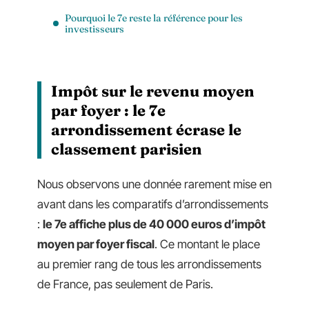
Pourquoi le 7e reste la référence pour les
investisseurs
Impôt sur le revenu moyen
par foyer : le 7e
arrondissement écrase le
classement parisien
Nous observons une donnée rarement mise en
avant dans les comparatifs d’arrondissements
:
le 7e affiche plus de 40 000 euros d’impôt
moyen par foyer fiscal
. Ce montant le place
au premier rang de tous les arrondissements
de France, pas seulement de Paris.