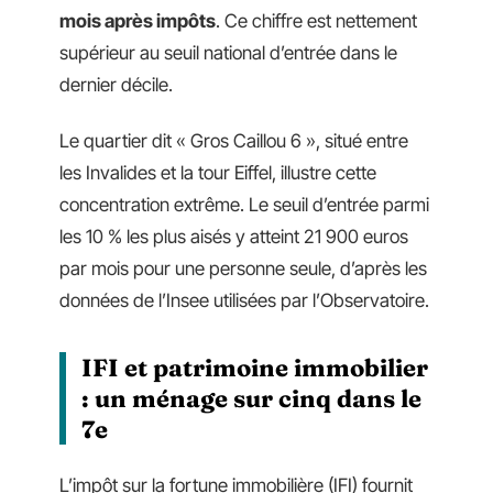
mois après impôts
. Ce chiffre est nettement
supérieur au seuil national d’entrée dans le
dernier décile.
Le quartier dit « Gros Caillou 6 », situé entre
les Invalides et la tour Eiffel, illustre cette
concentration extrême. Le seuil d’entrée parmi
les 10 % les plus aisés y atteint 21 900 euros
par mois pour une personne seule, d’après les
données de l’Insee utilisées par l’Observatoire.
IFI et patrimoine immobilier
: un ménage sur cinq dans le
7e
L’impôt sur la fortune immobilière (IFI) fournit