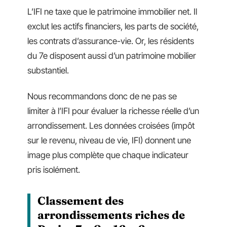
L’IFI ne taxe que le patrimoine immobilier net. Il
exclut les actifs financiers, les parts de société,
les contrats d’assurance-vie. Or, les résidents
du 7e disposent aussi d’un patrimoine mobilier
substantiel.
Nous recommandons donc de ne pas se
limiter à l’IFI pour évaluer la richesse réelle d’un
arrondissement. Les données croisées (impôt
sur le revenu, niveau de vie, IFI) donnent une
image plus complète que chaque indicateur
pris isolément.
Classement des
arrondissements riches de