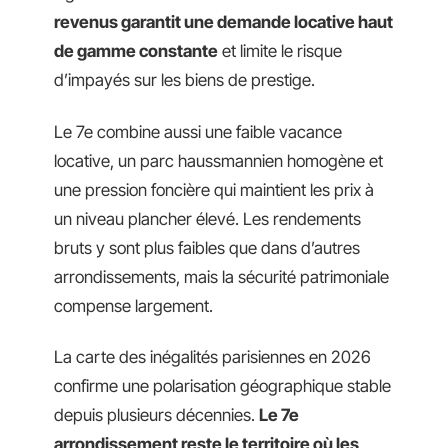
revenus garantit une demande locative haut
de gamme constante
et limite le risque
d’impayés sur les biens de prestige.
Le 7e combine aussi une faible vacance
locative, un parc haussmannien homogène et
une pression foncière qui maintient les prix à
un niveau plancher élevé. Les rendements
bruts y sont plus faibles que dans d’autres
arrondissements, mais la sécurité patrimoniale
compense largement.
La carte des inégalités parisiennes en 2026
confirme une polarisation géographique stable
depuis plusieurs décennies.
Le 7e
arrondissement reste le territoire où les