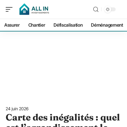
Assurer
Chantier
Défiscalisation
Déménagement
24 juin 2026
Carte des inégalités : quel