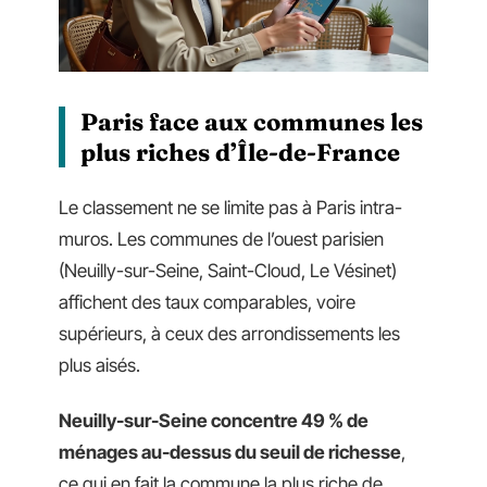
Paris face aux communes les
plus riches d’Île-de-France
Le classement ne se limite pas à Paris intra-
muros. Les communes de l’ouest parisien
(Neuilly-sur-Seine, Saint-Cloud, Le Vésinet)
affichent des taux comparables, voire
supérieurs, à ceux des arrondissements les
plus aisés.
Neuilly-sur-Seine concentre 49 % de
ménages au-dessus du seuil de richesse
,
ce qui en fait la commune la plus riche de