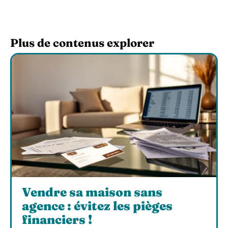
Plus de contenus explorer
Vendre sa maison sans
agence : évitez les pièges
financiers !