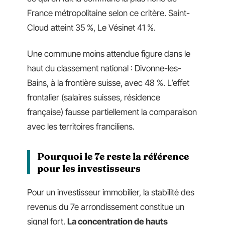
France métropolitaine selon ce critère. Saint-
Cloud atteint 35 %, Le Vésinet 41 %.
Une commune moins attendue figure dans le
haut du classement national : Divonne-les-
Bains, à la frontière suisse, avec 48 %. L’effet
frontalier (salaires suisses, résidence
française) fausse partiellement la comparaison
avec les territoires franciliens.
Pourquoi le 7e reste la référence
pour les investisseurs
Pour un investisseur immobilier, la stabilité des
revenus du 7e arrondissement constitue un
signal fort.
La concentration de hauts