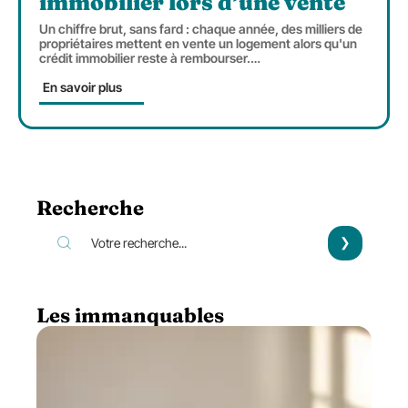
immobilier lors d’une vente
Un chiffre brut, sans fard : chaque année, des milliers de
propriétaires mettent en vente un logement alors qu'un
crédit immobilier reste à rembourser.
…
En savoir plus
Recherche
Les immanquables