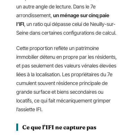
un autre angle de lecture. Dans le 7e
arrondissement,
un ménage sur cinq paie
l’IFI
, un ratio qui dépasse celui de Neuilly-sur-
Seine dans certaines configurations de calcul.
Cette proportion reflète un patrimoine
immobilier détenu en propre par les résidents,
et pas seulement des valeurs vénales élevées
liées à la localisation. Les propriétaires du 7e
cumulent souvent résidence principale de
grande surface et biens secondaires ou
locatifs, ce qui fait mécaniquement grimper
l’assiette IFI.
Ce que l’IFI ne capture pas