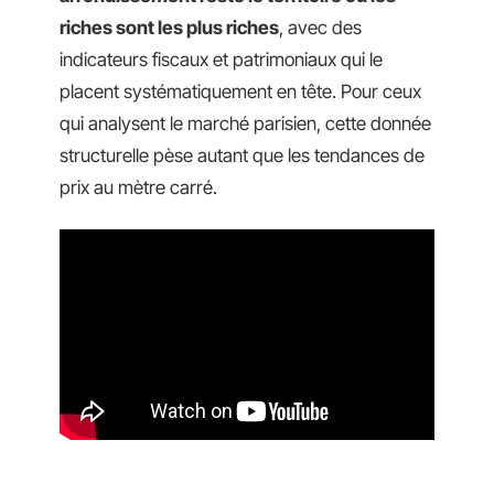
riches sont les plus riches
, avec des
indicateurs fiscaux et patrimoniaux qui le
placent systématiquement en tête. Pour ceux
qui analysent le marché parisien, cette donnée
structurelle pèse autant que les tendances de
prix au mètre carré.