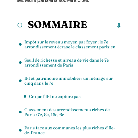
secteurs parisiens souvent cités.
SOMMAIRE
Impôt sur le revenu moyen par foyer : le 7e
arrondissement écrase le classement parisien
Seuil de richesse et niveau de vie dans le 7e
arrondissement de Paris
IFI et patrimoine immobilier : un ménage sur
cinq dans le 7e
Ce que l’IFI ne capture pas
Classement des arrondissements riches de
Paris : 7e, 8e, 16e, 6e
Paris face aux communes les plus riches d’Île-
de-France