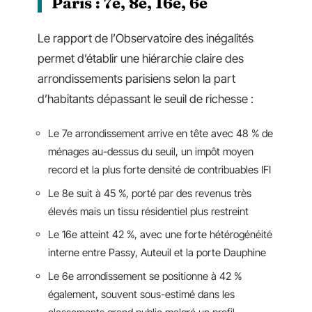
Paris : 7e, 8e, 16e, 6e
Le rapport de l’Observatoire des inégalités
permet d’établir une hiérarchie claire des
arrondissements parisiens selon la part
d’habitants dépassant le seuil de richesse :
Le 7e arrondissement arrive en tête avec 48 % de
ménages au-dessus du seuil, un impôt moyen
record et la plus forte densité de contribuables IFI
Le 8e suit à 45 %, porté par des revenus très
élevés mais un tissu résidentiel plus restreint
Le 16e atteint 42 %, avec une forte hétérogénéité
interne entre Passy, Auteuil et la porte Dauphine
Le 6e arrondissement se positionne à 42 %
également, souvent sous-estimé dans les