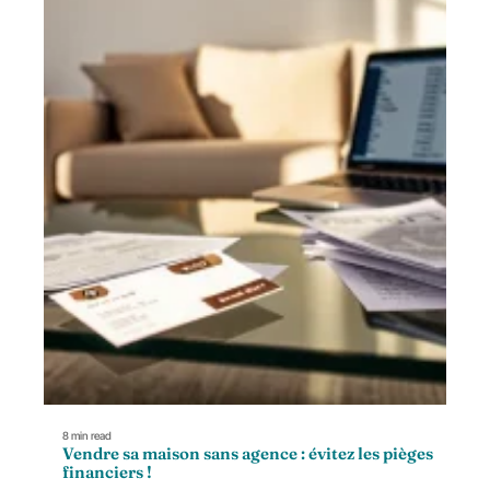
8 min read
Vendre sa maison sans agence : évitez les pièges
financiers !