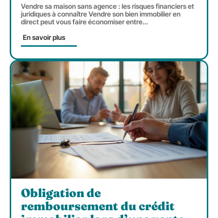
Vendre sa maison sans agence : les risques financiers et
juridiques à connaître Vendre son bien immobilier en
direct peut vous faire économiser entre
…
En savoir plus
Obligation de
remboursement du crédit