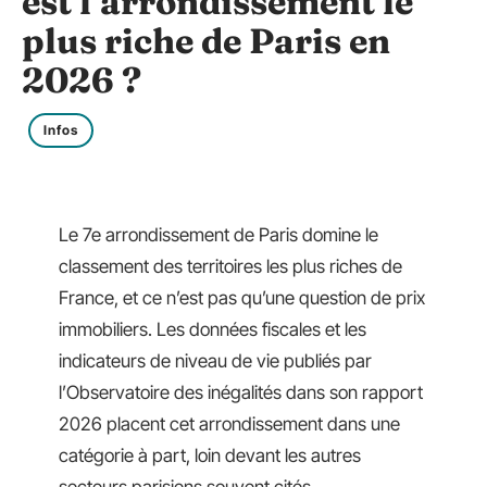
est l’arrondissement le
plus riche de Paris en
2026 ?
Infos
Le 7e arrondissement de Paris domine le
classement des territoires les plus riches de
France, et ce n’est pas qu’une question de prix
immobiliers. Les données fiscales et les
indicateurs de niveau de vie publiés par
l’Observatoire des inégalités dans son rapport
2026 placent cet arrondissement dans une
catégorie à part, loin devant les autres