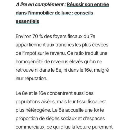
A lire en complément :
Réussir son entrée
dans l'immobilier de luxe : conseils
essentiels
Environ 70 % des foyers fiscaux du 7e
appartiennent aux tranches les plus élevées
de l’impôt sur le revenu. Ce ratio traduit une
homogénéité de revenus élevés qu’on ne
retrouve ni dans le 8e, ni dans le 16e, malgré
leur réputation.
Le 8e et le 16e concentrent aussi des
populations aisées, mais leur tissu fiscal est
plus hétérogène. Le 8e accueille une forte
proportion de sièges sociaux et d’espaces
commerciaux, ce qui dilue la lecture purement