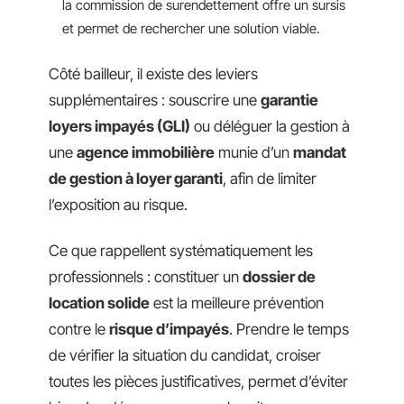
la commission de surendettement offre un sursis
et permet de rechercher une solution viable.
Côté bailleur, il existe des leviers
supplémentaires : souscrire une
garantie
loyers impayés (GLI)
ou déléguer la gestion à
une
agence immobilière
munie d’un
mandat
de gestion à loyer garanti
, afin de limiter
l’exposition au risque.
Ce que rappellent systématiquement les
professionnels : constituer un
dossier de
location solide
est la meilleure prévention
contre le
risque d’impayés
. Prendre le temps
de vérifier la situation du candidat, croiser
toutes les pièces justificatives, permet d’éviter