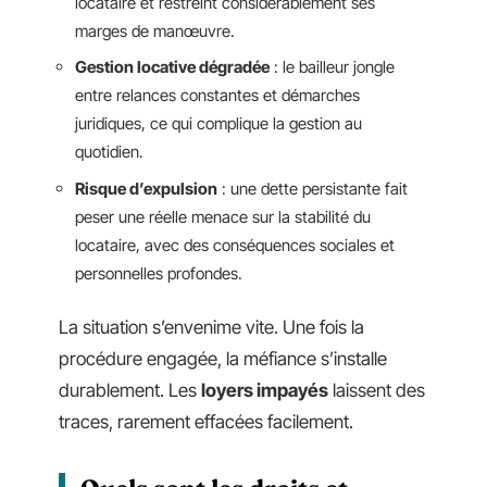
locataire et restreint considérablement ses
marges de manœuvre.
Gestion locative dégradée
: le bailleur jongle
entre relances constantes et démarches
juridiques, ce qui complique la gestion au
quotidien.
Risque d’expulsion
: une dette persistante fait
peser une réelle menace sur la stabilité du
locataire, avec des conséquences sociales et
personnelles profondes.
La situation s’envenime vite. Une fois la
procédure engagée, la méfiance s’installe
durablement. Les
loyers impayés
laissent des
traces, rarement effacées facilement.