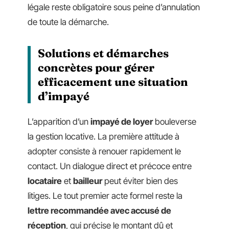
légale reste obligatoire sous peine d’annulation
de toute la démarche.
Solutions et démarches
concrètes pour gérer
efficacement une situation
d’impayé
L’apparition d’un
impayé de loyer
bouleverse
la gestion locative. La première attitude à
adopter consiste à renouer rapidement le
contact. Un dialogue direct et précoce entre
locataire
et
bailleur
peut éviter bien des
litiges. Le tout premier acte formel reste la
lettre recommandée avec accusé de
réception
, qui précise le montant dû et