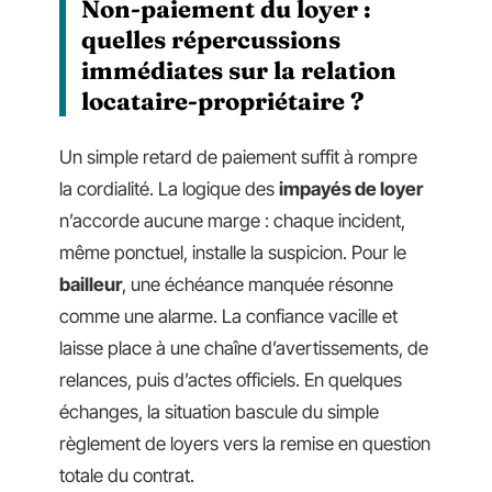
Non-paiement du loyer :
quelles répercussions
immédiates sur la relation
locataire-propriétaire ?
Un simple retard de paiement suffit à rompre
la cordialité. La logique des
impayés de loyer
n’accorde aucune marge : chaque incident,
même ponctuel, installe la suspicion. Pour le
bailleur
, une échéance manquée résonne
comme une alarme. La confiance vacille et
laisse place à une chaîne d’avertissements, de
relances, puis d’actes officiels. En quelques
échanges, la situation bascule du simple
règlement de loyers vers la remise en question
totale du contrat.