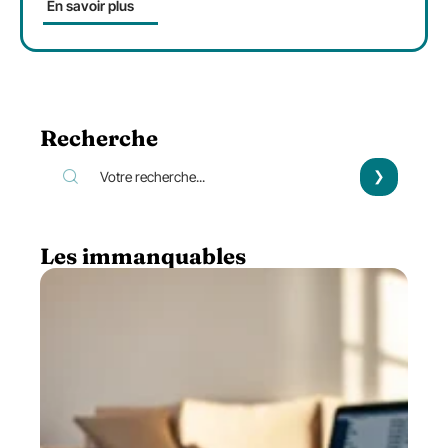
En savoir plus
Recherche
Les immanquables