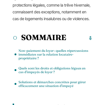
protections légales, comme la trêve hivernale,
connaissent des exceptions, notamment en
cas de logements insalubres ou de violences.
SOMMAIRE
Non-paiement du loyer : quelles répercussions
immédiates sur la relation locataire-
propriétaire ?
Quels sont les droits et obligations légaux en
cas d’impayés de loyer ?
Solutions et démarches concrètes pour gérer
efficacement une situation d’impayé