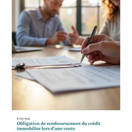
8 min read
Obligation de remboursement du crédit
immobilier lors d’une vente