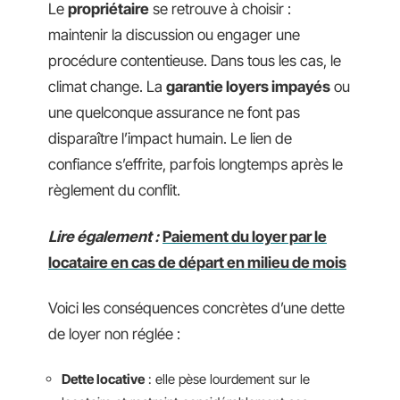
Le
propriétaire
se retrouve à choisir :
maintenir la discussion ou engager une
procédure contentieuse. Dans tous les cas, le
climat change. La
garantie loyers impayés
ou
une quelconque assurance ne font pas
disparaître l’impact humain. Le lien de
confiance s’effrite, parfois longtemps après le
règlement du conflit.
Lire également :
Paiement du loyer par le
locataire en cas de départ en milieu de mois
Voici les conséquences concrètes d’une dette
de loyer non réglée :
Dette locative
: elle pèse lourdement sur le