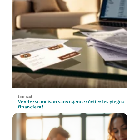
8 min read
Vendre sa maison sans agence : évitez les pièges
financiers !