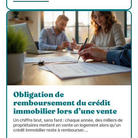
Obligation de
remboursement du crédit
immobilier lors d’une vente
Un chiffre brut, sans fard : chaque année, des milliers de
propriétaires mettent en vente un logement alors qu'un
crédit immobilier reste à rembourser.
…