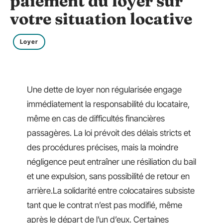
paiement du loyer sur
votre situation locative
Loyer
Une dette de loyer non régularisée engage
immédiatement la responsabilité du locataire,
même en cas de difficultés financières
passagères. La loi prévoit des délais stricts et
des procédures précises, mais la moindre
négligence peut entraîner une résiliation du bail
et une expulsion, sans possibilité de retour en
arrière.La solidarité entre colocataires subsiste
tant que le contrat n’est pas modifié, même
après le départ de l’un d’eux. Certaines