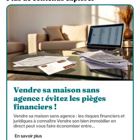
Vendre sa maison sans
agence : évitez les pièges
financiers !
Vendre sa maison sans agence : les risques financiers et
juridiques à connaître Vendre son bien immobilier en
direct peut vous faire économiser entre
…
En savoir plus