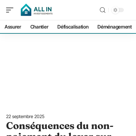
Assurer
Chantier
Défiscalisation
Déménagement
22 septembre 2025
Conséquences du non-