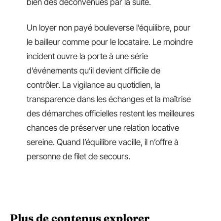
bien des déconvenues par la suite.
Un loyer non payé bouleverse l’équilibre, pour
le bailleur comme pour le locataire. Le moindre
incident ouvre la porte à une série
d’événements qu’il devient difficile de
contrôler. La vigilance au quotidien, la
transparence dans les échanges et la maîtrise
des démarches officielles restent les meilleures
chances de préserver une relation locative
sereine. Quand l’équilibre vacille, il n’offre à
personne de filet de secours.
Plus de contenus explorer