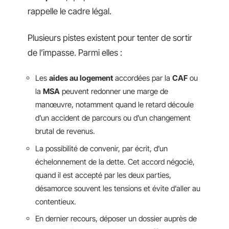
rappelle le cadre légal.
Plusieurs pistes existent pour tenter de sortir
de l’impasse. Parmi elles :
Les
aides au logement
accordées par la
CAF
ou
la
MSA
peuvent redonner une marge de
manœuvre, notamment quand le retard découle
d’un accident de parcours ou d’un changement
brutal de revenus.
La possibilité de convenir, par écrit, d’un
échelonnement de la dette. Cet accord négocié,
quand il est accepté par les deux parties,
désamorce souvent les tensions et évite d’aller au
contentieux.
En dernier recours, déposer un dossier auprès de