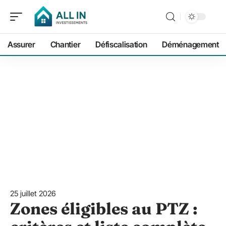
Assurer
Chantier
Défiscalisation
Déménagement
25 juillet 2026
Zones éligibles au PTZ :