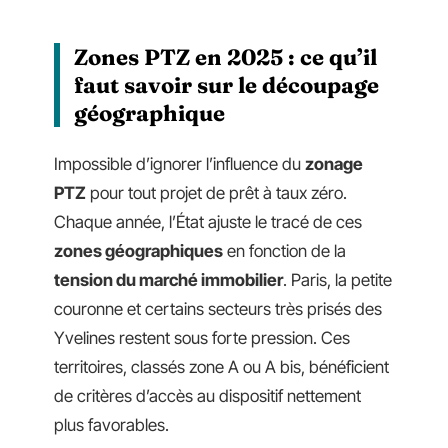
Zones PTZ en 2025 : ce qu’il
faut savoir sur le découpage
géographique
Impossible d’ignorer l’influence du
zonage
PTZ
pour tout projet de prêt à taux zéro.
Chaque année, l’État ajuste le tracé de ces
zones géographiques
en fonction de la
tension du marché immobilier
. Paris, la petite
couronne et certains secteurs très prisés des
Yvelines restent sous forte pression. Ces
territoires, classés zone A ou A bis, bénéficient
de critères d’accès au dispositif nettement
plus favorables.