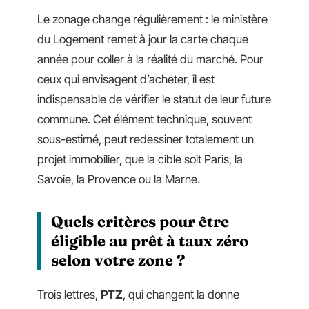
Le zonage change régulièrement : le ministère
du Logement remet à jour la carte chaque
année pour coller à la réalité du marché. Pour
ceux qui envisagent d’acheter, il est
indispensable de vérifier le statut de leur future
commune. Cet élément technique, souvent
sous-estimé, peut redessiner totalement un
projet immobilier, que la cible soit Paris, la
Savoie, la Provence ou la Marne.
Quels critères pour être
éligible au prêt à taux zéro
selon votre zone ?
Trois lettres,
PTZ
, qui changent la donne