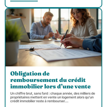
Obligation de
remboursement du crédit
immobilier lors d’une vente
Un chiffre brut, sans fard : chaque année, des milliers de
propriétaires mettent en vente un logement alors qu'un
crédit immobilier reste à rembourser.
…