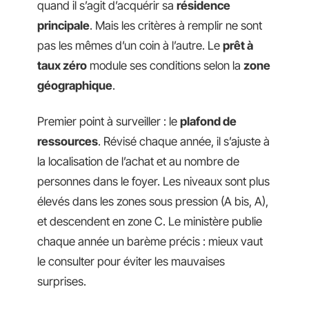
quand il s’agit d’acquérir sa
résidence
principale
. Mais les critères à remplir ne sont
pas les mêmes d’un coin à l’autre. Le
prêt à
taux zéro
module ses conditions selon la
zone
géographique
.
Premier point à surveiller : le
plafond de
ressources
. Révisé chaque année, il s’ajuste à
la localisation de l’achat et au nombre de
personnes dans le foyer. Les niveaux sont plus
élevés dans les zones sous pression (A bis, A),
et descendent en zone C. Le ministère publie
chaque année un barème précis : mieux vaut
le consulter pour éviter les mauvaises
surprises.