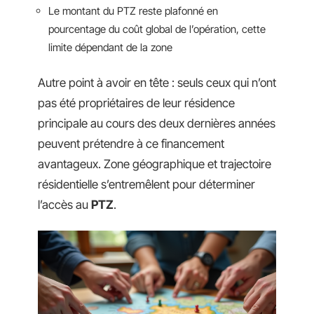
Le montant du PTZ reste plafonné en
pourcentage du coût global de l’opération, cette
limite dépendant de la zone
Autre point à avoir en tête : seuls ceux qui n’ont
pas été propriétaires de leur résidence
principale au cours des deux dernières années
peuvent prétendre à ce financement
avantageux. Zone géographique et trajectoire
résidentielle s’entremêlent pour déterminer
l’accès au
PTZ
.