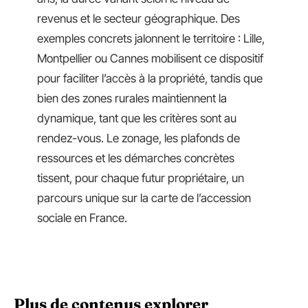
revenus et le secteur géographique. Des
exemples concrets jalonnent le territoire : Lille,
Montpellier ou Cannes mobilisent ce dispositif
pour faciliter l’accès à la propriété, tandis que
bien des zones rurales maintiennent la
dynamique, tant que les critères sont au
rendez-vous. Le zonage, les plafonds de
ressources et les démarches concrètes
tissent, pour chaque futur propriétaire, un
parcours unique sur la carte de l’accession
sociale en France.
Plus de contenus explorer