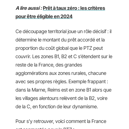
A lire aussi :
Prêt à taux zéro : les critères
pour être éligible en 2024
Ce découpage territorial joue un rôle décisif : il
détermine le montant du prêt accordé et la
proportion du coût global que le PTZ peut
couvrir. Les zones B1, B2 et C s’étendent sur le
reste de la France, des grandes
agglomérations aux zones rurales, chacune
avec ses propres règles. Exemple frappant :
dans la Marne, Reims est en zone B1 alors que
les villages alentours relèvent de la B2, voire
de la C, en fonction de leur dynamisme.
Pour s’y retrouver, voici comment la France