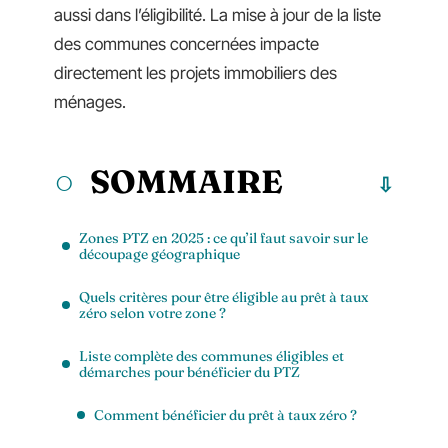
aussi dans l’éligibilité. La mise à jour de la liste
des communes concernées impacte
directement les projets immobiliers des
ménages.
SOMMAIRE
Zones PTZ en 2025 : ce qu’il faut savoir sur le
découpage géographique
Quels critères pour être éligible au prêt à taux
zéro selon votre zone ?
Liste complète des communes éligibles et
démarches pour bénéficier du PTZ
Comment bénéficier du prêt à taux zéro ?