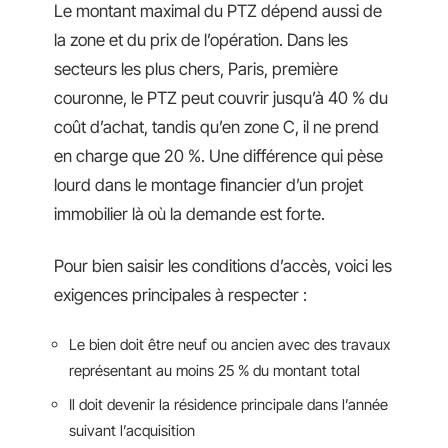
Le montant maximal du PTZ dépend aussi de
la zone et du prix de l’opération. Dans les
secteurs les plus chers, Paris, première
couronne, le PTZ peut couvrir jusqu’à 40 % du
coût d’achat, tandis qu’en zone C, il ne prend
en charge que 20 %. Une différence qui pèse
lourd dans le montage financier d’un projet
immobilier là où la demande est forte.
Pour bien saisir les conditions d’accès, voici les
exigences principales à respecter :
Le bien doit être neuf ou ancien avec des travaux
représentant au moins 25 % du montant total
Il doit devenir la résidence principale dans l’année
suivant l’acquisition