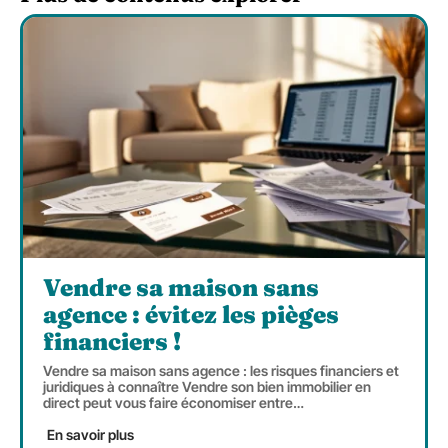
Vendre sa maison sans
agence : évitez les pièges
financiers !
Vendre sa maison sans agence : les risques financiers et
juridiques à connaître Vendre son bien immobilier en
direct peut vous faire économiser entre
…
En savoir plus