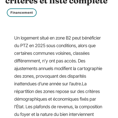
critères et liste complète
Financement
Un logement situé en zone B2 peut bénéficier
du PTZ en 2025 sous conditions, alors que
certaines communes voisines, classées
différemment, n’y ont pas accès. Des
ajustements annuels modifient la cartographie
des zones, provoquant des disparités
inattendues d’une année sur l’autre.La
répartition des zones repose sur des critères
démographiques et économiques fixés par
l’État. Les plafonds de revenus, la composition
du foyer et la nature du bien interviennent