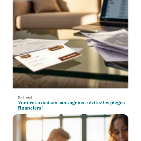
8 min read
Vendre sa maison sans agence : évitez les pièges
financiers !