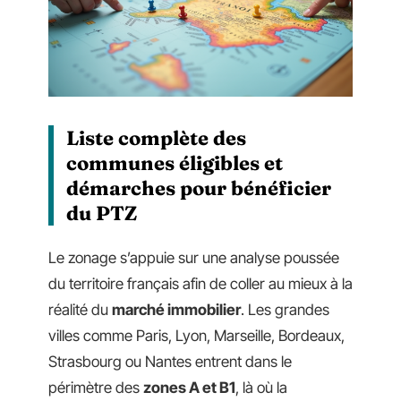
Liste complète des
communes éligibles et
démarches pour bénéficier
du PTZ
Le zonage s’appuie sur une analyse poussée
du territoire français afin de coller au mieux à la
réalité du
marché immobilier
. Les grandes
villes comme Paris, Lyon, Marseille, Bordeaux,
Strasbourg ou Nantes entrent dans le
périmètre des
zones A et B1
, là où la