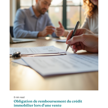
8 min read
Obligation de remboursement du crédit
immobilier lors d’une vente