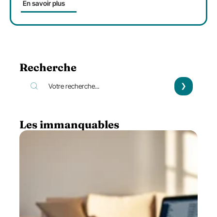
En savoir plus
Recherche
Les immanquables