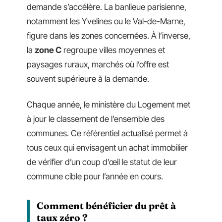
demande s’accélère. La banlieue parisienne,
notamment les Yvelines ou le Val-de-Marne,
figure dans les zones concernées. À l’inverse,
la
zone C
regroupe villes moyennes et
paysages ruraux, marchés où l’offre est
souvent supérieure à la demande.
Chaque année, le ministère du Logement met
à jour le classement de l’ensemble des
communes. Ce référentiel actualisé permet à
tous ceux qui envisagent un achat immobilier
de vérifier d’un coup d’œil le statut de leur
commune cible pour l’année en cours.
Comment bénéficier du prêt à
taux zéro ?