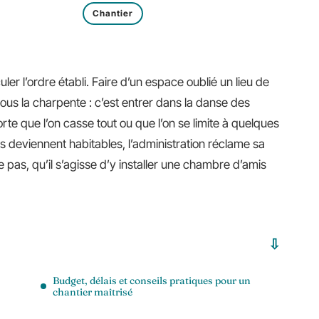
Chantier
er l’ordre établi. Faire d’un espace oublié un lieu de
 sous la charpente : c’est entrer dans la danse des
rte que l’on casse tout ou que l’on se limite à quelques
deviennent habitables, l’administration réclame sa
 pas, qu’il s’agisse d’y installer une chambre d’amis
Budget, délais et conseils pratiques pour un
chantier maîtrisé