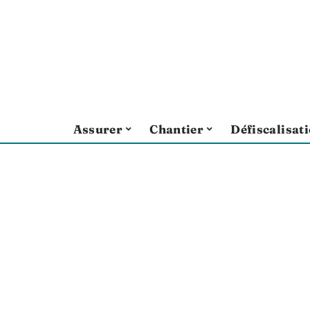
Assurer
Chantier
Défiscalisat