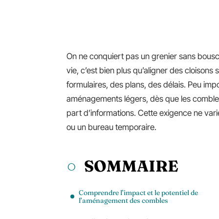
On ne conquiert pas un grenier sans bouscul
vie, c’est bien plus qu’aligner des cloisons
formulaires, des plans, des délais. Peu impo
aménagements légers, dès que les combles 
part d’informations. Cette exigence ne varie
ou un bureau temporaire.
SOMMAIRE
Comprendre l’impact et le potentiel de
l’aménagement des combles