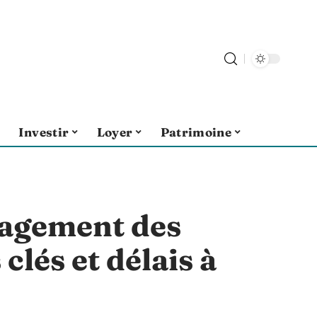
Investir
Loyer
Patrimoine
nagement des
clés et délais à