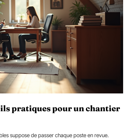
eils pratiques pour un chantier
bles suppose de passer chaque poste en revue.