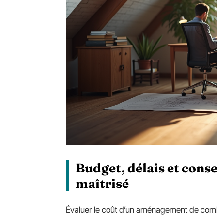
Budget, délais et cons
maîtrisé
Évaluer le coût d’un aménagement de com