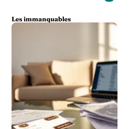
Les immanquables