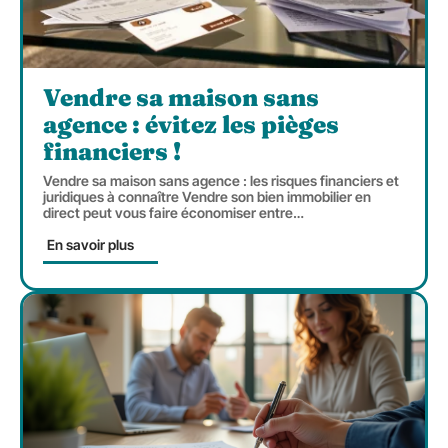
Vendre sa maison sans
agence : évitez les pièges
financiers !
Vendre sa maison sans agence : les risques financiers et
juridiques à connaître Vendre son bien immobilier en
direct peut vous faire économiser entre
…
En savoir plus