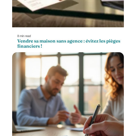
8 min read
Vendre sa maison sans agence : évitez les pièges
financiers !