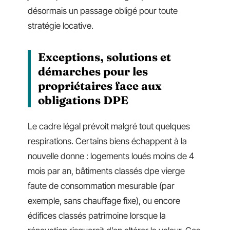
désormais un passage obligé pour toute
stratégie locative.
Exceptions, solutions et
démarches pour les
propriétaires face aux
obligations DPE
Le cadre légal prévoit malgré tout quelques
respirations. Certains biens échappent à la
nouvelle donne : logements loués moins de 4
mois par an, bâtiments classés dpe vierge
faute de consommation mesurable (par
exemple, sans chauffage fixe), ou encore
édifices classés patrimoine lorsque la