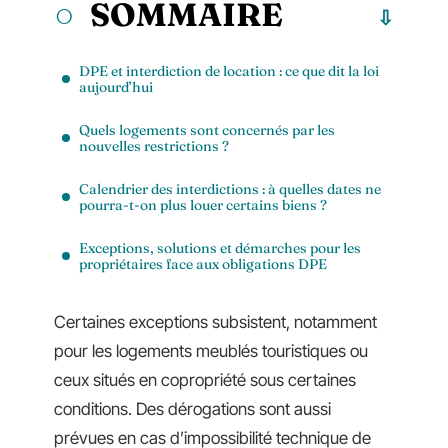
SOMMAIRE
DPE et interdiction de location : ce que dit la loi
aujourd’hui
Quels logements sont concernés par les
nouvelles restrictions ?
Calendrier des interdictions : à quelles dates ne
pourra-t-on plus louer certains biens ?
Exceptions, solutions et démarches pour les
propriétaires face aux obligations DPE
Certaines exceptions subsistent, notamment
pour les logements meublés touristiques ou
ceux situés en copropriété sous certaines
conditions. Des dérogations sont aussi
prévues en cas d’impossibilité technique de