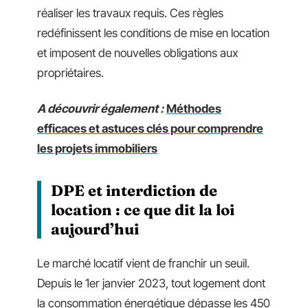
réaliser les travaux requis. Ces règles
redéfinissent les conditions de mise en location
et imposent de nouvelles obligations aux
propriétaires.
A découvrir également :
Méthodes
efficaces et astuces clés pour comprendre
les projets immobiliers
DPE et interdiction de
location : ce que dit la loi
aujourd’hui
Le marché locatif vient de franchir un seuil.
Depuis le 1er janvier 2023, tout logement dont
la consommation énergétique dépasse les 450