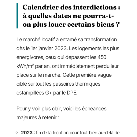
Calendrier des interdictions :
à quelles dates ne pourra-t-
on plus louer certains biens ?
Le marché locatif a entamé sa transformation
dès le 1er janvier 2023. Les logements les plus
énergivores, ceux qui dépassent les 450
kWh/m² par an, ont immédiatement perdu leur
place sur le marché. Cette première vague
cible surtout les passoires thermiques
estampillées G+ par le DPE.
Pour y voir plus clair, voici les échéances
majeures à retenir :
2023 :
fin de la location pour tout bien au-delà de