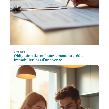
8 min read
Obligation de remboursement du crédit
immobilier lors d’une vente