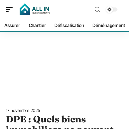
Assurer
Chantier
Défiscalisation
Déménagement
17 novembre 2025
DPE : Quels biens