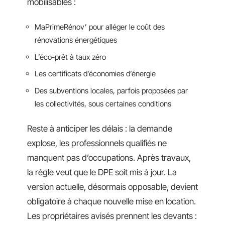
mobilisables :
MaPrimeRénov’ pour alléger le coût des
rénovations énergétiques
L’éco-prêt à taux zéro
Les certificats d’économies d’énergie
Des subventions locales, parfois proposées par
les collectivités, sous certaines conditions
Reste à anticiper les délais : la demande
explose, les professionnels qualifiés ne
manquent pas d’occupations. Après travaux,
la règle veut que le DPE soit mis à jour. La
version actuelle, désormais opposable, devient
obligatoire à chaque nouvelle mise en location.
Les propriétaires avisés prennent les devants :