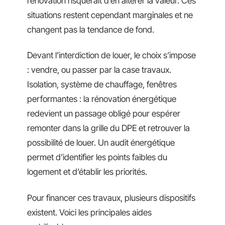
rénovation risquerait d’en altérer la valeur. Ces
situations restent cependant marginales et ne
changent pas la tendance de fond.
Devant l’interdiction de louer, le choix s’impose
: vendre, ou passer par la case travaux.
Isolation, système de chauffage, fenêtres
performantes : la rénovation énergétique
redevient un passage obligé pour espérer
remonter dans la grille du DPE et retrouver la
possibilité de louer. Un audit énergétique
permet d’identifier les points faibles du
logement et d’établir les priorités.
Pour financer ces travaux, plusieurs dispositifs
existent. Voici les principales aides