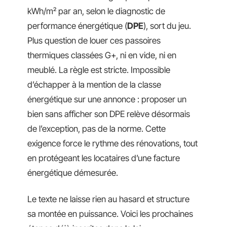
kWh/m² par an, selon le diagnostic de
performance énergétique (
DPE
), sort du jeu.
Plus question de louer ces passoires
thermiques classées G+, ni en vide, ni en
meublé. La règle est stricte. Impossible
d’échapper à la mention de la classe
énergétique sur une annonce : proposer un
bien sans afficher son DPE relève désormais
de l’exception, pas de la norme. Cette
exigence force le rythme des rénovations, tout
en protégeant les locataires d’une facture
énergétique démesurée.
Le texte ne laisse rien au hasard et structure
sa montée en puissance. Voici les prochaines