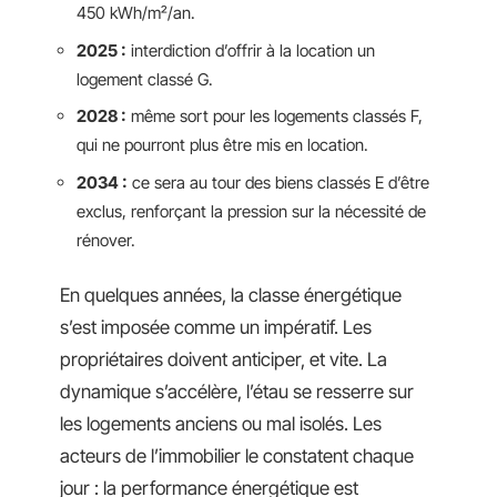
450 kWh/m²/an.
2025 :
interdiction d’offrir à la location un
logement classé G.
2028 :
même sort pour les logements classés F,
qui ne pourront plus être mis en location.
2034 :
ce sera au tour des biens classés E d’être
exclus, renforçant la pression sur la nécessité de
rénover.
En quelques années, la classe énergétique
s’est imposée comme un impératif. Les
propriétaires doivent anticiper, et vite. La
dynamique s’accélère, l’étau se resserre sur
les logements anciens ou mal isolés. Les
acteurs de l’immobilier le constatent chaque
jour : la performance énergétique est