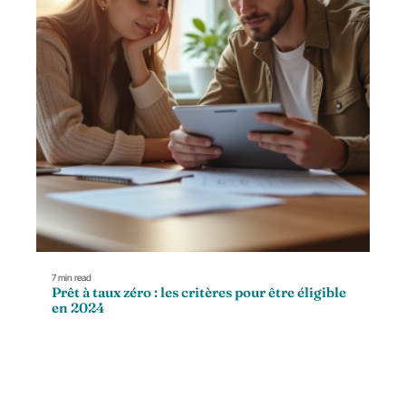
7 min read
Prêt à taux zéro : les critères pour être éligible
en 2024