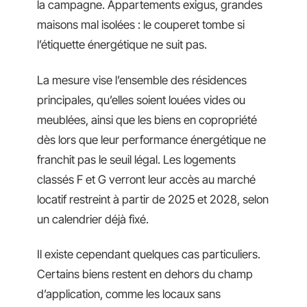
la campagne. Appartements exigus, grandes
maisons mal isolées : le couperet tombe si
l’étiquette énergétique ne suit pas.
La mesure vise l’ensemble des résidences
principales, qu’elles soient louées vides ou
meublées, ainsi que les biens en copropriété
dès lors que leur performance énergétique ne
franchit pas le seuil légal. Les logements
classés F et G verront leur accès au marché
locatif restreint à partir de 2025 et 2028, selon
un calendrier déjà fixé.
Il existe cependant quelques cas particuliers.
Certains biens restent en dehors du champ
d’application, comme les locaux sans