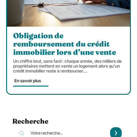
Obligation de
remboursement du crédit
immobilier lors d’une vente
Un chiffre brut, sans fard : chaque année, des milliers de
propriétaires mettent en vente un logement alors qu'un
crédit immobilier reste à rembourser.
…
En savoir plus
Recherche