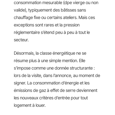
consommation mesurable (dpe vierge ou non
valide), typiquement des bâtisses sans
chauffage fixe ou certains ateliers. Mais ces
exceptions sont rares et la pression
réglementaire s’étend peu à peu à tout le
secteur.
Désormais, la classe énergétique ne se
résume plus à une simple mention. Elle
s’impose comme une donnée structurante :
lors de la visite, dans l’annonce, au moment de
signer. La consommation d’énergie et les
émissions de gaz à effet de serre deviennent
les nouveaux critères d’entrée pour tout
logement à louer.