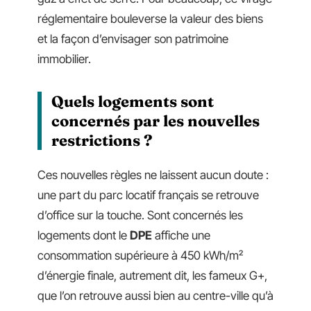
réglementaire bouleverse la valeur des biens
et la façon d’envisager son patrimoine
immobilier.
Quels logements sont
concernés par les nouvelles
restrictions ?
Ces nouvelles règles ne laissent aucun doute :
une part du parc locatif français se retrouve
d’office sur la touche. Sont concernés les
logements dont le
DPE
affiche une
consommation supérieure à 450 kWh/m²
d’énergie finale, autrement dit, les fameux G+,
que l’on retrouve aussi bien au centre-ville qu’à