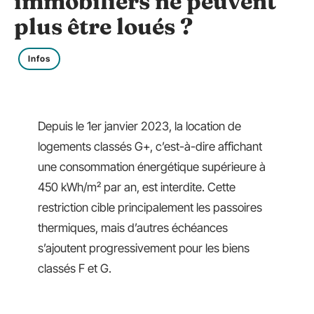
immobiliers ne peuvent
plus être loués ?
Infos
Depuis le 1er janvier 2023, la location de
logements classés G+, c’est-à-dire affichant
une consommation énergétique supérieure à
450 kWh/m² par an, est interdite. Cette
restriction cible principalement les passoires
thermiques, mais d’autres échéances
s’ajoutent progressivement pour les biens
classés F et G.