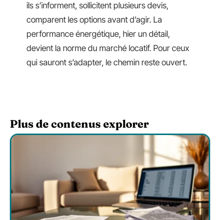
ils s’informent, sollicitent plusieurs devis,
comparent les options avant d’agir. La
performance énergétique, hier un détail,
devient la norme du marché locatif. Pour ceux
qui sauront s’adapter, le chemin reste ouvert.
Plus de contenus explorer