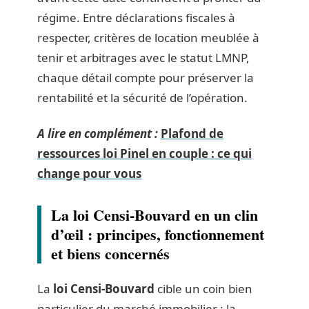
régime. Entre déclarations fiscales à
respecter, critères de location meublée à
tenir et arbitrages avec le statut LMNP,
chaque détail compte pour préserver la
rentabilité et la sécurité de l’opération.
A lire en complément :
Plafond de
ressources loi Pinel en couple : ce qui
change pour vous
La loi Censi-Bouvard en un clin
d’œil : principes, fonctionnement
et biens concernés
La
loi Censi-Bouvard
cible un coin bien
particulier du marché immobilier : la