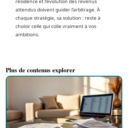
résidence et l’évolution des revenus
attendus doivent guider l’arbitrage. À
chaque stratégie, sa solution : reste à
choisir celle qui colle vraiment à vos
ambitions.
Plus de contenus explorer