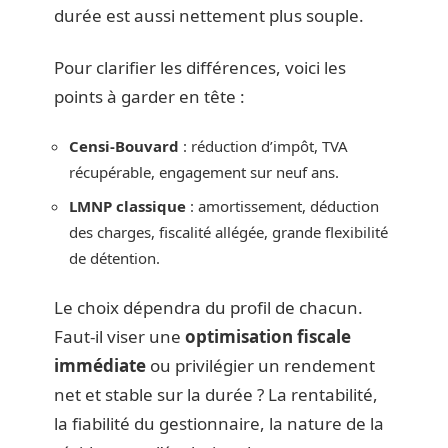
durée est aussi nettement plus souple.
Pour clarifier les différences, voici les
points à garder en tête :
Censi-Bouvard
: réduction d’impôt, TVA
récupérable, engagement sur neuf ans.
LMNP classique
: amortissement, déduction
des charges, fiscalité allégée, grande flexibilité
de détention.
Le choix dépendra du profil de chacun.
Faut-il viser une
optimisation fiscale
immédiate
ou privilégier un rendement
net et stable sur la durée ? La rentabilité,
la fiabilité du gestionnaire, la nature de la