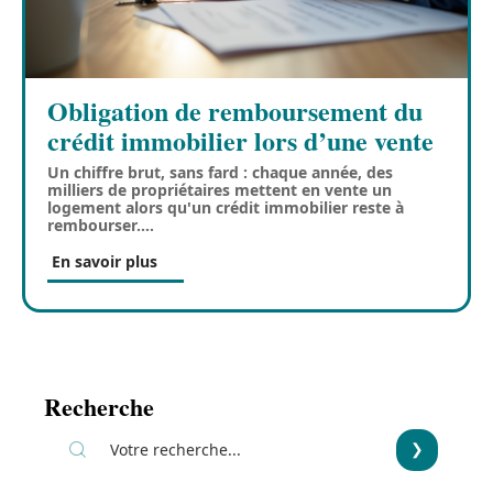
Obligation de remboursement du
crédit immobilier lors d’une vente
Un chiffre brut, sans fard : chaque année, des
milliers de propriétaires mettent en vente un
logement alors qu'un crédit immobilier reste à
rembourser.
…
En savoir plus
Recherche