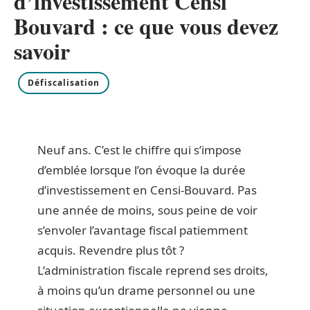
d’investissement Censi
Bouvard : ce que vous devez
savoir
Défiscalisation
Neuf ans. C’est le chiffre qui s’impose
d’emblée lorsque l’on évoque la durée
d’investissement en Censi-Bouvard. Pas
une année de moins, sous peine de voir
s’envoler l’avantage fiscal patiemment
acquis. Revendre plus tôt ?
L’administration fiscale reprend ses droits,
à moins qu’un drame personnel ou une