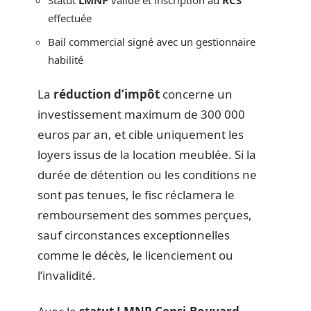
Statut
LMNP
validé et inscription au
RCS
effectuée
Bail commercial signé avec un gestionnaire
habilité
La
réduction d’impôt
concerne un
investissement maximum de 300 000
euros par an, et cible uniquement les
loyers issus de la location meublée. Si la
durée de détention ou les conditions ne
sont pas tenues, le fisc réclamera le
remboursement des sommes perçues,
sauf circonstances exceptionnelles
comme le décès, le licenciement ou
l’invalidité.