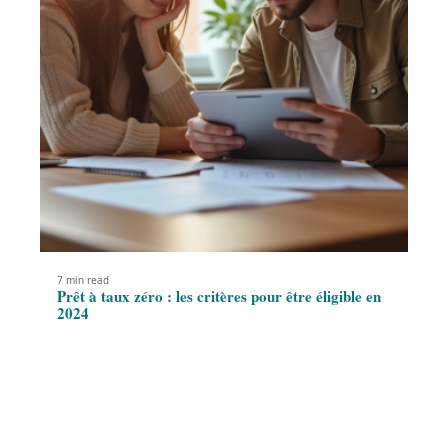
7 min read
Prêt à taux zéro : les critères pour être éligible en
2024