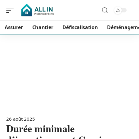
Assurer
Chantier
Défiscalisation
Déménagem
26 août 2025
Durée minimale