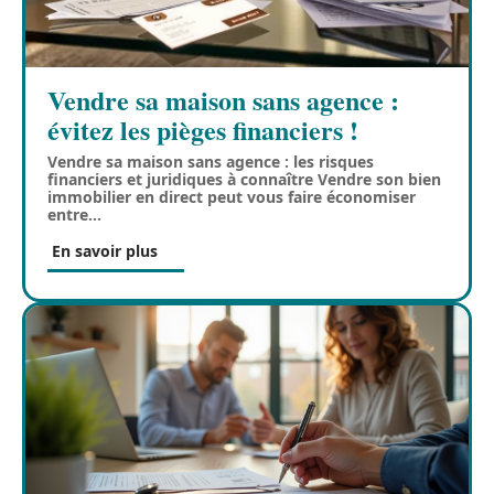
Vendre sa maison sans agence :
évitez les pièges financiers !
Vendre sa maison sans agence : les risques
financiers et juridiques à connaître Vendre son bien
immobilier en direct peut vous faire économiser
entre
…
En savoir plus