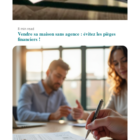
8 min read
Vendre sa maison sans agence : évitez les pièges
financiers !