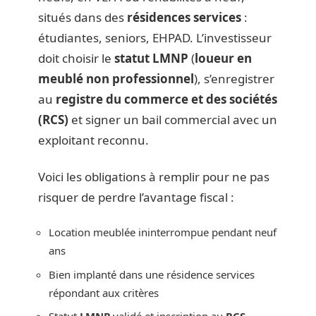
situés dans des
résidences services
:
étudiantes, seniors, EHPAD. L’investisseur
doit choisir le
statut LMNP
(
loueur en
meublé non professionnel
), s’enregistrer
au
registre du commerce et des sociétés
(RCS)
et signer un bail commercial avec un
exploitant reconnu.
Voici les obligations à remplir pour ne pas
risquer de perdre l’avantage fiscal :
Location meublée ininterrompue pendant neuf
ans
Bien implanté dans une résidence services
répondant aux critères