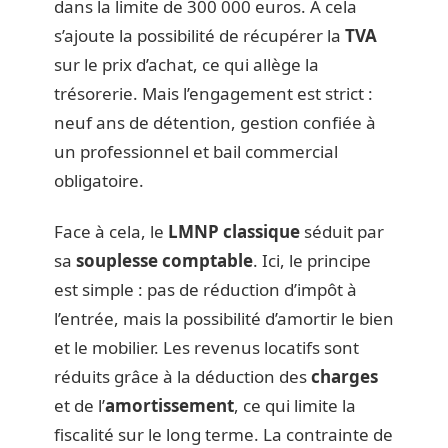
dans la limite de 300 000 euros. À cela
s’ajoute la possibilité de récupérer la
TVA
sur le prix d’achat, ce qui allège la
trésorerie. Mais l’engagement est strict :
neuf ans de détention, gestion confiée à
un professionnel et bail commercial
obligatoire.
Face à cela, le
LMNP classique
séduit par
sa
souplesse comptable
. Ici, le principe
est simple : pas de réduction d’impôt à
l’entrée, mais la possibilité d’amortir le bien
et le mobilier. Les revenus locatifs sont
réduits grâce à la déduction des
charges
et de l’
amortissement
, ce qui limite la
fiscalité sur le long terme. La contrainte de