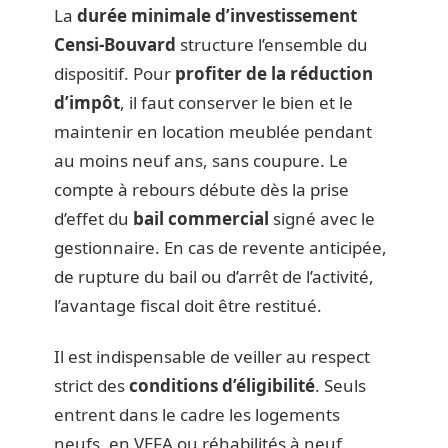
La
durée minimale d’investissement
Censi-Bouvard
structure l’ensemble du
dispositif. Pour
profiter de la réduction
d’impôt
, il faut conserver le bien et le
maintenir en location meublée pendant
au moins neuf ans, sans coupure. Le
compte à rebours débute dès la prise
d’effet du
bail commercial
signé avec le
gestionnaire. En cas de revente anticipée,
de rupture du bail ou d’arrêt de l’activité,
l’avantage fiscal doit être restitué.
Il est indispensable de veiller au respect
strict des
conditions d’éligibilité
. Seuls
entrent dans le cadre les logements
neufs, en VEFA ou réhabilités à neuf,