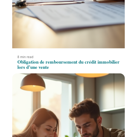
8 min read
Obligation de remboursement du crédit immobilier
lors d’une vente