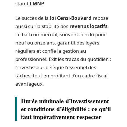
statut
LMNP
.
Le succès de la
loi Censi-Bouvard
repose
aussi sur la stabilité des
revenus locatifs
.
Le bail commercial, souvent conclu pour
neuf ou onze ans, garantit des loyers
réguliers et confie la gestion au
professionnel. Exit les tracas du quotidien :
l’investisseur délègue l’essentiel des
tâches, tout en profitant d’un cadre fiscal
avantageux.
Durée minimale d’investissement
et conditions d’éligibilité : ce qu’il
faut impérativement respecter