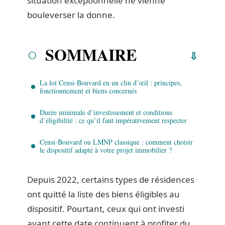
situation exceptionnelle ne vienne
bouleverser la donne.
SOMMAIRE
La loi Censi-Bouvard en un clin d’œil : principes,
fonctionnement et biens concernés
Durée minimale d’investissement et conditions
d’éligibilité : ce qu’il faut impérativement respecter
Censi-Bouvard ou LMNP classique : comment choisir
le dispositif adapté à votre projet immobilier ?
Depuis 2022, certains types de résidences
ont quitté la liste des biens éligibles au
dispositif. Pourtant, ceux qui ont investi
avant cette date continuent à profiter du