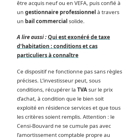
être acquis neuf ou en VEFA, puis confié à
un
gestionnaire professionnel
à travers
un
bail commercial
solide.
A lire aussi :
Qui est exonéré de taxe
d'habitation : conditions et cas
particuliers à connaître
Ce dispositif ne fonctionne pas sans règles
précises. L’investisseur peut, sous
conditions, récupérer la
TVA
sur le prix
d’achat, à condition que le bien soit
exploité en résidence services et que tous
les critères soient remplis. Attention : le
Censi-Bouvard ne se cumule pas avec
l’amortissement comptable propre au