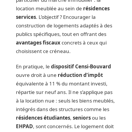
location meublée au sein de
résidences
services
. L’objectif ? Encourager la
construction de logements adaptés à des
publics spécifiques, tout en offrant des
avantages fiscaux
concrets à ceux qui
choisissent ce créneau.
En pratique, le
dispositif Censi-Bouvard
ouvre droit à une
réduction d’impôt
équivalente à 11 % du montant investi,
répartie sur neuf ans. Il ne s’applique pas
à la location nue : seuls les biens meublés,
intégrés dans des structures comme les
résidences étudiantes
,
seniors
ou les
EHPAD
, sont concernés. Le logement doit