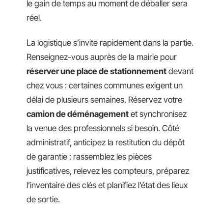
le gain de temps au moment de déballer sera
réel.
La logistique s’invite rapidement dans la partie.
Renseignez-vous auprès de la mairie pour
réserver une place de stationnement
devant
chez vous : certaines communes exigent un
délai de plusieurs semaines. Réservez votre
camion de déménagement
et synchronisez
la venue des professionnels si besoin. Côté
administratif, anticipez la restitution du dépôt
de garantie : rassemblez les pièces
justificatives, relevez les compteurs, préparez
l’inventaire des clés et planifiez l’état des lieux
de sortie.