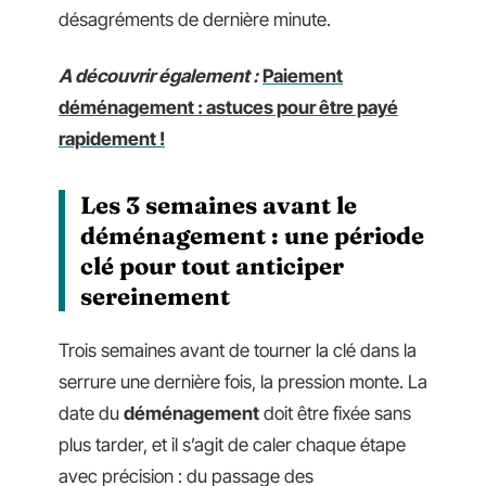
désagréments de dernière minute.
A découvrir également :
Paiement
déménagement : astuces pour être payé
rapidement !
Les 3 semaines avant le
déménagement : une période
clé pour tout anticiper
sereinement
Trois semaines avant de tourner la clé dans la
serrure une dernière fois, la pression monte. La
date du
déménagement
doit être fixée sans
plus tarder, et il s’agit de caler chaque étape
avec précision : du passage des