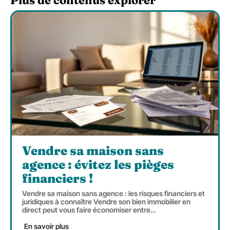
Vendre sa maison sans
agence : évitez les pièges
financiers !
Vendre sa maison sans agence : les risques financiers et
juridiques à connaître Vendre son bien immobilier en
direct peut vous faire économiser entre
…
En savoir plus