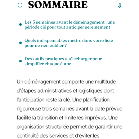
SOMMAIRE
Les 3 semaines avant le déménagement : une
période clé pour tout anticiper sereinement
Quels indispensables mettre dans votre liste
pour ne rien oublier ?
Des outils pratiques à télécharger pour
simplifier chaque étape
Un déménagement comporte une multitude
d’étapes administratives et logistiques dont
l’anticipation reste la clé. Une planification
rigoureuse trois semaines avant la date prévue
facilite la transition et limite les imprévus. Une
organisation structurée permet de garantir une
continuité des services et d’éviter les