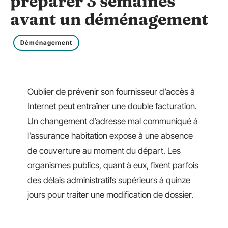
préparer 3 semaines
avant un déménagement
Déménagement
Oublier de prévenir son fournisseur d’accès à
Internet peut entraîner une double facturation.
Un changement d’adresse mal communiqué à
l’assurance habitation expose à une absence
de couverture au moment du départ. Les
organismes publics, quant à eux, fixent parfois
des délais administratifs supérieurs à quinze
jours pour traiter une modification de dossier.