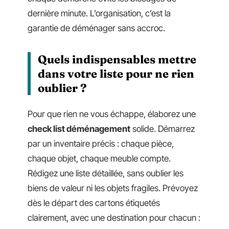
dernière minute. L’organisation, c’est la
garantie de déménager sans accroc.
Quels indispensables mettre
dans votre liste pour ne rien
oublier ?
Pour que rien ne vous échappe, élaborez une
check list déménagement
solide. Démarrez
par un inventaire précis : chaque pièce,
chaque objet, chaque meuble compte.
Rédigez une liste détaillée, sans oublier les
biens de valeur ni les objets fragiles. Prévoyez
dès le départ des cartons étiquetés
clairement, avec une destination pour chacun :