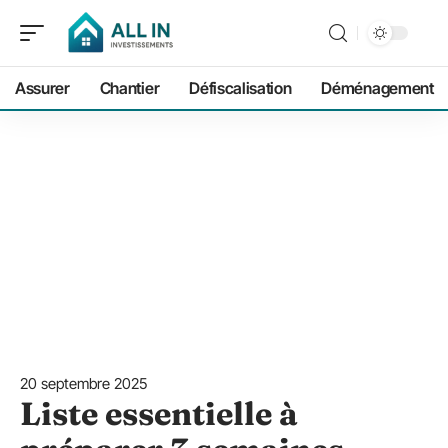
Assurer
Chantier
Défiscalisation
Déménagement
20 septembre 2025
Liste essentielle à