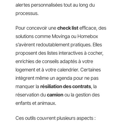
alertes personnalisées tout au long du
processus.
Pour concevoir une
check list
efficace, des
solutions comme Movinga ou Homebox
s’avèrent redoutablement pratiques. Elles
proposent des listes interactives à cocher,
enrichies de conseils adaptés à votre
logement et à votre calendrier. Certaines
intègrent même un agenda pour ne pas
manquer la
résiliation des contrats
, la
réservation du
camion
ou la gestion des
enfants et animaux.
Ces outils couvrent plusieurs aspects :