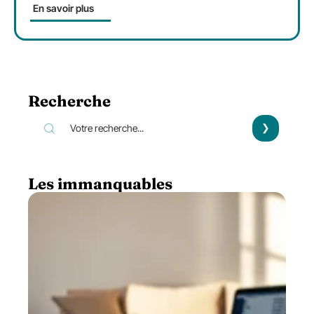
En savoir plus
Recherche
Les immanquables