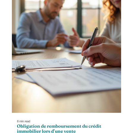
8 min read
Obligation de remboursement du crédit
immobilier lors d’une vente