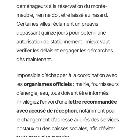
déménageurs à la réservation du monte-
meuble, rien ne doit être laissé au hasard.
Certaines villes réclament un préavis
dépassant quinze jours pour obtenir une
autorisation de stationnement : mieux vaut
vérifier les délais et engager les démarches
dès maintenant.
Impossible d’échapper à la coordination avec
les
organismes officiels
: mairie, fournisseurs
d’énergie, eau, tous doivent être informés.
Privilégiez l’envoi d’une
lettre recommandée
avec accusé de réception
, notamment pour
le changement d’adresse auprès des services
postaux ou des caisses sociales, afin d’éviter