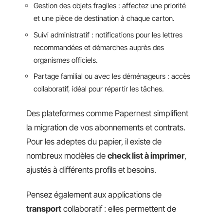
Gestion des objets fragiles : affectez une priorité
et une pièce de destination à chaque carton.
Suivi administratif : notifications pour les lettres
recommandées et démarches auprès des
organismes officiels.
Partage familial ou avec les déménageurs : accès
collaboratif, idéal pour répartir les tâches.
Des plateformes comme Papernest simplifient
la migration de vos abonnements et contrats.
Pour les adeptes du papier, il existe de
nombreux modèles de
check list à imprimer
,
ajustés à différents profils et besoins.
Pensez également aux applications de
transport
collaboratif : elles permettent de