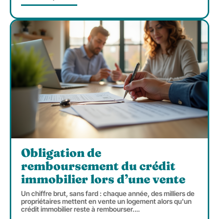
Obligation de
remboursement du crédit
immobilier lors d’une vente
Un chiffre brut, sans fard : chaque année, des milliers de
propriétaires mettent en vente un logement alors qu'un
crédit immobilier reste à rembourser.
…