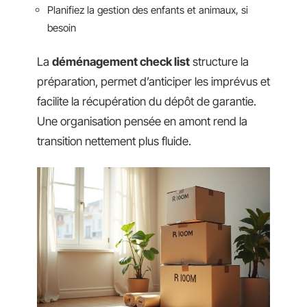
Planifiez la gestion des enfants et animaux, si
besoin
La
déménagement check list
structure la
préparation, permet d’anticiper les imprévus et
facilite la récupération du dépôt de garantie.
Une organisation pensée en amont rend la
transition nettement plus fluide.