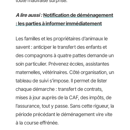
toute mauvaise surprise.
A lire aussi :
Notification de déménagement
: les parties à informer immédiatement
Les familles et les propriétaires d’animaux le
savent : anticiper le transfert des enfants et
des compagnons à quatre pattes demande un
soin particulier. Prévenez écoles, assistantes
maternelles, vétérinaires. Côté organisation, un
tableau de suivi s’impose. Il permet de lister
chaque démarche : transfert de contrats,
mises à jour auprès de la CAF, des impôts, de
l’assurance, tout y passe. Sans cette rigueur, la
période précédant le déménagement vire vite
à la course effrénée.