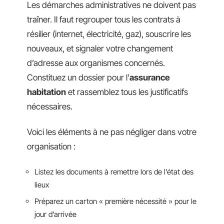
Les démarches administratives ne doivent pas
traîner. Il faut regrouper tous les contrats à
résilier (internet, électricité, gaz), souscrire les
nouveaux, et signaler votre changement
d’adresse aux organismes concernés.
Constituez un dossier pour l’
assurance
habitation
et rassemblez tous les justificatifs
nécessaires.
Voici les éléments à ne pas négliger dans votre
organisation :
Listez les documents à remettre lors de l’état des
lieux
Préparez un carton « première nécessité » pour le
jour d’arrivée