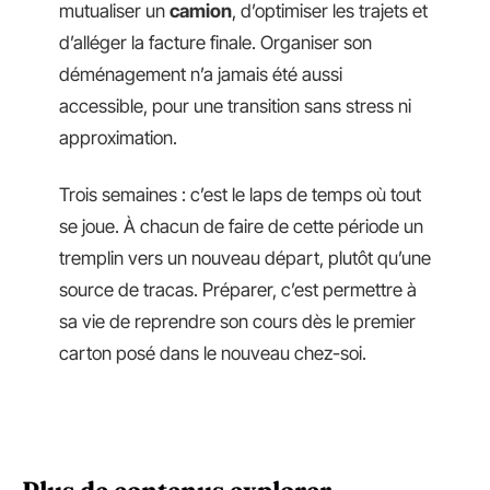
mutualiser un
camion
, d’optimiser les trajets et
d’alléger la facture finale. Organiser son
déménagement n’a jamais été aussi
accessible, pour une transition sans stress ni
approximation.
Trois semaines : c’est le laps de temps où tout
se joue. À chacun de faire de cette période un
tremplin vers un nouveau départ, plutôt qu’une
source de tracas. Préparer, c’est permettre à
sa vie de reprendre son cours dès le premier
carton posé dans le nouveau chez-soi.
Plus de contenus explorer