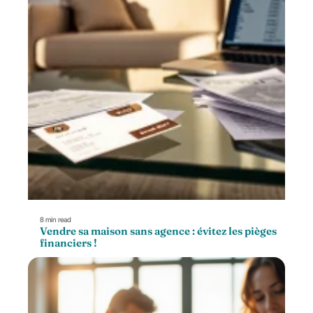
8 min read
Vendre sa maison sans agence : évitez les pièges
financiers !