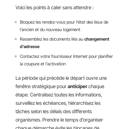
Voici les points à caler sans attendre :
Bloquez les rendez-vous pour l’état des lieux de
l’ancien et du nouveau logement
Rassemblez les documents liés au
changement
d’adresse
Contactez votre fournisseur Internet pour planifier
la coupure et l’activation
La période qui précède le départ ouvre une
fenêtre stratégique pour
anticiper
chaque
étape. Centralisez toutes les informations,
surveillez les échéances, hiérarchisez les
tâches selon les délais des différents
organismes. Prendre le temps d’organiser
chaque démarche évite les blocages de