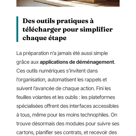
Des outils pratiques à
télécharger pour simplifier
chaque étape
La préparation n’a jamais été aussi simple
grâce aux
applications de déménagement
.
Ces outils numériques s’invitent dans
l’organisation, automatisent les rappels et
suivent l’avancée de chaque action. Fini les
feuilles volantes et les oublis : les plateformes
spécialisées offrent des interfaces accessibles
à tous, même pour les moins technophiles. On
trouve désormais des modules pour suivre ses
cartons, planifier ses contrats, et recevoir des