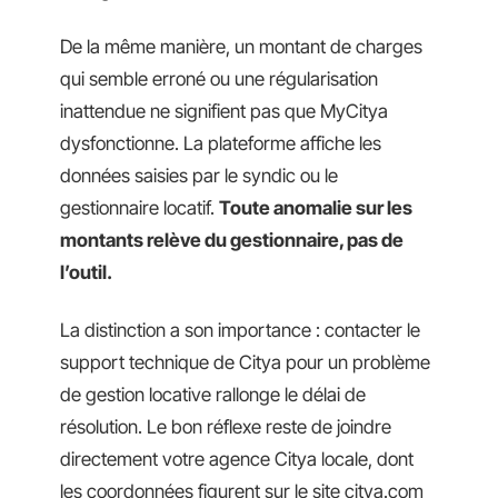
De la même manière, un montant de charges
qui semble erroné ou une régularisation
inattendue ne signifient pas que MyCitya
dysfonctionne. La plateforme affiche les
données saisies par le syndic ou le
gestionnaire locatif.
Toute anomalie sur les
montants relève du gestionnaire, pas de
l’outil.
La distinction a son importance : contacter le
support technique de Citya pour un problème
de gestion locative rallonge le délai de
résolution. Le bon réflexe reste de joindre
directement votre agence Citya locale, dont
les coordonnées figurent sur le site citya.com