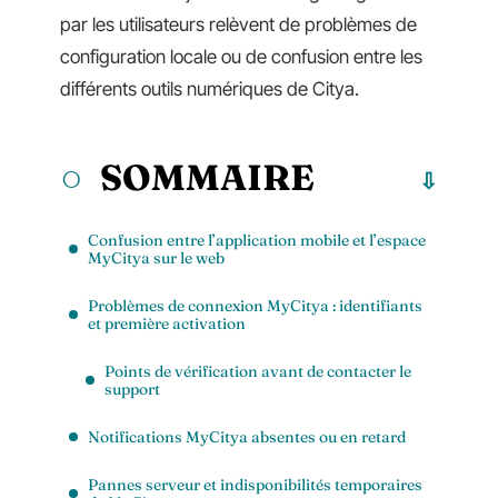
par les utilisateurs relèvent de problèmes de
configuration locale ou de confusion entre les
différents outils numériques de Citya.
SOMMAIRE
Confusion entre l’application mobile et l’espace
MyCitya sur le web
Problèmes de connexion MyCitya : identifiants
et première activation
Points de vérification avant de contacter le
support
Notifications MyCitya absentes ou en retard
Pannes serveur et indisponibilités temporaires