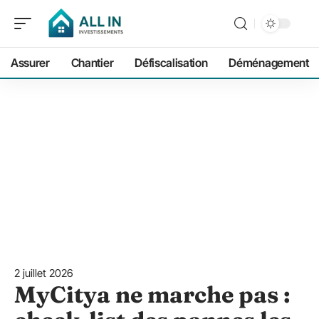
Assurer
Chantier
Défiscalisation
Déménagement
2 juillet 2026
MyCitya ne marche pas :