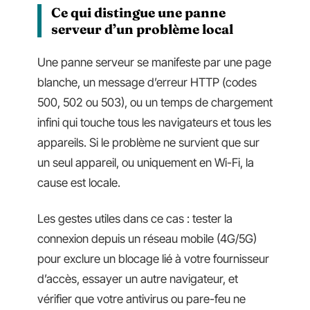
Ce qui distingue une panne
serveur d’un problème local
Une panne serveur se manifeste par une page
blanche, un message d’erreur HTTP (codes
500, 502 ou 503), ou un temps de chargement
infini qui touche tous les navigateurs et tous les
appareils. Si le problème ne survient que sur
un seul appareil, ou uniquement en Wi-Fi, la
cause est locale.
Les gestes utiles dans ce cas : tester la
connexion depuis un réseau mobile (4G/5G)
pour exclure un blocage lié à votre fournisseur
d’accès, essayer un autre navigateur, et
vérifier que votre antivirus ou pare-feu ne