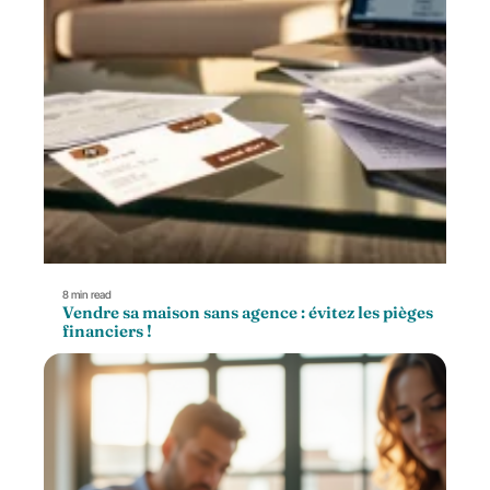
8 min read
Vendre sa maison sans agence : évitez les pièges
financiers !