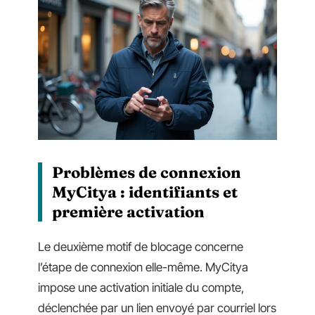
Problèmes de connexion
MyCitya : identifiants et
première activation
Le deuxième motif de blocage concerne
l’étape de connexion elle-même. MyCitya
impose une activation initiale du compte,
déclenchée par un lien envoyé par courriel lors