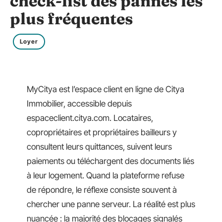
check-list des pannes les
plus fréquentes
Loyer
MyCitya est l’espace client en ligne de Citya
Immobilier, accessible depuis
espaceclient.citya.com. Locataires,
copropriétaires et propriétaires bailleurs y
consultent leurs quittances, suivent leurs
paiements ou téléchargent des documents liés
à leur logement. Quand la plateforme refuse
de répondre, le réflexe consiste souvent à
chercher une panne serveur. La réalité est plus
nuancée : la majorité des blocages signalés