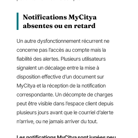
Notifications MyCitya
absentes ou en retard
Un autre dysfonctionnement récurrent ne
concerne pas l’accès au compte mais la
fiabilité des alertes. Plusieurs utilisateurs
signalent un décalage entre la mise à
disposition effective d’un document sur
MyCitya et la réception de la notification
correspondante. Un décompte de charges
peut être visible dans l’espace client depuis
plusieurs jours avant que le courriel d’alerte
n’arrive, ou ne jamais arriver du tout.
Les notifications MyCitya sont jugées peu