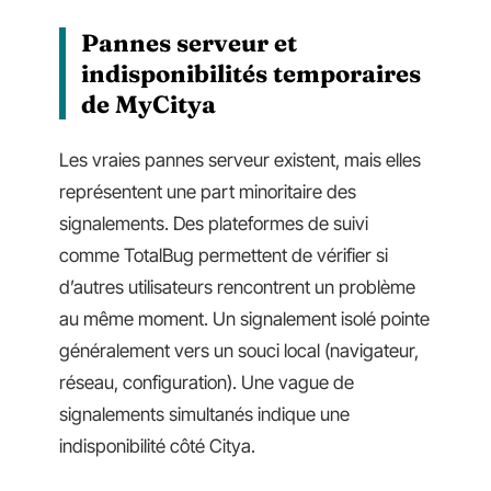
Pannes serveur et
indisponibilités temporaires
de MyCitya
Les vraies pannes serveur existent, mais elles
représentent une part minoritaire des
signalements. Des plateformes de suivi
comme TotalBug permettent de vérifier si
d’autres utilisateurs rencontrent un problème
au même moment. Un signalement isolé pointe
généralement vers un souci local (navigateur,
réseau, configuration). Une vague de
signalements simultanés indique une
indisponibilité côté Citya.