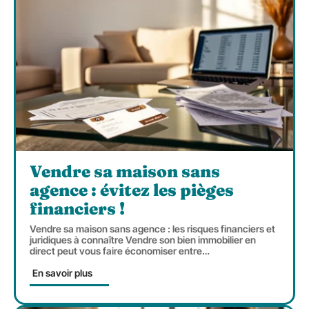
Vendre sa maison sans
agence : évitez les pièges
financiers !
Vendre sa maison sans agence : les risques financiers et
juridiques à connaître Vendre son bien immobilier en
direct peut vous faire économiser entre
…
En savoir plus