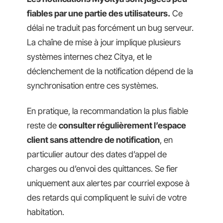
fiables par une partie des utilisateurs.
Ce
délai ne traduit pas forcément un bug serveur.
La chaîne de mise à jour implique plusieurs
systèmes internes chez Citya, et le
déclenchement de la notification dépend de la
synchronisation entre ces systèmes.
En pratique, la recommandation la plus fiable
reste de
consulter régulièrement l’espace
client sans attendre de notification
, en
particulier autour des dates d’appel de
charges ou d’envoi des quittances. Se fier
uniquement aux alertes par courriel expose à
des retards qui compliquent le suivi de votre
habitation.