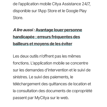
de l’application mobile Citya Assistance 24/7,
disponible sur l’App Store et le Google Play
Store.
A lire aussi :
Avantage louer personne
handicapée : erreurs fréquentes des
bailleurs et moyens de les éviter
Les deux outils n’offrent pas les mêmes
fonctions. L’application mobile se concentre
sur les demandes d’intervention et le suivi de
sinistres. Le suivi des paiements, le
téléchargement des quittances de location et
la consultation des documents de copropriété
passent par MyCitya sur le web.