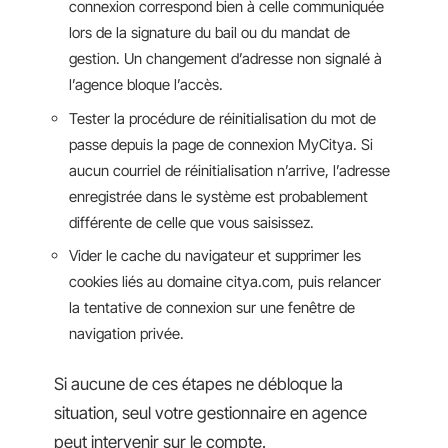
connexion correspond bien à celle communiquée
lors de la signature du bail ou du mandat de
gestion. Un changement d’adresse non signalé à
l’agence bloque l’accès.
Tester la procédure de réinitialisation du mot de
passe depuis la page de connexion MyCitya. Si
aucun courriel de réinitialisation n’arrive, l’adresse
enregistrée dans le système est probablement
différente de celle que vous saisissez.
Vider le cache du navigateur et supprimer les
cookies liés au domaine citya.com, puis relancer
la tentative de connexion sur une fenêtre de
navigation privée.
Si aucune de ces étapes ne débloque la
situation, seul votre gestionnaire en agence
peut intervenir sur le compte.