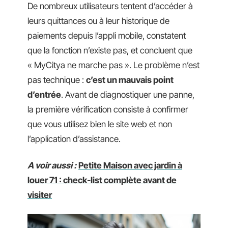
De nombreux utilisateurs tentent d’accéder à
leurs quittances ou à leur historique de
paiements depuis l’appli mobile, constatent
que la fonction n’existe pas, et concluent que
« MyCitya ne marche pas ». Le problème n’est
pas technique :
c’est un mauvais point
d’entrée
. Avant de diagnostiquer une panne,
la première vérification consiste à confirmer
que vous utilisez bien le site web et non
l’application d’assistance.
A voir aussi :
Petite Maison avec jardin à
louer 71 : check-list complète avant de
visiter