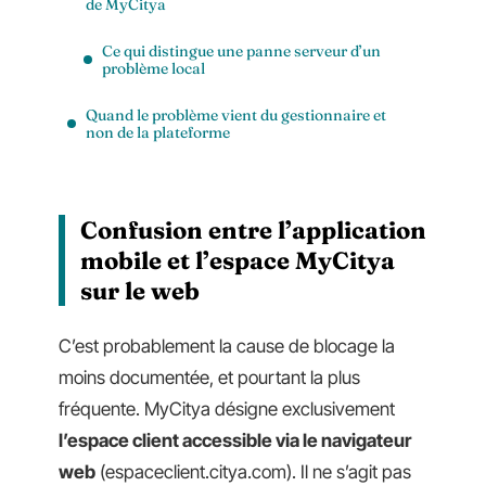
de MyCitya
Ce qui distingue une panne serveur d’un
problème local
Quand le problème vient du gestionnaire et
non de la plateforme
Confusion entre l’application
mobile et l’espace MyCitya
sur le web
C’est probablement la cause de blocage la
moins documentée, et pourtant la plus
fréquente. MyCitya désigne exclusivement
l’espace client accessible via le navigateur
web
(espaceclient.citya.com). Il ne s’agit pas