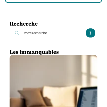
Recherche
Les immanquables