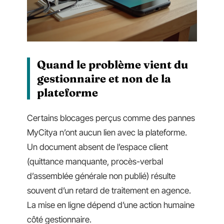
Quand le problème vient du
gestionnaire et non de la
plateforme
Certains blocages perçus comme des pannes
MyCitya n’ont aucun lien avec la plateforme.
Un document absent de l’espace client
(quittance manquante, procès-verbal
d’assemblée générale non publié) résulte
souvent d’un retard de traitement en agence.
La mise en ligne dépend d’une action humaine
côté gestionnaire.