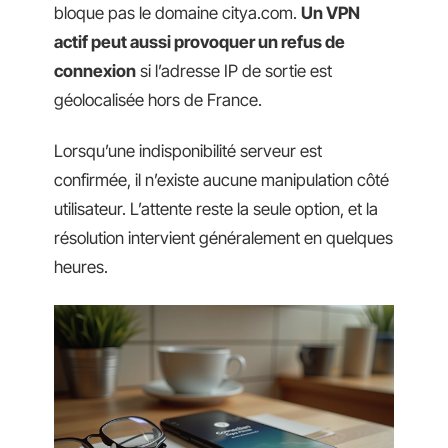
bloque pas le domaine citya.com.
Un VPN
actif peut aussi provoquer un refus de
connexion
si l’adresse IP de sortie est
géolocalisée hors de France.
Lorsqu’une indisponibilité serveur est
confirmée, il n’existe aucune manipulation côté
utilisateur. L’attente reste la seule option, et la
résolution intervient généralement en quelques
heures.