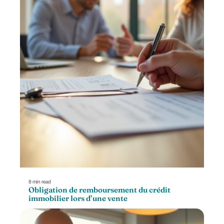
8 min read
Obligation de remboursement du crédit
immobilier lors d’une vente