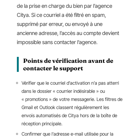
de la prise en charge du bien par l’agence
Citya. Si ce courriel a été filtré en spam,
supprimé par erreur, ou envoyé à une
ancienne adresse, l’accès au compte devient
impossible sans contacter l’agence.
Points de vérification avant de
contacter le support
Vérifier que le courriel d’activation n’a pas atterri
dans le dossier « courrier indésirable » ou
« promotions » de votre messagerie. Les filtres de
Gmail et Outlook classent régulièrement les
envois automatisés de Citya hors de la boîte de
réception principale.
Confirmer que l’adresse e-mail utilisée pour la