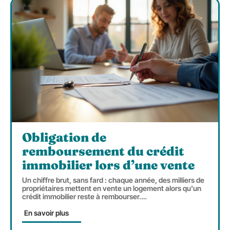
Obligation de
remboursement du crédit
immobilier lors d’une vente
Un chiffre brut, sans fard : chaque année, des milliers de
propriétaires mettent en vente un logement alors qu'un
crédit immobilier reste à rembourser.
…
En savoir plus