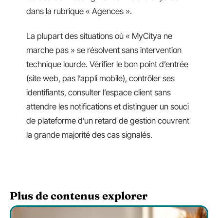
dans la rubrique « Agences ».
La plupart des situations où « MyCitya ne
marche pas » se résolvent sans intervention
technique lourde. Vérifier le bon point d’entrée
(site web, pas l’appli mobile), contrôler ses
identifiants, consulter l’espace client sans
attendre les notifications et distinguer un souci
de plateforme d’un retard de gestion couvrent
la grande majorité des cas signalés.
Plus de contenus explorer