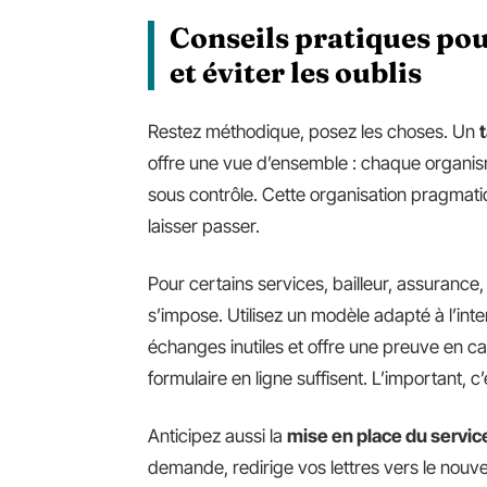
Conseils pratiques pou
et éviter les oublis
Restez méthodique, posez les choses. Un
offre une vue d’ensemble : chaque organism
sous contrôle. Cette organisation pragmati
laisser passer.
Pour certains services, bailleur, assurance,
s’impose. Utilisez un modèle adapté à l’inter
échanges inutiles et offre une preuve en cas
formulaire en ligne suffisent. L’important, 
Anticipez aussi la
mise en place du servic
demande, redirige vos lettres vers le nouv