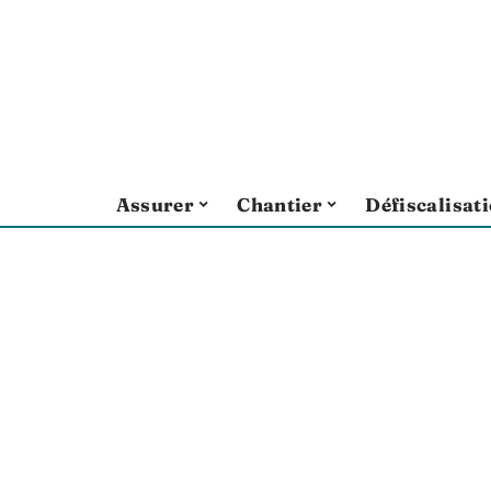
Assurer
Chantier
Défiscalisat