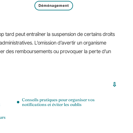
Déménagement
ard peut entraîner la suspension de certains droits
 administratives. L’omission d’avertir un organisme
rder des remboursements ou provoquer la perte d’un
Conseils pratiques pour organiser vos
t
notifications et éviter les oublis
urs