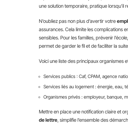
une solution temporaire, pratique lorsqu’il 
N’oubliez pas non plus d’avertir votre
empl
assurances. Cela limite les complications 
sensibles. Pour les familles, prévenir l’école
permet de garder le fil et de faciliter la suite
Voici une liste des principaux organismes et
Services publics : Caf, CPAM, agence natio
Services liés au logement : énergie, eau, 
Organismes privés : employeur, banque, m
Mettre en place une notification claire et 
de lettre
, simplifie l’ensemble des démarc