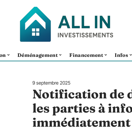
ion
Déménagement
Financement
Infos
9 septembre 2025
Notification de
les parties à in
immédiatement