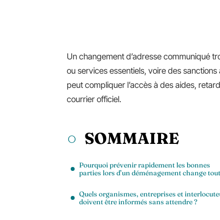
Un changement d’adresse communiqué trop t
ou services essentiels, voire des sanctions
peut compliquer l’accès à des aides, reta
courrier officiel.
SOMMAIRE
Pourquoi prévenir rapidement les bonnes
parties lors d’un déménagement change tou
Quels organismes, entreprises et interlocute
doivent être informés sans attendre ?