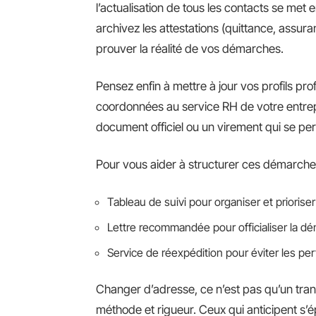
l’actualisation de tous les contacts se met 
archivez les attestations (quittance, assur
prouver la réalité de vos démarches.
Pensez enfin à mettre à jour vos profils pro
coordonnées au service RH de votre entrepr
document officiel ou un virement qui se per
Pour vous aider à structurer ces démarches
Tableau de suivi pour organiser et prioriser
Lettre recommandée pour officialiser la d
Service de réexpédition pour éviter les pe
Changer d’adresse, ce n’est pas qu’un transf
méthode et rigueur. Ceux qui anticipent s’é