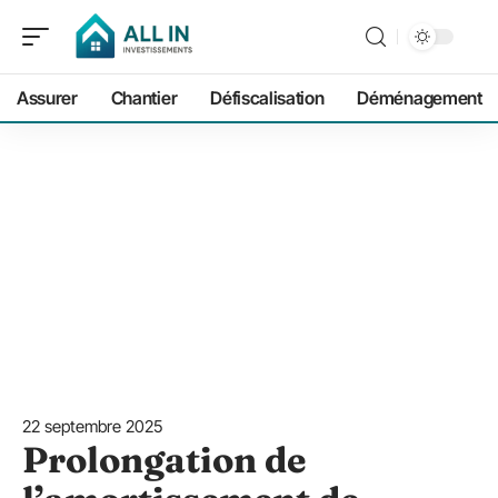
Assurer
Chantier
Défiscalisation
Déménagement
22 septembre 2025
Prolongation de