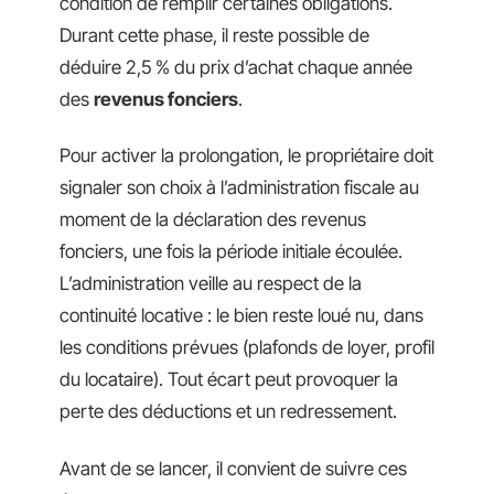
condition de remplir certaines obligations.
Durant cette phase, il reste possible de
déduire 2,5 % du prix d’achat chaque année
des
revenus fonciers
.
Pour activer la prolongation, le propriétaire doit
signaler son choix à l’administration fiscale au
moment de la déclaration des revenus
fonciers, une fois la période initiale écoulée.
L’administration veille au respect de la
continuité locative : le bien reste loué nu, dans
les conditions prévues (plafonds de loyer, profil
du locataire). Tout écart peut provoquer la
perte des déductions et un redressement.
Avant de se lancer, il convient de suivre ces