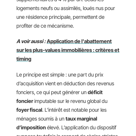
logements neufs ou assimilés, loués nus pour
une résidence principale, permettent de
profiter de ce mécanisme.
A voir aussi :
Application de l'abattement
sur les plus-values immobilières : critères et
timing
Le principe est simple : une part du prix
d’acquisition vient en déduction des revenus
fonciers, ce qui peut générer un
déficit
foncier
imputable sur le revenu global du
foyer fiscal
. L’intérêt est notable pour les
ménages soumis à un
taux marginal
d’imposition
élevé. L’application du dispositif