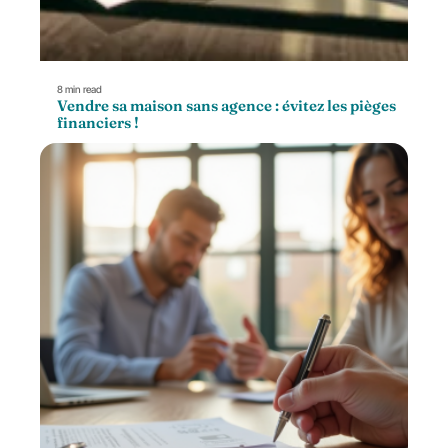
8 min read
Vendre sa maison sans agence : évitez les pièges
financiers !