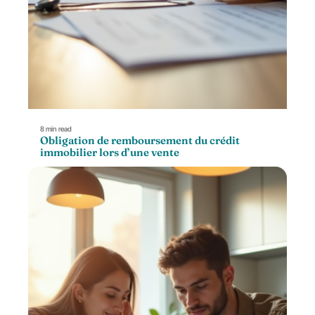
8 min read
Obligation de remboursement du crédit
immobilier lors d’une vente