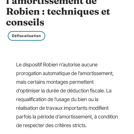
l’amortissement de
Robien : techniques et
conseils
Défiscalisation
Le dispositif Robien n’autorise aucune
prorogation automatique de l’amortissement,
mais certains montages permettent
d’optimiser la durée de déduction fiscale. La
requalification de l’usage du bien ou la
réalisation de travaux importants modifient
parfois la période d’amortissement, à condition
de respecter des critères stricts.