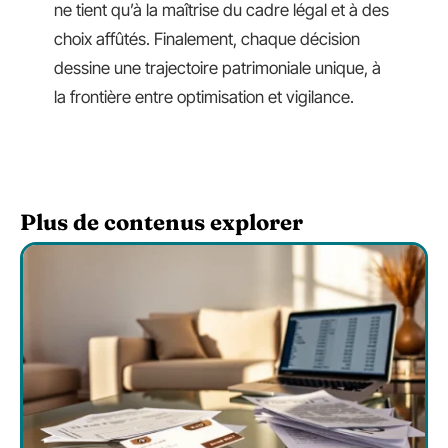
ne tient qu’à la maîtrise du cadre légal et à des
choix affûtés. Finalement, chaque décision
dessine une trajectoire patrimoniale unique, à
la frontière entre optimisation et vigilance.
Plus de contenus explorer