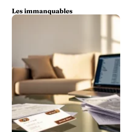
Les immanquables