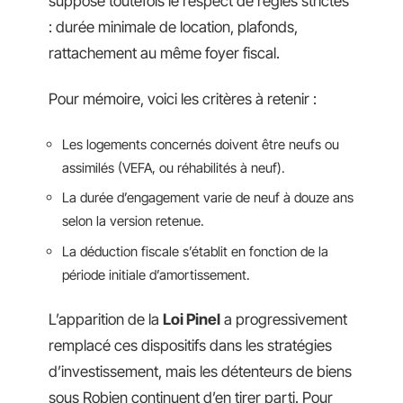
suppose toutefois le respect de règles strictes
: durée minimale de location, plafonds,
rattachement au même foyer fiscal.
Pour mémoire, voici les critères à retenir :
Les logements concernés doivent être neufs ou
assimilés (VEFA, ou réhabilités à neuf).
La durée d’engagement varie de neuf à douze ans
selon la version retenue.
La déduction fiscale s’établit en fonction de la
période initiale d’amortissement.
L’apparition de la
Loi Pinel
a progressivement
remplacé ces dispositifs dans les stratégies
d’investissement, mais les détenteurs de biens
sous Robien continuent d’en tirer parti. Pour