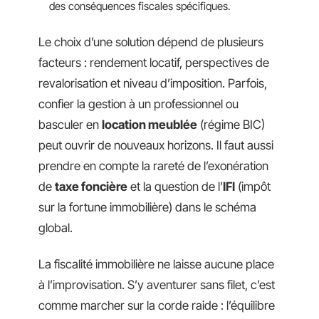
des conséquences fiscales spécifiques.
Le choix d’une solution dépend de plusieurs
facteurs : rendement locatif, perspectives de
revalorisation et niveau d’imposition. Parfois,
confier la gestion à un professionnel ou
basculer en
location meublée
(régime BIC)
peut ouvrir de nouveaux horizons. Il faut aussi
prendre en compte la rareté de l’exonération
de
taxe foncière
et la question de l’
IFI
(impôt
sur la fortune immobilière) dans le schéma
global.
La fiscalité immobilière ne laisse aucune place
à l’improvisation. S’y aventurer sans filet, c’est
comme marcher sur la corde raide : l’équilibre