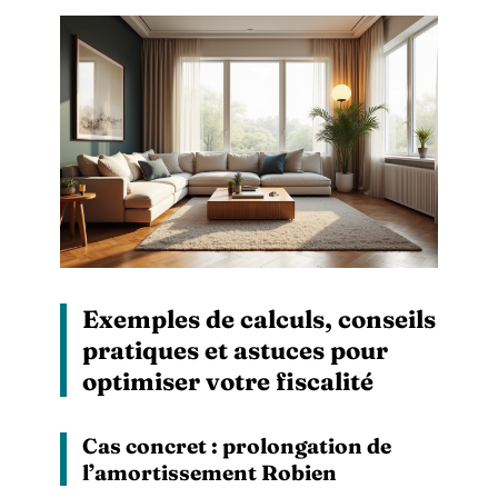
Exemples de calculs, conseils
pratiques et astuces pour
optimiser votre fiscalité
Cas concret : prolongation de
l’amortissement Robien