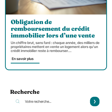
Obligation de
remboursement du crédit
immobilier lors d’une vente
Un chiffre brut, sans fard : chaque année, des milliers de
propriétaires mettent en vente un logement alors qu'un
crédit immobilier reste à rembourser.
…
En savoir plus
Recherche