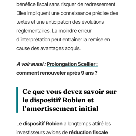
bénéfice fiscal sans risquer de redressement.
Elles impliquent une connaissance précise des
textes et une anticipation des évolutions
réglementaires. La moindre erreur
d’interprétation peut entraîner la remise en
cause des avantages acquis.
A voir aussi :
Prolongation Scellier :
comment renouveler après 9 ans ?
Ce que vous devez savoir sur
le dispositif Robien et
l’amortissement initial
Le
dispositif Robien
a longtemps attiré les
investisseurs avides de
réduction fiscale