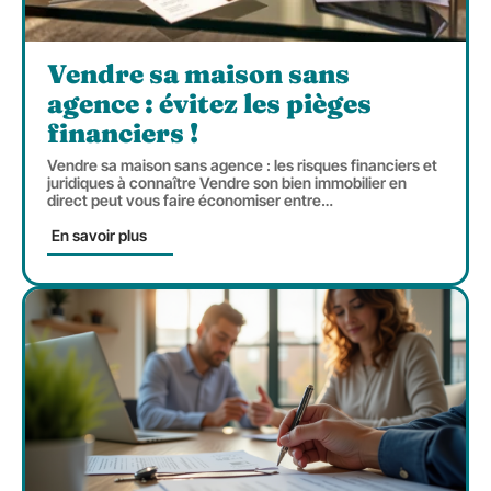
Vendre sa maison sans
agence : évitez les pièges
financiers !
Vendre sa maison sans agence : les risques financiers et
juridiques à connaître Vendre son bien immobilier en
direct peut vous faire économiser entre
…
En savoir plus