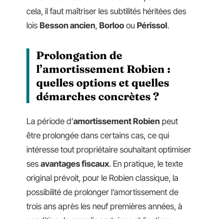
cela, il faut maîtriser les subtilités héritées des
lois
Besson ancien
,
Borloo
ou
Périssol
.
Prolongation de
l’amortissement Robien :
quelles options et quelles
démarches concrètes ?
La période d’
amortissement Robien
peut
être prolongée dans certains cas, ce qui
intéresse tout propriétaire souhaitant optimiser
ses
avantages fiscaux
. En pratique, le texte
original prévoit, pour le Robien classique, la
possibilité de prolonger l’amortissement de
trois ans après les neuf premières années, à