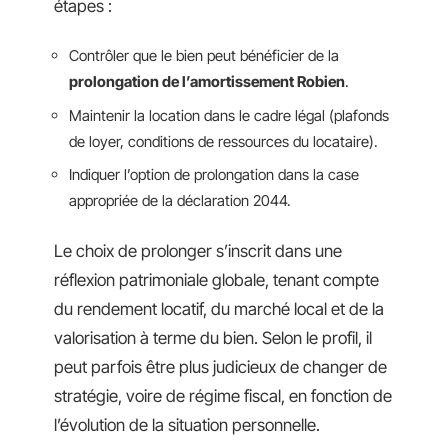
étapes :
Contrôler que le bien peut bénéficier de la
prolongation de l’amortissement Robien
.
Maintenir la location dans le cadre légal (plafonds
de loyer, conditions de ressources du locataire).
Indiquer l’option de prolongation dans la case
appropriée de la déclaration 2044.
Le choix de prolonger s’inscrit dans une
réflexion patrimoniale globale, tenant compte
du rendement locatif, du marché local et de la
valorisation à terme du bien. Selon le profil, il
peut parfois être plus judicieux de changer de
stratégie, voire de régime fiscal, en fonction de
l’évolution de la situation personnelle.