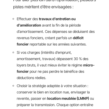
pistes méritent d’être envisagées :
Effectuer des
travaux d’entretien ou
d’amélioration
avant la fin de la période
d’amortissement. Ces dépenses se déduisent des
revenus fonciers, créant parfois un
déficit
foncier
reportable sur les années suivantes.
Si vos charges (intérêts d’emprunt,
amortissement, travaux) dépassent 30 % des
loyers bruts, il vaut mieux éviter le régime
micro-
foncier
pour ne pas perdre le bénéfice des
déductions réelles.
Choisir la stratégie adaptée à votre situation :
conserver le bien en location nue, envisager la
revente, passer en
location meublée (LMNP)
ou
préparer la transmission. Chaque option entraîne