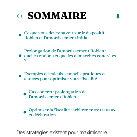
SOMMAIRE
Ce que vous devez savoir sur le dispositif
Robien et l’amortissement initial
Prolongation de l’amortissement Robien :
quelles options et quelles démarches concrètes
?
Exemples de calculs, conseils pratiques et
astuces pour optimiser votre fiscalité
Cas concret : prolongation de
l’amortissement Robien
Optimiser la fiscalité : arbitrer entre travaux
et déclaration
Des stratégies existent pour maximiser le