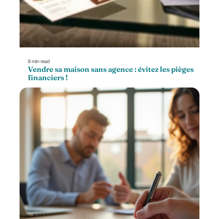
8 min read
Vendre sa maison sans agence : évitez les pièges
financiers !