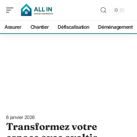
Assurer
Chantier
Défiscalisation
Déménagement
6 janvier 2026
Transformez votre