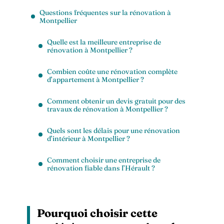
Questions fréquentes sur la rénovation à
Montpellier
Quelle est la meilleure entreprise de
rénovation à Montpellier ?
Combien coûte une rénovation complète
d’appartement à Montpellier ?
Comment obtenir un devis gratuit pour des
travaux de rénovation à Montpellier ?
Quels sont les délais pour une rénovation
d’intérieur à Montpellier ?
Comment choisir une entreprise de
rénovation fiable dans l’Hérault ?
Pourquoi choisir cette