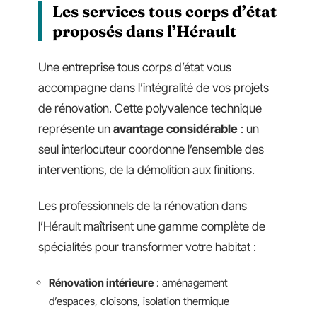
Les services tous corps d’état
proposés dans l’Hérault
Une entreprise tous corps d’état vous
accompagne dans l’intégralité de vos projets
de rénovation. Cette polyvalence technique
représente un
avantage considérable
: un
seul interlocuteur coordonne l’ensemble des
interventions, de la démolition aux finitions.
Les professionnels de la rénovation dans
l’Hérault maîtrisent une gamme complète de
spécialités pour transformer votre habitat :
Rénovation intérieure
: aménagement
d’espaces, cloisons, isolation thermique