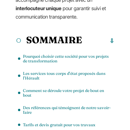
accompagne chaque projet avec un
interlocuteur unique
pour garantir suivi et
communication transparente.
SOMMAIRE
Pourquoi choisir cette société pour vos projets
de transformation
Les services tous corps d’état proposés dans
l’Hérault
Comment se déroule votre projet de bout en
bout
Des références qui témoignent de notre savoir-
faire
Tarifs et devis gratuit pour vos travaux