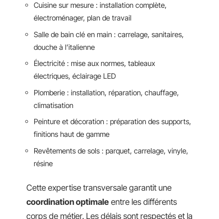
Cuisine sur mesure : installation complète,
électroménager, plan de travail
Salle de bain clé en main : carrelage, sanitaires,
douche à l’italienne
Électricité : mise aux normes, tableaux
électriques, éclairage LED
Plomberie : installation, réparation, chauffage,
climatisation
Peinture et décoration : préparation des supports,
finitions haut de gamme
Revêtements de sols : parquet, carrelage, vinyle,
résine
Cette expertise transversale garantit une
coordination optimale
entre les différents
corps de métier. Les délais sont respectés et la