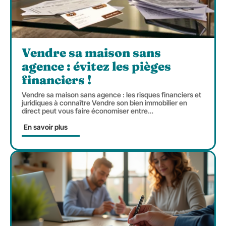
Vendre sa maison sans
agence : évitez les pièges
financiers !
Vendre sa maison sans agence : les risques financiers et
juridiques à connaître Vendre son bien immobilier en
direct peut vous faire économiser entre
…
En savoir plus