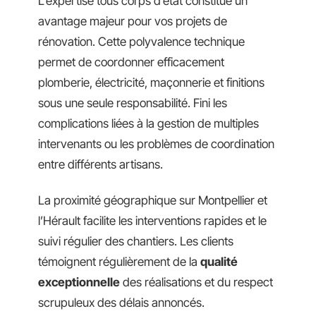
L’expertise tous corps d’état constitue un
avantage majeur pour vos projets de
rénovation. Cette polyvalence technique
permet de coordonner efficacement
plomberie, électricité, maçonnerie et finitions
sous une seule responsabilité. Fini les
complications liées à la gestion de multiples
intervenants ou les problèmes de coordination
entre différents artisans.
La proximité géographique sur Montpellier et
l’Hérault facilite les interventions rapides et le
suivi régulier des chantiers. Les clients
témoignent régulièrement de la
qualité
exceptionnelle
des réalisations et du respect
scrupuleux des délais annoncés.