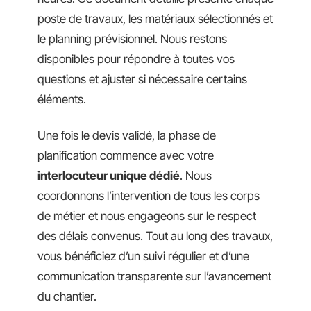
poste de travaux, les matériaux sélectionnés et
le planning prévisionnel. Nous restons
disponibles pour répondre à toutes vos
questions et ajuster si nécessaire certains
éléments.
Une fois le devis validé, la phase de
planification commence avec votre
interlocuteur unique dédié
. Nous
coordonnons l’intervention de tous les corps
de métier et nous engageons sur le respect
des délais convenus. Tout au long des travaux,
vous bénéficiez d’un suivi régulier et d’une
communication transparente sur l’avancement
du chantier.