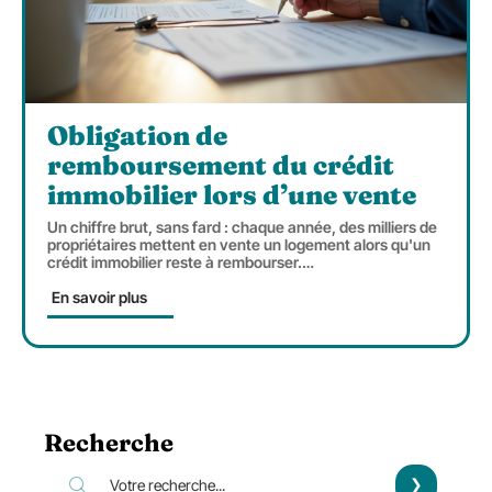
Obligation de
remboursement du crédit
immobilier lors d’une vente
Un chiffre brut, sans fard : chaque année, des milliers de
propriétaires mettent en vente un logement alors qu'un
crédit immobilier reste à rembourser.
…
En savoir plus
Recherche