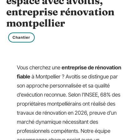
espace avec avoltis,
entreprise rénovation
montpellier
Chantier
Vous cherchez une
entreprise de rénovation
fiable
à Montpellier ? Avoltis se distingue par
son approche personnalisée et sa qualité
d’exécution reconnue. Selon l’INSEE, 68% des
propriétaires montpelliérains ont réalisé des
travaux de rénovation en 2026, preuve d’un
marché dynamique nécessitant des
professionnels compétents. Notre équipe