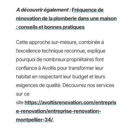
A découvrir également :
Fréquence de
rénovation de la plomberie dans une maison
: conseils et bonnes pratiques
Cette approche sur-mesure, combinée à
l’excellence technique reconnue, explique
pourquoi de nombreux propriétaires font
confiance à Avoltis pour transformer leur
habitat en respectant leur budget et leurs
exigences de qualité. Découvrez nos services
sur ce
site
https://avoltisrenovation.com/entrepris
e-renovation/entreprise-renovation-
montpellier-34/
.