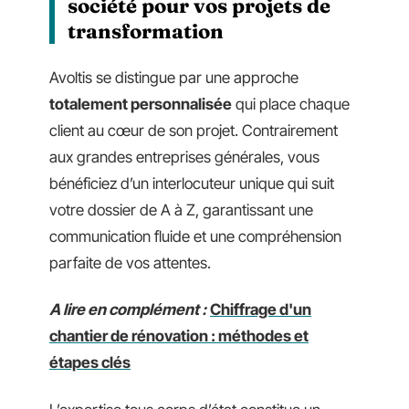
société pour vos projets de
transformation
Avoltis se distingue par une approche
totalement personnalisée
qui place chaque
client au cœur de son projet. Contrairement
aux grandes entreprises générales, vous
bénéficiez d’un interlocuteur unique qui suit
votre dossier de A à Z, garantissant une
communication fluide et une compréhension
parfaite de vos attentes.
A lire en complément :
Chiffrage d'un
chantier de rénovation : méthodes et
étapes clés