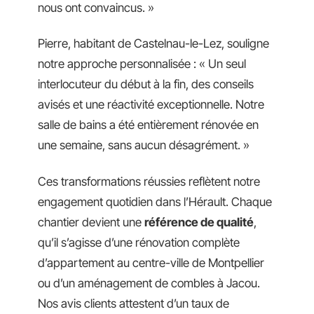
nous ont convaincus. »
Pierre, habitant de Castelnau-le-Lez, souligne
notre approche personnalisée : « Un seul
interlocuteur du début à la fin, des conseils
avisés et une réactivité exceptionnelle. Notre
salle de bains a été entièrement rénovée en
une semaine, sans aucun désagrément. »
Ces transformations réussies reflètent notre
engagement quotidien dans l’Hérault. Chaque
chantier devient une
référence de qualité
,
qu’il s’agisse d’une rénovation complète
d’appartement au centre-ville de Montpellier
ou d’un aménagement de combles à Jacou.
Nos avis clients attestent d’un taux de