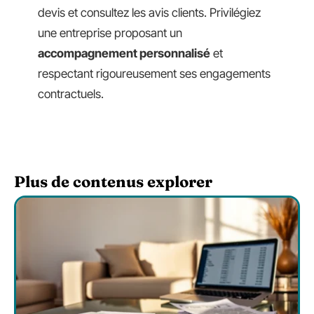
devis et consultez les avis clients. Privilégiez
une entreprise proposant un
accompagnement personnalisé
et
respectant rigoureusement ses engagements
contractuels.
Plus de contenus explorer