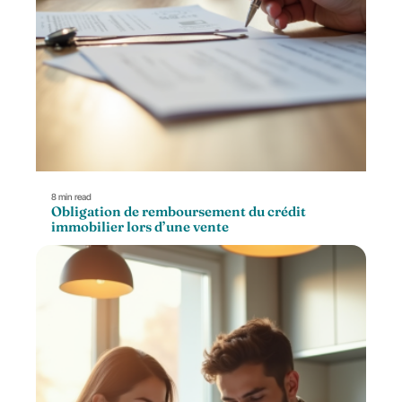
8 min read
Obligation de remboursement du crédit
immobilier lors d’une vente