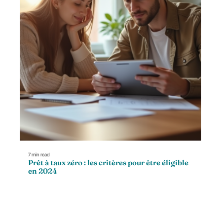
7 min read
Prêt à taux zéro : les critères pour être éligible
en 2024