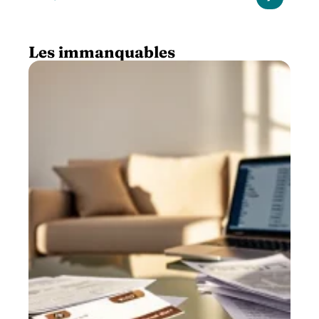
Les immanquables