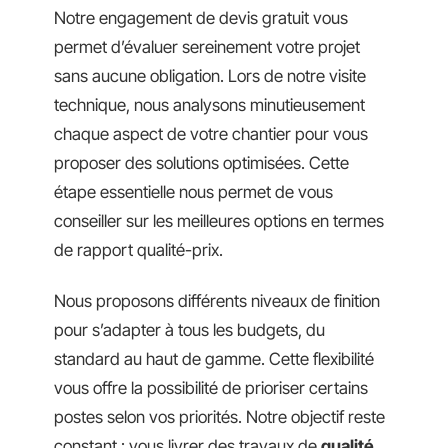
Notre engagement de devis gratuit vous
permet d’évaluer sereinement votre projet
sans aucune obligation. Lors de notre visite
technique, nous analysons minutieusement
chaque aspect de votre chantier pour vous
proposer des solutions optimisées. Cette
étape essentielle nous permet de vous
conseiller sur les meilleures options en termes
de rapport qualité-prix.
Nous proposons différents niveaux de finition
pour s’adapter à tous les budgets, du
standard au haut de gamme. Cette flexibilité
vous offre la possibilité de prioriser certains
postes selon vos priorités. Notre objectif reste
constant : vous livrer des travaux de
qualité