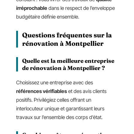
irréprochable
dans le respect de l’enveloppe
budgétaire définie ensemble.
Questions fréquentes sur la
rénovation à Montpellier
Quelle est la meilleure entreprise
de rénovation à Montpellier ?
Choisissez une entreprise avec des
références vérifiables
et des avis clients
positifs. Privilégiez celles offrant un
interlocuteur unique et garantissant leurs
travaux sur l’ensemble des corps d’état.