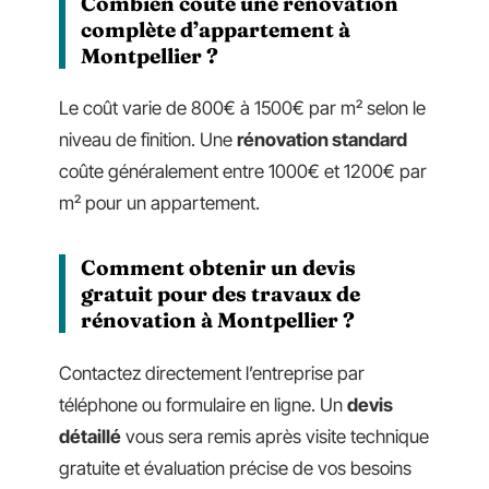
Combien coûte une rénovation
complète d’appartement à
Montpellier ?
Le coût varie de 800€ à 1500€ par m² selon le
niveau de finition. Une
rénovation standard
coûte généralement entre 1000€ et 1200€ par
m² pour un appartement.
Comment obtenir un devis
gratuit pour des travaux de
rénovation à Montpellier ?
Contactez directement l’entreprise par
téléphone ou formulaire en ligne. Un
devis
détaillé
vous sera remis après visite technique
gratuite et évaluation précise de vos besoins