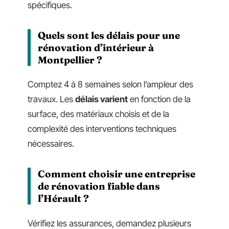
spécifiques.
Quels sont les délais pour une
rénovation d’intérieur à
Montpellier ?
Comptez 4 à 8 semaines selon l’ampleur des
travaux. Les
délais varient
en fonction de la
surface, des matériaux choisis et de la
complexité des interventions techniques
nécessaires.
Comment choisir une entreprise
de rénovation fiable dans
l’Hérault ?
Vérifiez les assurances, demandez plusieurs