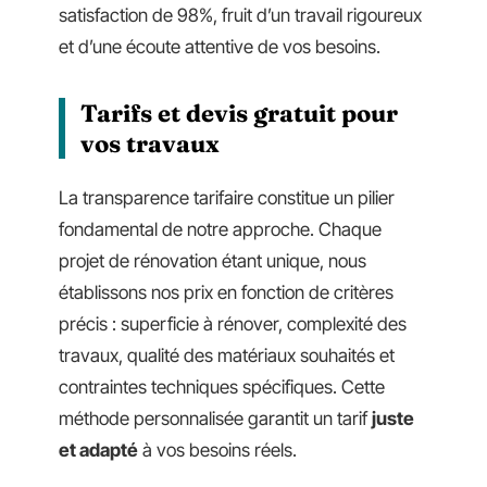
satisfaction de 98%, fruit d’un travail rigoureux
et d’une écoute attentive de vos besoins.
Tarifs et devis gratuit pour
vos travaux
La transparence tarifaire constitue un pilier
fondamental de notre approche. Chaque
projet de rénovation étant unique, nous
établissons nos prix en fonction de critères
précis : superficie à rénover, complexité des
travaux, qualité des matériaux souhaités et
contraintes techniques spécifiques. Cette
méthode personnalisée garantit un tarif
juste
et adapté
à vos besoins réels.