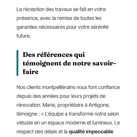
La réception des travaux se fait en votre
présence, avec la remise de toutes les
garanties nécessaires pour votre sérénité
future.
Des références qui
témoignent de notre savoir-
faire
Nos clients montpelliérains nous font confiance
depuis des années pour leurs projets de
rénovation. Marie, propriétaire à Antigone,
témoigne : « L’équipe a transformé notre salon
vétuste en un espace moderne et lumineux. Le
respect des délais et la
qualité impeccable