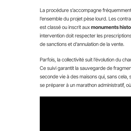
La procédure s’accompagne fréquemment d’u
l’ensemble du projet pèse lourd. Les contra
est classé ou inscrit aux
monuments histo
intervention doit respecter les prescriptio
de sanctions et d’annulation de la vente.
Parfois, la collectivité suit l’évolution du ch
Ce suivi garantit la sauvegarde de fragmen
seconde vie à des maisons qui, sans cela, 
se préparer à un marathon administratif, 