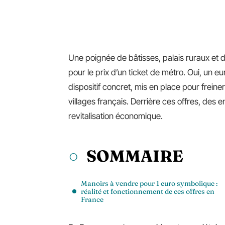
Une poignée de bâtisses, palais ruraux e
pour le prix d’un ticket de métro. Oui, un e
dispositif concret, mis en place pour frein
villages français. Derrière ces offres, des 
revitalisation économique.
SOMMAIRE
Manoirs à vendre pour 1 euro symbolique :
réalité et fonctionnement de ces offres en
France