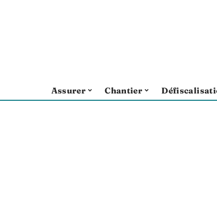
Assurer
Chantier
Défiscalisat