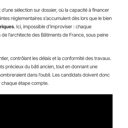
ne sélection sur dossier, où la capacité à financer
intes réglementaires s’accumulent dès lors que le bien
riques
. Ici, impossible d’improviser : chaque
ns de l’architecte des Bâtiments de France, sous peine
antier, contrôlant les délais et la conformité des travaux.
ts précieux du bâti ancien, tout en donnant une
sombreraient dans l’oubli. Les candidats doivent donc
où chaque étape compte.