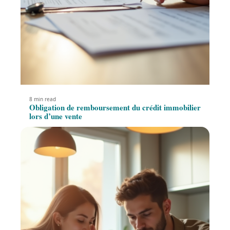
8 min read
Obligation de remboursement du crédit immobilier
lors d’une vente