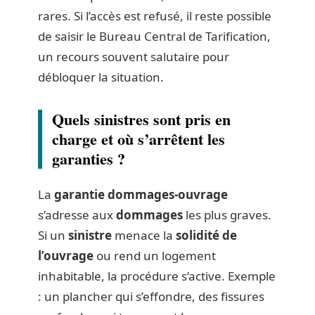
rares. Si l’accès est refusé, il reste possible
de saisir le Bureau Central de Tarification,
un recours souvent salutaire pour
débloquer la situation.
Quels sinistres sont pris en
charge et où s’arrêtent les
garanties ?
La
garantie dommages-ouvrage
s’adresse aux
dommages
les plus graves.
Si un
sinistre
menace la
solidité de
l’ouvrage
ou rend un logement
inhabitable, la procédure s’active. Exemple
: un plancher qui s’effondre, des fissures