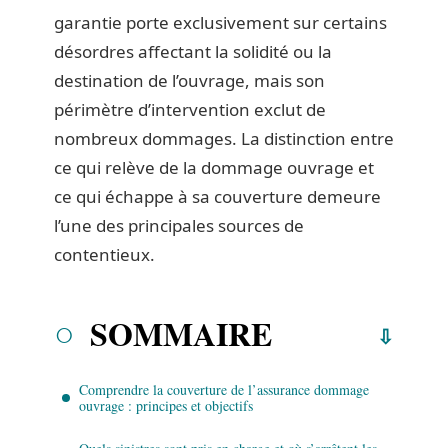
garantie porte exclusivement sur certains
désordres affectant la solidité ou la
destination de l’ouvrage, mais son
périmètre d’intervention exclut de
nombreux dommages. La distinction entre
ce qui relève de la dommage ouvrage et
ce qui échappe à sa couverture demeure
l’une des principales sources de
contentieux.
SOMMAIRE
Comprendre la couverture de l’assurance dommage
ouvrage : principes et objectifs