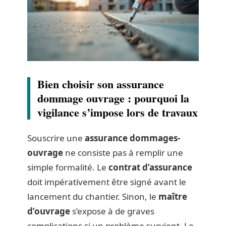
Bien choisir son assurance
dommage ouvrage : pourquoi la
vigilance s’impose lors de travaux
Souscrire une
assurance dommages-
ouvrage
ne consiste pas à remplir une
simple formalité. Le
contrat d’assurance
doit impérativement être signé avant le
lancement du chantier. Sinon, le
maître
d’ouvrage
s’expose à de graves
complications si un problème survient. Le