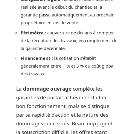
réalisée avant le début du chantier, et la
garantie passe automatiquement au prochain
propriétaire en cas de vente.
Périmètre
: couverture de dix ans à compter
de la réception des travaux, en complément de
la garantie décennale.
Financement
: la cotisation s’établit
généralement entre 1 % et 3 % du coût global
des travaux.
La
dommage ouvrage
complète les
garanties de parfait achèvement et de
bon fonctionnement, mais se distingue
par sa rapidité d’action et la nature des
dommages concernés. Beaucoup jugent
la souscription difficile, les offres étant