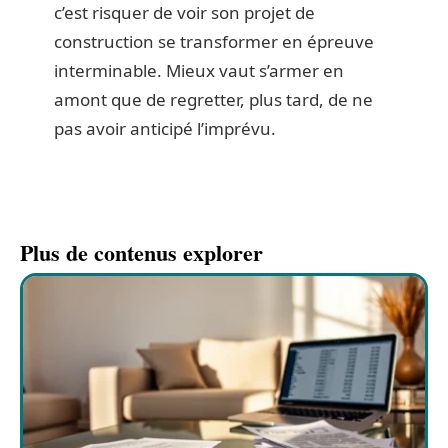
c’est risquer de voir son projet de
construction se transformer en épreuve
interminable. Mieux vaut s’armer en
amont que de regretter, plus tard, de ne
pas avoir anticipé l’imprévu.
Plus de contenus explorer