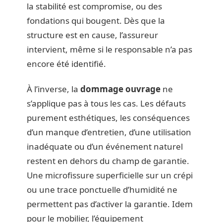
la stabilité est compromise, ou des
fondations qui bougent. Dès que la
structure est en cause, l’assureur
intervient, même si le responsable n’a pas
encore été identifié.
À l’inverse, la
dommage ouvrage
ne
s’applique pas à tous les cas. Les défauts
purement esthétiques, les conséquences
d’un manque d’entretien, d’une utilisation
inadéquate ou d’un événement naturel
restent en dehors du champ de garantie.
Une microfissure superficielle sur un crépi
ou une trace ponctuelle d’humidité ne
permettent pas d’activer la garantie. Idem
pour le mobilier, l’équipement