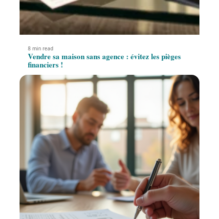
8 min read
Vendre sa maison sans agence : évitez les pièges
financiers !