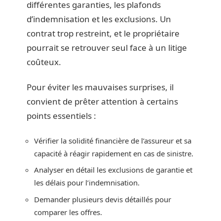
différentes garanties, les plafonds
d’indemnisation et les exclusions. Un
contrat trop restreint, et le propriétaire
pourrait se retrouver seul face à un litige
coûteux.
Pour éviter les mauvaises surprises, il
convient de prêter attention à certains
points essentiels :
Vérifier la solidité financière de l’assureur et sa
capacité à réagir rapidement en cas de sinistre.
Analyser en détail les exclusions de garantie et
les délais pour l’indemnisation.
Demander plusieurs devis détaillés pour
comparer les offres.