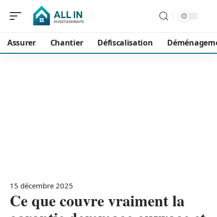
Assurer
Chantier
Défiscalisation
Déménagem
15 décembre 2025
Ce que couvre vraiment la