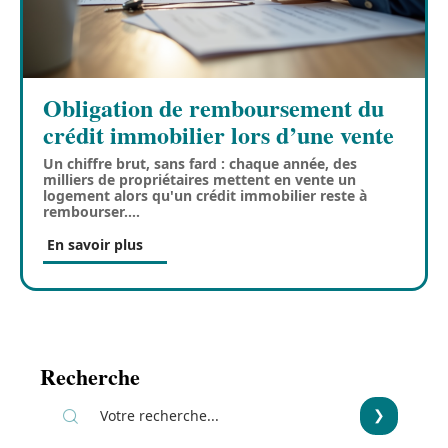
Obligation de remboursement du
crédit immobilier lors d’une vente
Un chiffre brut, sans fard : chaque année, des
milliers de propriétaires mettent en vente un
logement alors qu'un crédit immobilier reste à
rembourser.
…
En savoir plus
Recherche