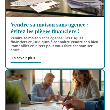
Vendre sa maison sans agence :
évitez les pièges financiers !
Vendre sa maison sans agence : les risques
financiers et juridiques à connaître Vendre son bien
immobilier en direct peut vous faire économiser
entre
…
En savoir plus