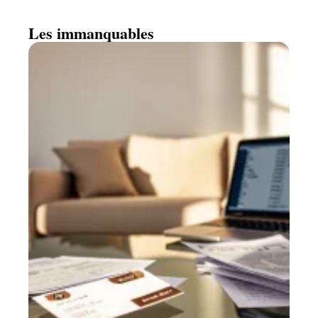
Les immanquables