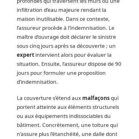
profondes qui traversent les murs ou une
infiltration d’eau majeure rendant la
maison inutilisable. Dans ce contexte,
l’assureur procède à l’indemnisation. Le
maître d’ouvrage doit déclarer le sinistre
sous cinq jours après sa découverte ; un
expert
intervient alors pour évaluer la
situation. Ensuite, l’assureur dispose de 90
jours pour formuler une proposition
d’indemnisation.
La couverture s’étend aux
malfaçons
qui
portent atteinte aux éléments structurels
ou aux équipements indissociables du
bâtiment. Concrètement, une toiture qui
n’assure plus l’étanchéité, une dalle dont