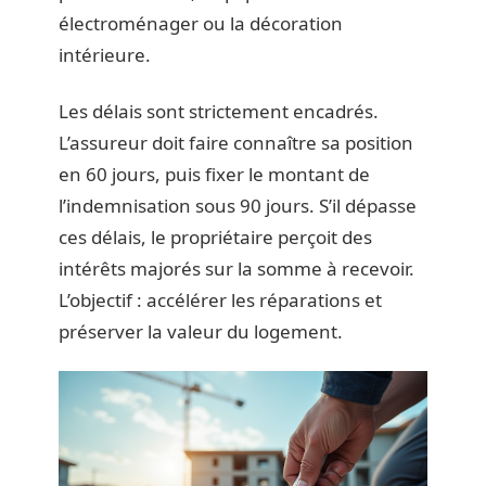
électroménager ou la décoration
intérieure.
Les délais sont strictement encadrés.
L’assureur doit faire connaître sa position
en 60 jours, puis fixer le montant de
l’indemnisation sous 90 jours. S’il dépasse
ces délais, le propriétaire perçoit des
intérêts majorés sur la somme à recevoir.
L’objectif : accélérer les réparations et
préserver la valeur du logement.