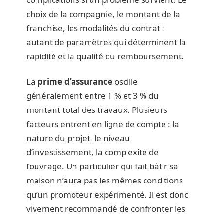
choix de la compagnie, le montant de la
franchise, les modalités du contrat :
autant de paramètres qui déterminent la
rapidité et la qualité du remboursement.
La
prime d’assurance
oscille
généralement entre 1 % et 3 % du
montant total des travaux. Plusieurs
facteurs entrent en ligne de compte : la
nature du projet, le niveau
d’investissement, la complexité de
l’ouvrage. Un particulier qui fait bâtir sa
maison n’aura pas les mêmes conditions
qu’un promoteur expérimenté. Il est donc
vivement recommandé de confronter les