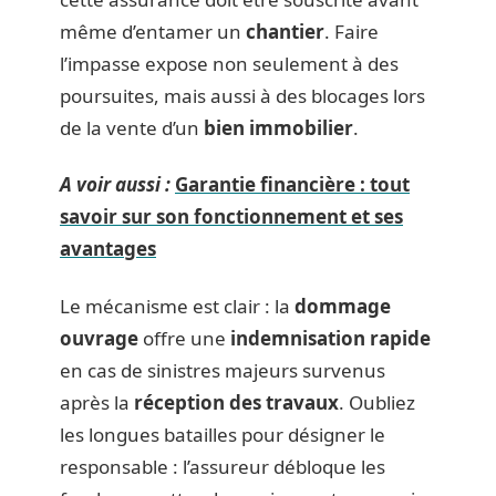
même d’entamer un
chantier
. Faire
l’impasse expose non seulement à des
poursuites, mais aussi à des blocages lors
de la vente d’un
bien immobilier
.
A voir aussi :
Garantie financière : tout
savoir sur son fonctionnement et ses
avantages
Le mécanisme est clair : la
dommage
ouvrage
offre une
indemnisation rapide
en cas de sinistres majeurs survenus
après la
réception des travaux
. Oubliez
les longues batailles pour désigner le
responsable : l’assureur débloque les