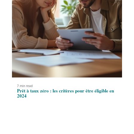
7 min read
Prêt à taux zéro : les critères pour être éligible en
2024