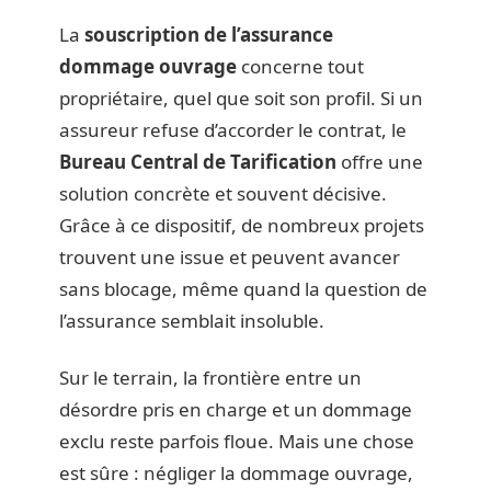
La
souscription de l’assurance
dommage ouvrage
concerne tout
propriétaire, quel que soit son profil. Si un
assureur refuse d’accorder le contrat, le
Bureau Central de Tarification
offre une
solution concrète et souvent décisive.
Grâce à ce dispositif, de nombreux projets
trouvent une issue et peuvent avancer
sans blocage, même quand la question de
l’assurance semblait insoluble.
Sur le terrain, la frontière entre un
désordre pris en charge et un dommage
exclu reste parfois floue. Mais une chose
est sûre : négliger la dommage ouvrage,