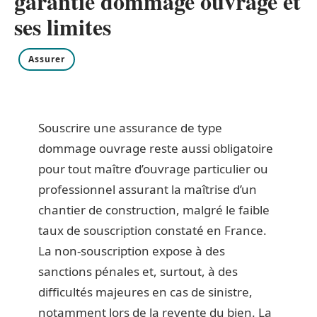
garantie dommage ouvrage et
ses limites
Assurer
Souscrire une assurance de type
dommage ouvrage reste aussi obligatoire
pour tout maître d’ouvrage particulier ou
professionnel assurant la maîtrise d’un
chantier de construction, malgré le faible
taux de souscription constaté en France.
La non-souscription expose à des
sanctions pénales et, surtout, à des
difficultés majeures en cas de sinistre,
notamment lors de la revente du bien. La