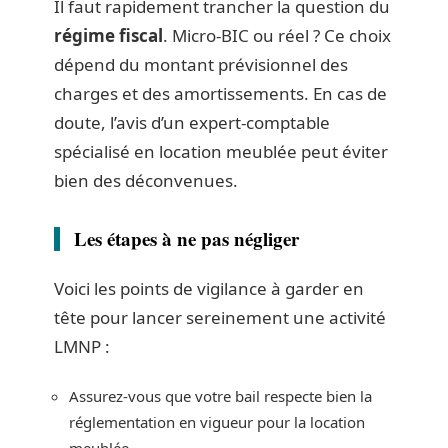
Il faut rapidement trancher la question du
régime fiscal
. Micro-BIC ou réel ? Ce choix
dépend du montant prévisionnel des
charges et des amortissements. En cas de
doute, l’avis d’un expert-comptable
spécialisé en location meublée peut éviter
bien des déconvenues.
Les étapes à ne pas négliger
Voici les points de vigilance à garder en
tête pour lancer sereinement une activité
LMNP :
Assurez-vous que votre bail respecte bien la
réglementation en vigueur pour la location