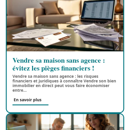
Vendre sa maison sans agence :
évitez les pièges financiers !
Vendre sa maison sans agence : les risques
financiers et juridiques à connaître Vendre son bien
immobilier en direct peut vous faire économiser
entre
…
En savoir plus