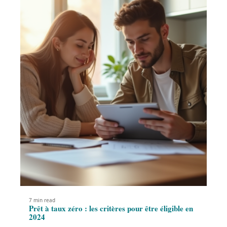
7 min read
Prêt à taux zéro : les critères pour être éligible en
2024