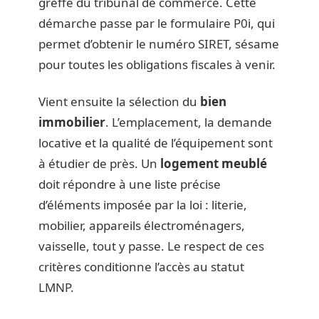
greffe du tribunal de commerce. Cette
démarche passe par le formulaire P0i, qui
permet d’obtenir le numéro SIRET, sésame
pour toutes les obligations fiscales à venir.
Vient ensuite la sélection du
bien
immobilier
. L’emplacement, la demande
locative et la qualité de l’équipement sont
à étudier de près. Un
logement meublé
doit répondre à une liste précise
d’éléments imposée par la loi : literie,
mobilier, appareils électroménagers,
vaisselle, tout y passe. Le respect de ces
critères conditionne l’accès au statut
LMNP.