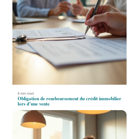
8 min read
Obligation de remboursement du crédit immobilier
lors d’une vente