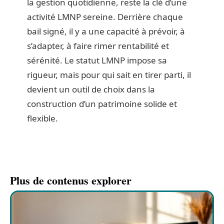
la gestion quotidienne, reste la clé d’une
activité LMNP sereine. Derrière chaque
bail signé, il y a une capacité à prévoir, à
s’adapter, à faire rimer rentabilité et
sérénité. Le statut LMNP impose sa
rigueur, mais pour qui sait en tirer parti, il
devient un outil de choix dans la
construction d’un patrimoine solide et
flexible.
Plus de contenus explorer