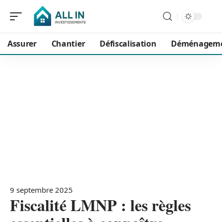
Assurer
Chantier
Défiscalisation
Déménagem
9 septembre 2025
Fiscalité LMNP : les règles