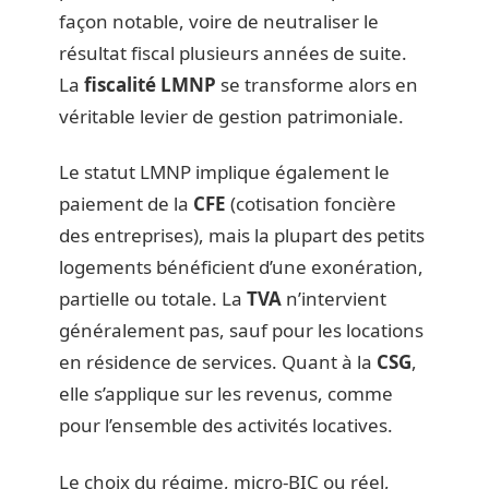
façon notable, voire de neutraliser le
résultat fiscal plusieurs années de suite.
La
fiscalité LMNP
se transforme alors en
véritable levier de gestion patrimoniale.
Le statut LMNP implique également le
paiement de la
CFE
(cotisation foncière
des entreprises), mais la plupart des petits
logements bénéficient d’une exonération,
partielle ou totale. La
TVA
n’intervient
généralement pas, sauf pour les locations
en résidence de services. Quant à la
CSG
,
elle s’applique sur les revenus, comme
pour l’ensemble des activités locatives.
Le choix du régime, micro-BIC ou réel,