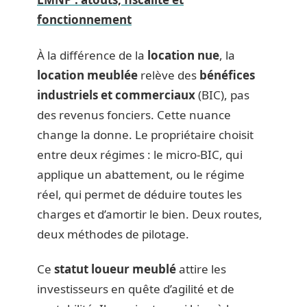
fonctionnement
À la différence de la
location nue
, la
location meublée
relève des
bénéfices
industriels et commerciaux
(BIC), pas
des revenus fonciers. Cette nuance
change la donne. Le propriétaire choisit
entre deux régimes : le micro-BIC, qui
applique un abattement, ou le régime
réel, qui permet de déduire toutes les
charges et d’amortir le bien. Deux routes,
deux méthodes de pilotage.
Ce
statut loueur meublé
attire les
investisseurs en quête d’agilité et de