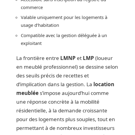
commerce
Valable uniquement pour les logements à
usage d’habitation
Compatible avec la gestion déléguée à un
exploitant
La frontière entre
LMNP
et
LMP
(loueur
en meublé professionnel) se dessine selon
des seuils précis de recettes et
d’implication dans la gestion. La
location
meublée
s’impose aujourd’hui comme
une réponse concrète à la mobilité
résidentielle, à la demande croissante
pour des logements plus souples, tout en
permettant à de nombreux investisseurs