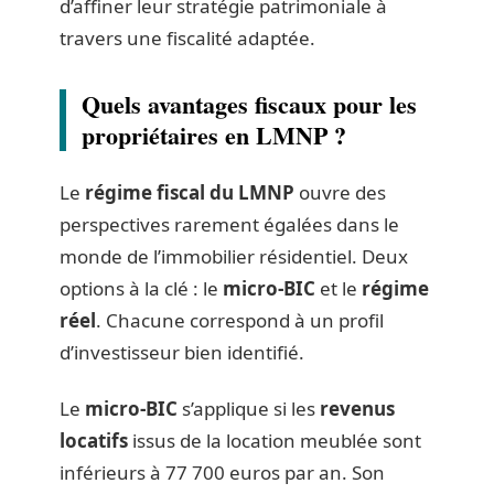
d’affiner leur stratégie patrimoniale à
travers une fiscalité adaptée.
Quels avantages fiscaux pour les
propriétaires en LMNP ?
Le
régime fiscal du LMNP
ouvre des
perspectives rarement égalées dans le
monde de l’immobilier résidentiel. Deux
options à la clé : le
micro-BIC
et le
régime
réel
. Chacune correspond à un profil
d’investisseur bien identifié.
Le
micro-BIC
s’applique si les
revenus
locatifs
issus de la location meublée sont
inférieurs à 77 700 euros par an. Son