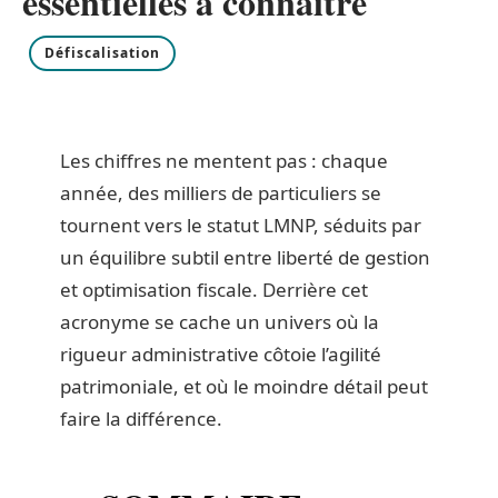
essentielles à connaître
Défiscalisation
Les chiffres ne mentent pas : chaque
année, des milliers de particuliers se
tournent vers le statut LMNP, séduits par
un équilibre subtil entre liberté de gestion
et optimisation fiscale. Derrière cet
acronyme se cache un univers où la
rigueur administrative côtoie l’agilité
patrimoniale, et où le moindre détail peut
faire la différence.