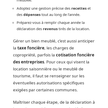
meublée.
Adoptez une gestion précise des
recettes
et
des
dépenses
tout au long de l’année.
Préparez-vous à remplir chaque année la
déclaration des
revenus
tirés de la location.
Gérer un bien meublé, c’est aussi anticiper
la
taxe foncière
, les charges de
copropriété, parfois la
cotisation foncière
des entreprises
. Pour ceux qui visent la
location saisonnière ou le meublé de
tourisme, il faut se renseigner sur les
éventuelles autorisations spécifiques
exigées par certaines communes.
Maîtriser chaque étape, de la déclaration à