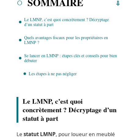
SOMMAIRE
Le LMNP, c’est quoi concrètement ? Décryptage
d’un statut à part
Quels avantages fiscaux pour les propriétaires en
LMNP ?
Se lancer en LMNP : étapes clés et conseils pour bien
débuter
Les étapes à ne pas négliger
Le LMNP, c’est quoi
concrètement ? Décryptage d’un
statut à part
Le
statut LMNP
, pour loueur en meublé