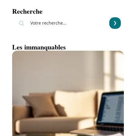
Recherche
Les immanquables