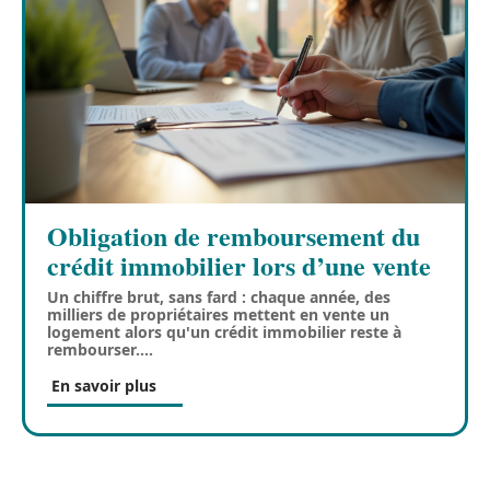
Obligation de remboursement du
crédit immobilier lors d’une vente
Un chiffre brut, sans fard : chaque année, des
milliers de propriétaires mettent en vente un
logement alors qu'un crédit immobilier reste à
rembourser.
…
En savoir plus