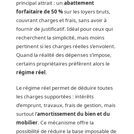
principal attrait : un
abattement
forfaitaire de 50 %
sur les loyers bruts,
couvrant charges et frais, sans avoir à
fournir de justificatif. Idéal pour ceux qui
recherchent la simplicité, mais moins
pertinent si les charges réelles s’envolent.
Quand la réalité des dépenses s’impose,
certains propriétaires préfèrent alors le
régime réel
.
Le régime réel permet de déduire toutes
les charges supportées : intérêts
d’emprunt, travaux, frais de gestion, mais
surtout l’
amortissement du bien et du
mobilier
. Ce mécanisme offre la
possibilité de réduire la base imposable de