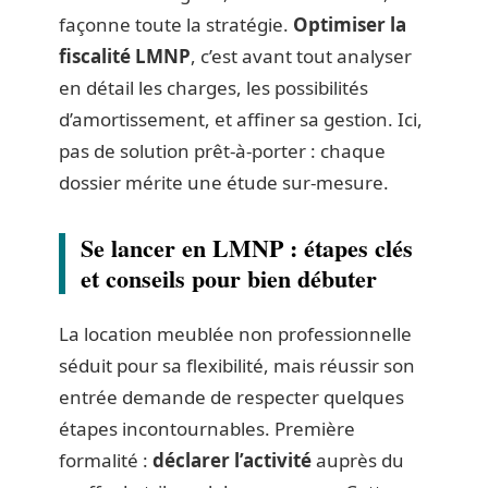
façonne toute la stratégie.
Optimiser la
fiscalité LMNP
, c’est avant tout analyser
en détail les charges, les possibilités
d’amortissement, et affiner sa gestion. Ici,
pas de solution prêt-à-porter : chaque
dossier mérite une étude sur-mesure.
Se lancer en LMNP : étapes clés
et conseils pour bien débuter
La location meublée non professionnelle
séduit pour sa flexibilité, mais réussir son
entrée demande de respecter quelques
étapes incontournables. Première
formalité :
déclarer l’activité
auprès du