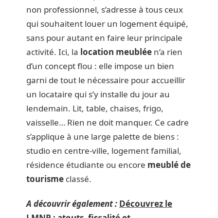
non professionnel, s’adresse à tous ceux
qui souhaitent louer un logement équipé,
sans pour autant en faire leur principale
activité. Ici, la
location meublée
n’a rien
d’un concept flou : elle impose un bien
garni de tout le nécessaire pour accueillir
un locataire qui s’y installe du jour au
lendemain. Lit, table, chaises, frigo,
vaisselle… Rien ne doit manquer. Ce cadre
s’applique à une large palette de biens :
studio en centre-ville, logement familial,
résidence étudiante ou encore
meublé de
tourisme
classé.
A découvrir également :
Découvrez le
LMNP : atouts, fiscalité et