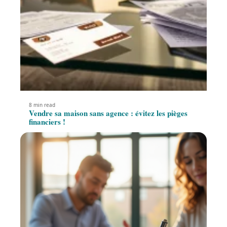
8 min read
Vendre sa maison sans agence : évitez les pièges
financiers !