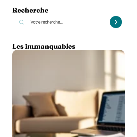
Recherche
Les immanquables