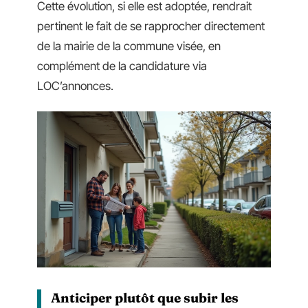
Cette évolution, si elle est adoptée, rendrait
pertinent le fait de se rapprocher directement
de la mairie de la commune visée, en
complément de la candidature via
LOC’annonces.
Anticiper plutôt que subir les