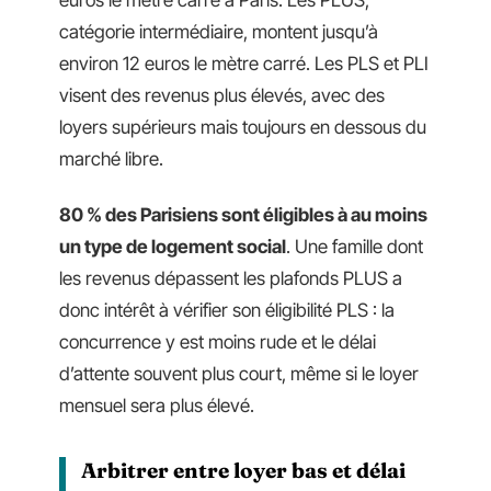
catégorie intermédiaire, montent jusqu’à
environ 12 euros le mètre carré. Les PLS et PLI
visent des revenus plus élevés, avec des
loyers supérieurs mais toujours en dessous du
marché libre.
80 % des Parisiens sont éligibles à au moins
un type de logement social
. Une famille dont
les revenus dépassent les plafonds PLUS a
donc intérêt à vérifier son éligibilité PLS : la
concurrence y est moins rude et le délai
d’attente souvent plus court, même si le loyer
mensuel sera plus élevé.
Arbitrer entre loyer bas et délai