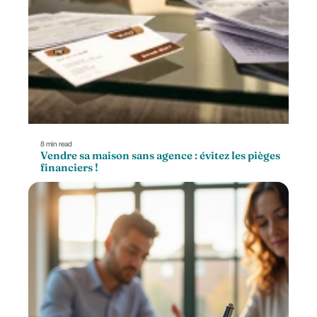
8 min read
Vendre sa maison sans agence : évitez les pièges
financiers !