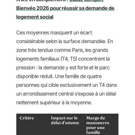
Bienvéo 2026 pour réussir sa demande de
logement social
Ces moyennes masquent un écart
considérable selon la surface demandée. En
zone très tendue comme Paris, les grands
logements familiaux (T4, T5) concentrent la
pression : la demande y est forte et le parc
disponible réduit. Une famille de quatre
personnes qui cible exclusivement un T4 dans
un arrondissement central s’expose à un délai
nettement supérieur à la moyenne.
Critère
Impact sur le
Marge de
délai d’attente
manoeuvre
pour une
famille