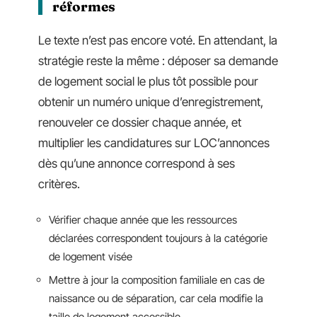
réformes
Le texte n’est pas encore voté. En attendant, la
stratégie reste la même : déposer sa demande
de logement social le plus tôt possible pour
obtenir un numéro unique d’enregistrement,
renouveler ce dossier chaque année, et
multiplier les candidatures sur LOC’annonces
dès qu’une annonce correspond à ses
critères.
Vérifier chaque année que les ressources
déclarées correspondent toujours à la catégorie
de logement visée
Mettre à jour la composition familiale en cas de
naissance ou de séparation, car cela modifie la
taille de logement accessible