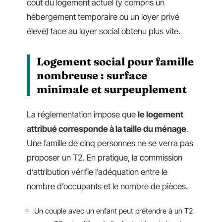
coût du logement actuel (y compris un
hébergement temporaire ou un loyer privé
élevé) face au loyer social obtenu plus vite.
Logement social pour famille
nombreuse : surface
minimale et surpeuplement
La réglementation impose que
le logement
attribué corresponde à la taille du ménage
.
Une famille de cinq personnes ne se verra pas
proposer un T2. En pratique, la commission
d’attribution vérifie l’adéquation entre le
nombre d’occupants et le nombre de pièces.
Un couple avec un enfant peut prétendre à un T2