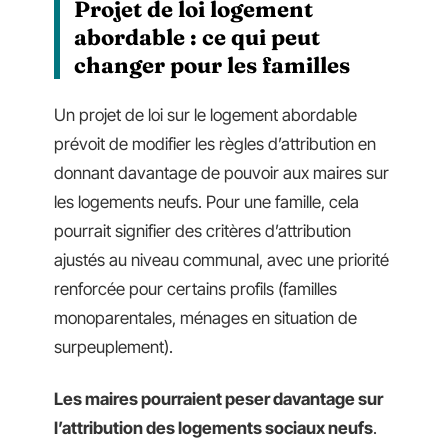
Projet de loi logement
abordable : ce qui peut
changer pour les familles
Un projet de loi sur le logement abordable
prévoit de modifier les règles d’attribution en
donnant davantage de pouvoir aux maires sur
les logements neufs. Pour une famille, cela
pourrait signifier des critères d’attribution
ajustés au niveau communal, avec une priorité
renforcée pour certains profils (familles
monoparentales, ménages en situation de
surpeuplement).
Les maires pourraient peser davantage sur
l’attribution des logements sociaux neufs
.