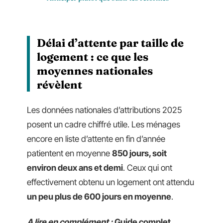
Délai d’attente par taille de
logement : ce que les
moyennes nationales
révèlent
Les données nationales d’attributions 2025
posent un cadre chiffré utile. Les ménages
encore en liste d’attente en fin d’année
patientent en moyenne
850 jours, soit
environ deux ans et demi
. Ceux qui ont
effectivement obtenu un logement ont attendu
un peu plus de 600 jours en moyenne
.
A lire en complément :
Guide complet