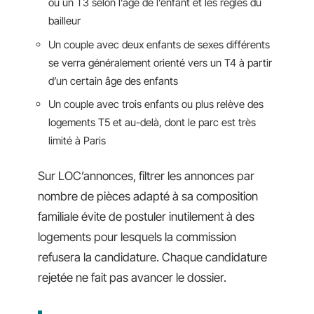
ou un T3 selon l’âge de l’enfant et les règles du
bailleur
Un couple avec deux enfants de sexes différents
se verra généralement orienté vers un T4 à partir
d’un certain âge des enfants
Un couple avec trois enfants ou plus relève des
logements T5 et au-delà, dont le parc est très
limité à Paris
Sur LOC’annonces, filtrer les annonces par
nombre de pièces adapté à sa composition
familiale évite de postuler inutilement à des
logements pour lesquels la commission
refusera la candidature. Chaque candidature
rejetée ne fait pas avancer le dossier.