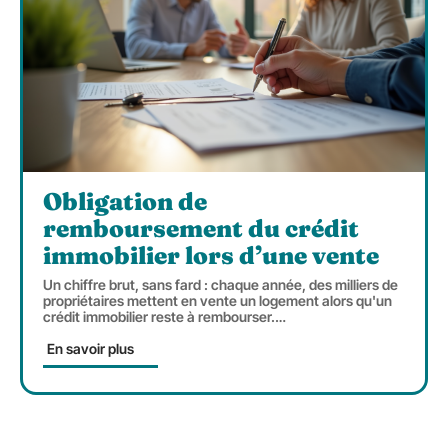
Obligation de
remboursement du crédit
immobilier lors d’une vente
Un chiffre brut, sans fard : chaque année, des milliers de
propriétaires mettent en vente un logement alors qu'un
crédit immobilier reste à rembourser.
…
En savoir plus