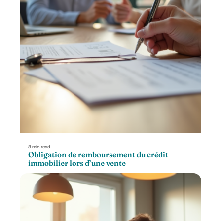
8 min read
Obligation de remboursement du crédit
immobilier lors d’une vente