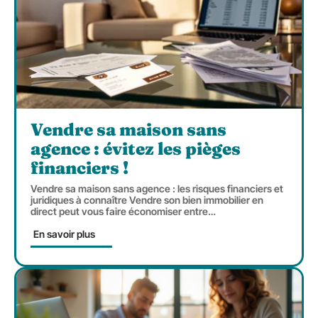
Vendre sa maison sans
agence : évitez les pièges
financiers !
Vendre sa maison sans agence : les risques financiers et
juridiques à connaître Vendre son bien immobilier en
direct peut vous faire économiser entre
…
En savoir plus