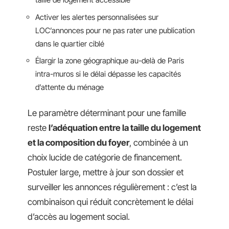
Activer les alertes personnalisées sur
LOC’annonces pour ne pas rater une publication
dans le quartier ciblé
Élargir la zone géographique au-delà de Paris
intra-muros si le délai dépasse les capacités
d’attente du ménage
Le paramètre déterminant pour une famille
reste
l’adéquation entre la taille du logement
et la composition du foyer
, combinée à un
choix lucide de catégorie de financement.
Postuler large, mettre à jour son dossier et
surveiller les annonces régulièrement : c’est la
combinaison qui réduit concrètement le délai
d’accès au logement social.