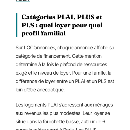
Catégories PLAI, PLUS et
PLS : quel loyer pour quel
profil familial
Sur LOC’annonces, chaque annonce affiche sa
catégorie de financement. Cette mention
détermine à la fois le plafond de ressources
exigé et le niveau de loyer. Pour une famille, la
différence de loyer entre un PLAI et un PLS est
loin d’être anecdotique.
Les logements PLAI s’adressent aux ménages
aux revenus les plus modestes. Leur loyer se
situe dans la fourchette basse, autour de 6
euros le mètre carré à Paris. Les PLUS,