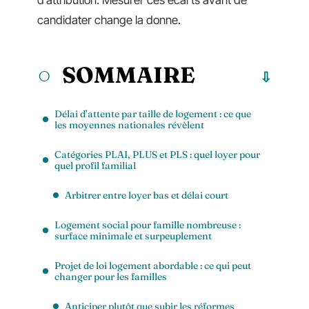
d’attribution. Mesurer ces écarts avant de
candidater change la donne.
SOMMAIRE
Délai d’attente par taille de logement : ce que
les moyennes nationales révèlent
Catégories PLAI, PLUS et PLS : quel loyer pour
quel profil familial
Arbitrer entre loyer bas et délai court
Logement social pour famille nombreuse :
surface minimale et surpeuplement
Projet de loi logement abordable : ce qui peut
changer pour les familles
Anticiper plutôt que subir les réformes