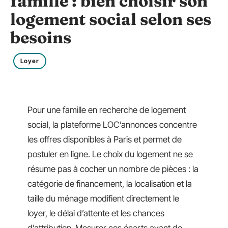
famille : bien choisir son
logement social selon ses
besoins
Loyer
Pour une famille en recherche de logement
social, la plateforme LOC’annonces concentre
les offres disponibles à Paris et permet de
postuler en ligne. Le choix du logement ne se
résume pas à cocher un nombre de pièces : la
catégorie de financement, la localisation et la
taille du ménage modifient directement le
loyer, le délai d’attente et les chances