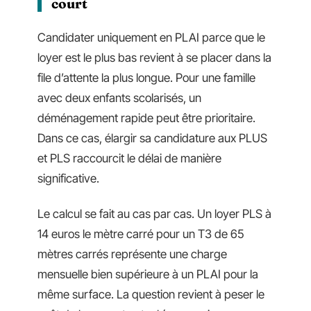
court
Candidater uniquement en PLAI parce que le
loyer est le plus bas revient à se placer dans la
file d’attente la plus longue. Pour une famille
avec deux enfants scolarisés, un
déménagement rapide peut être prioritaire.
Dans ce cas, élargir sa candidature aux PLUS
et PLS raccourcit le délai de manière
significative.
Le calcul se fait au cas par cas. Un loyer PLS à
14 euros le mètre carré pour un T3 de 65
mètres carrés représente une charge
mensuelle bien supérieure à un PLAI pour la
même surface. La question revient à peser le