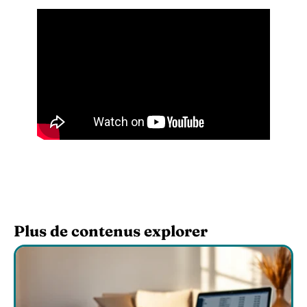
Plus de contenus explorer