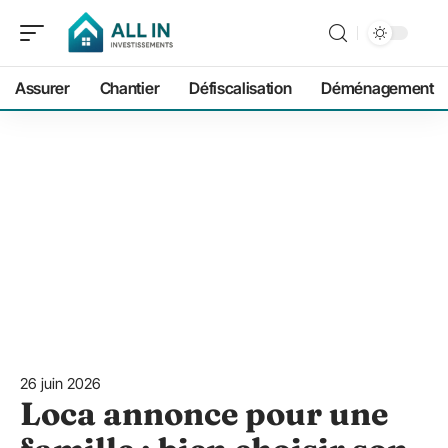
Assurer
Chantier
Défiscalisation
Déménagement
26 juin 2026
Loca annonce pour une