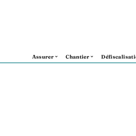
Assurer
Chantier
Défiscalisat