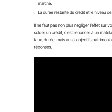
marché.
La durée restante du crédit et le niveau des
Il ne faut pas non plus négliger l’effet sur
solder un crédit, c’est renoncer à un matela
taux, durée, mais aussi objectifs patrimoni
réponses.