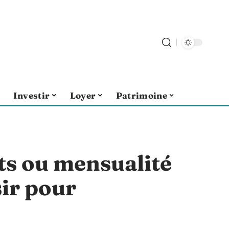
Investir
Loyer
Patrimoine
 ou mensualité
ir pour