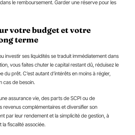
 dans le remboursement. Garder une réserve pour les
ur votre budget et votre
long terme
ou investir ses liquidités se traduit immédiatement dans
ion, vous faites chuter le capital restant dû, réduisez le
e du prêt. C’est autant d’intérêts en moins à régler,
n cas de besoin.
 une assurance vie, des parts de SCPI ou de
 des revenus complémentaires et diversifier son
t par leur rendement et la simplicité de gestion, à
 la fiscalité associée.