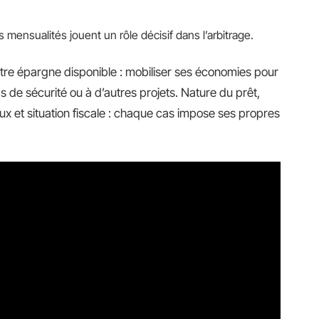
 mensualités jouent un rôle décisif dans l’arbitrage.
 votre épargne disponible : mobiliser ses économies pour
s de sécurité ou à d’autres projets. Nature du prêt,
aux et situation fiscale : chaque cas impose ses propres