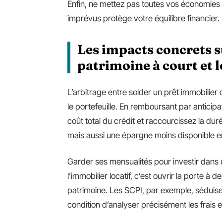
Enfin, ne mettez pas toutes vos économies
imprévus protège votre équilibre financier.
Les impacts concrets s
patrimoine à court et 
L’arbitrage entre solder un prêt immobilier 
le portefeuille. En remboursant par anticipat
coût total du crédit et raccourcissez la duré
mais aussi une épargne moins disponible e
Garder ses mensualités pour investir dans
l’immobilier locatif, c’est ouvrir la porte à
patrimoine. Les SCPI, par exemple, séduisen
condition d’analyser précisément les frais et