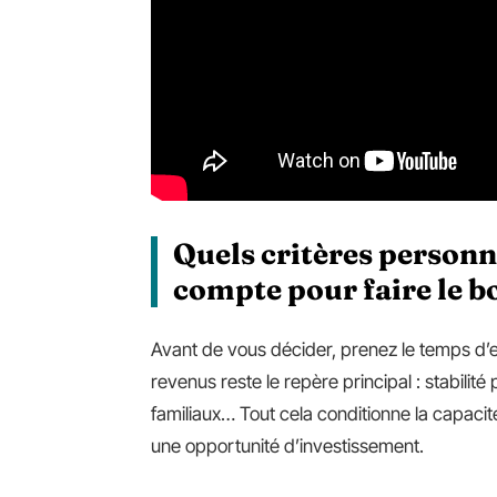
Quels critères personn
compte pour faire le b
Avant de vous décider, prenez le temps d’ex
revenus reste le repère principal : stabilit
familiaux… Tout cela conditionne la capaci
une opportunité d’investissement.