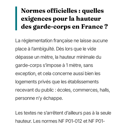
Normes officielles : quelles
exigences pour la hauteur
des garde-corps en France ?
La réglementation française ne laisse aucune
place à l’ambiguïté. Dès lors que le vide
dépasse un mètre, la hauteur minimale du
garde-corps s’impose à 1 mètre, sans
exception, et cela concerne aussi bien les
logements privés que les établissements
recevant du public : écoles, commerces, halls,
personne n’y échappe.
Les textes ne s’arrêtent d’ailleurs pas à la seule
hauteur. Les normes NF P01-012 et NF P01-