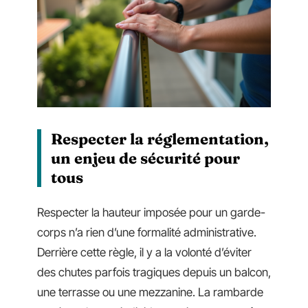
Respecter la réglementation,
un enjeu de sécurité pour
tous
Respecter la hauteur imposée pour un garde-
corps n’a rien d’une formalité administrative.
Derrière cette règle, il y a la volonté d’éviter
des chutes parfois tragiques depuis un balcon,
une terrasse ou une mezzanine. La rambarde