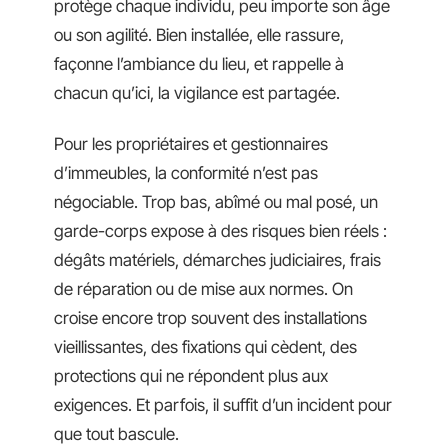
protège chaque individu, peu importe son âge
ou son agilité. Bien installée, elle rassure,
façonne l’ambiance du lieu, et rappelle à
chacun qu’ici, la vigilance est partagée.
Pour les propriétaires et gestionnaires
d’immeubles, la conformité n’est pas
négociable. Trop bas, abîmé ou mal posé, un
garde-corps expose à des risques bien réels :
dégâts matériels, démarches judiciaires, frais
de réparation ou de mise aux normes. On
croise encore trop souvent des installations
vieillissantes, des fixations qui cèdent, des
protections qui ne répondent plus aux
exigences. Et parfois, il suffit d’un incident pour
que tout bascule.