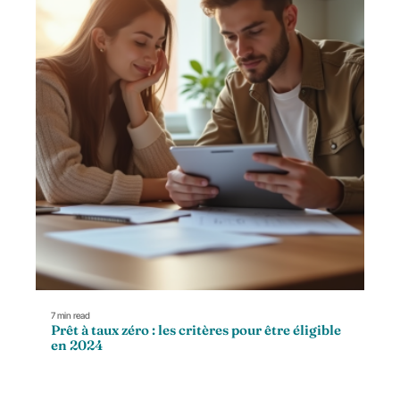
7 min read
Prêt à taux zéro : les critères pour être éligible
en 2024