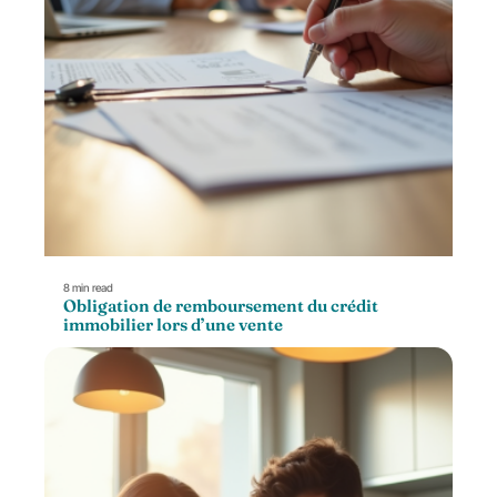
8 min read
Obligation de remboursement du crédit
immobilier lors d’une vente