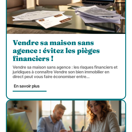
Vendre sa maison sans
agence : évitez les pièges
financiers !
Vendre sa maison sans agence : les risques financiers et
juridiques à connaître Vendre son bien immobilier en
direct peut vous faire économiser entre
…
En savoir plus