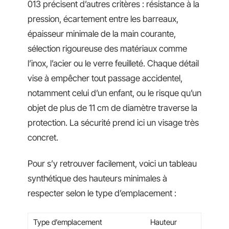
013 précisent d’autres critères : résistance à la
pression, écartement entre les barreaux,
épaisseur minimale de la main courante,
sélection rigoureuse des matériaux comme
l’inox, l’acier ou le verre feuilleté. Chaque détail
vise à empêcher tout passage accidentel,
notamment celui d’un enfant, ou le risque qu’un
objet de plus de 11 cm de diamètre traverse la
protection. La sécurité prend ici un visage très
concret.
Pour s’y retrouver facilement, voici un tableau
synthétique des hauteurs minimales à
respecter selon le type d’emplacement :
Type d’emplacement
Hauteur