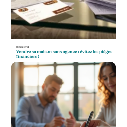
8 min read
Vendre sa maison sans agence : évitez les pièges
financiers !