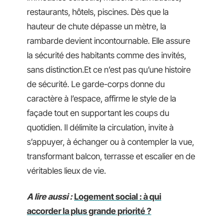
restaurants, hôtels, piscines. Dès que la
hauteur de chute dépasse un mètre, la
rambarde devient incontournable. Elle assure
la sécurité des habitants comme des invités,
sans distinction.Et ce n’est pas qu’une histoire
de sécurité. Le garde-corps donne du
caractère à l’espace, affirme le style de la
façade tout en supportant les coups du
quotidien. Il délimite la circulation, invite à
s’appuyer, à échanger ou à contempler la vue,
transformant balcon, terrasse et escalier en de
véritables lieux de vie.
A lire aussi :
Logement social : à qui
accorder la plus grande priorité ?