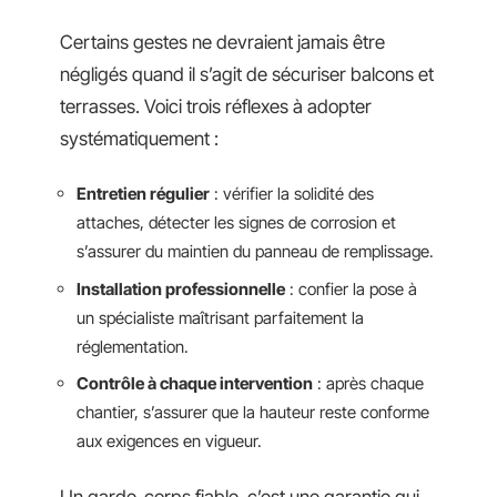
Certains gestes ne devraient jamais être
négligés quand il s’agit de sécuriser balcons et
terrasses. Voici trois réflexes à adopter
systématiquement :
Entretien régulier
: vérifier la solidité des
attaches, détecter les signes de corrosion et
s’assurer du maintien du panneau de remplissage.
Installation professionnelle
: confier la pose à
un spécialiste maîtrisant parfaitement la
réglementation.
Contrôle à chaque intervention
: après chaque
chantier, s’assurer que la hauteur reste conforme
aux exigences en vigueur.
Un garde-corps fiable, c’est une garantie qui