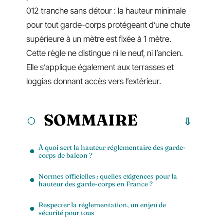
012 tranche sans détour : la hauteur minimale
pour tout garde-corps protégeant d’une chute
supérieure à un mètre est fixée à 1 mètre.
Cette règle ne distingue ni le neuf, ni l’ancien.
Elle s’applique également aux terrasses et
loggias donnant accès vers l’extérieur.
SOMMAIRE
À quoi sert la hauteur réglementaire des garde-
corps de balcon ?
Normes officielles : quelles exigences pour la
hauteur des garde-corps en France ?
Respecter la réglementation, un enjeu de
sécurité pour tous