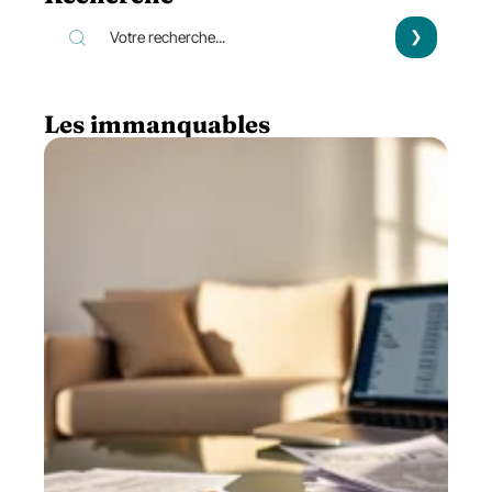
Les immanquables