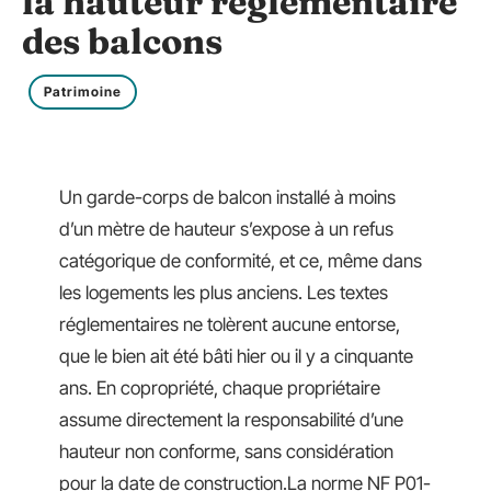
la hauteur réglementaire
des balcons
Patrimoine
Un garde-corps de balcon installé à moins
d’un mètre de hauteur s’expose à un refus
catégorique de conformité, et ce, même dans
les logements les plus anciens. Les textes
réglementaires ne tolèrent aucune entorse,
que le bien ait été bâti hier ou il y a cinquante
ans. En copropriété, chaque propriétaire
assume directement la responsabilité d’une
hauteur non conforme, sans considération
pour la date de construction.La norme NF P01-