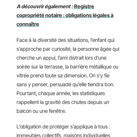
A découvrir également :
Registre
copropriété notaire : obligations légales à
connaître
Face à la diversité des situations, l’enfant qui
s’approche par curiosité, la personne âgée qui
cherche un appui, l’ami distrait lors d’une
soirée sur la terrasse, la barrière métallique ou
vitrée prend toute sa dimension. On s’y fie
sans y penser, persuadé qu’elle tiendra bon.
Pourtant, chaque année, les statistiques
rappellent la gravité des chutes depuis un
balcon ou une fenêtre.
L’obligation de protéger s’applique à tous :
immeubles collectifs, maisons individuelles,