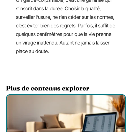
s’inscrit dans la durée. Choisir la qualité,
surveiller l’usure, ne rien céder sur les normes,
c’est éviter bien des regrets. Parfois, il suffit de
quelques centimètres pour que la vie prenne
un virage inattendu. Autant ne jamais laisser
place au doute.
Plus de contenus explorer