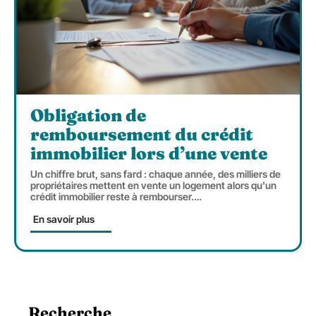
Obligation de
remboursement du crédit
immobilier lors d’une vente
Un chiffre brut, sans fard : chaque année, des milliers de
propriétaires mettent en vente un logement alors qu'un
crédit immobilier reste à rembourser.
…
En savoir plus
Recherche