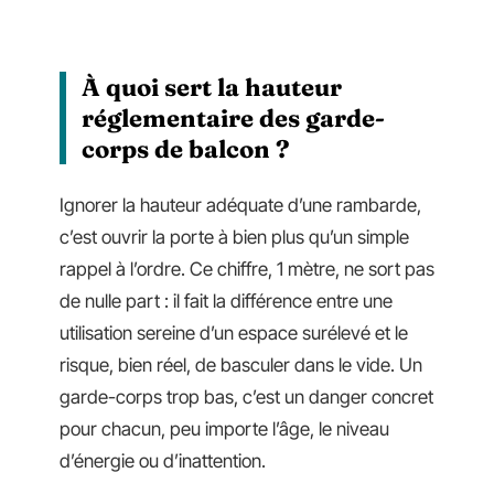
À quoi sert la hauteur
réglementaire des garde-
corps de balcon ?
Ignorer la hauteur adéquate d’une rambarde,
c’est ouvrir la porte à bien plus qu’un simple
rappel à l’ordre. Ce chiffre, 1 mètre, ne sort pas
de nulle part : il fait la différence entre une
utilisation sereine d’un espace surélevé et le
risque, bien réel, de basculer dans le vide. Un
garde-corps trop bas, c’est un danger concret
pour chacun, peu importe l’âge, le niveau
d’énergie ou d’inattention.