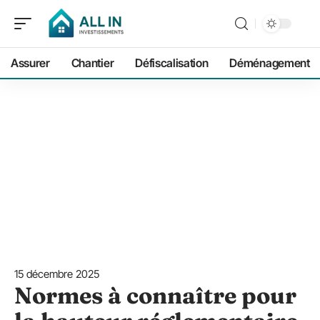
Assurer
Chantier
Défiscalisation
Déménagement
15 décembre 2025
Normes à connaître pour