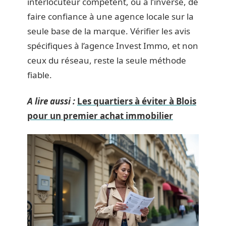
interlocuteur compétent, ou à l’inverse, de
faire confiance à une agence locale sur la
seule base de la marque. Vérifier les avis
spécifiques à l’agence Invest Immo, et non
ceux du réseau, reste la seule méthode
fiable.
A lire aussi :
Les quartiers à éviter à Blois
pour un premier achat immobilier