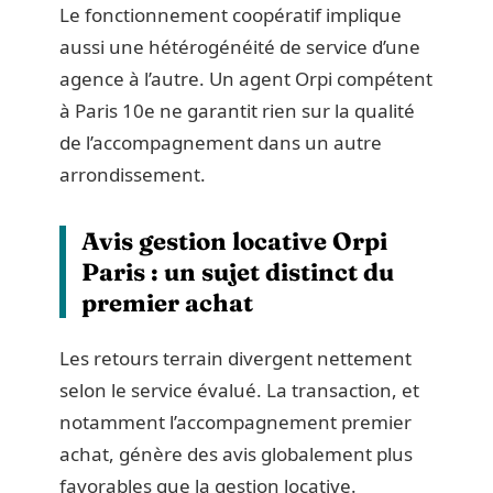
Le fonctionnement coopératif implique
aussi une hétérogénéité de service d’une
agence à l’autre. Un agent Orpi compétent
à Paris 10e ne garantit rien sur la qualité
de l’accompagnement dans un autre
arrondissement.
Avis gestion locative Orpi
Paris : un sujet distinct du
premier achat
Les retours terrain divergent nettement
selon le service évalué. La transaction, et
notamment l’accompagnement premier
achat, génère des avis globalement plus
favorables que la gestion locative.