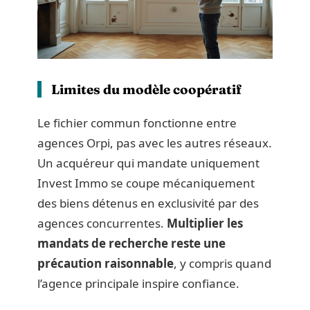
Limites du modèle coopératif
Le fichier commun fonctionne entre
agences Orpi, pas avec les autres réseaux.
Un acquéreur qui mandate uniquement
Invest Immo se coupe mécaniquement
des biens détenus en exclusivité par des
agences concurrentes.
Multiplier les
mandats de recherche reste une
précaution raisonnable
, y compris quand
l’agence principale inspire confiance.