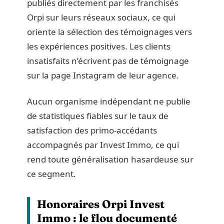
publiés directement par les franchisés
Orpi sur leurs réseaux sociaux, ce qui
oriente la sélection des témoignages vers
les expériences positives. Les clients
insatisfaits n’écrivent pas de témoignage
sur la page Instagram de leur agence.
Aucun organisme indépendant ne publie
de statistiques fiables sur le taux de
satisfaction des primo-accédants
accompagnés par Invest Immo, ce qui
rend toute généralisation hasardeuse sur
ce segment.
Honoraires Orpi Invest
Immo : le flou documenté