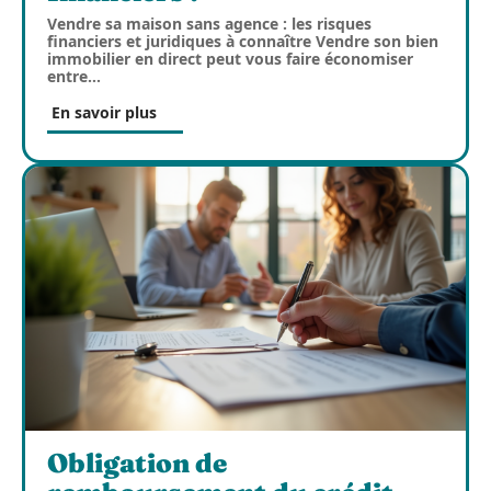
Vendre sa maison sans agence : les risques
financiers et juridiques à connaître Vendre son bien
immobilier en direct peut vous faire économiser
entre
…
En savoir plus
Obligation de