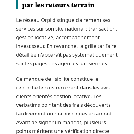
par les retours terrain
Le réseau Orpi distingue clairement ses
services sur son site national : transaction,
gestion locative, accompagnement
investisseur. En revanche, la grille tarifaire
détaillée n’apparaît pas systématiquement
sur les pages des agences parisiennes.
Ce manque de lisibilité constitue le
reproche le plus récurrent dans les avis
clients orientés gestion locative. Les
verbatims pointent des frais découverts
tardivement ou mal expliqués en amont.
Avant de signer un mandat, plusieurs
points méritent une vérification directe