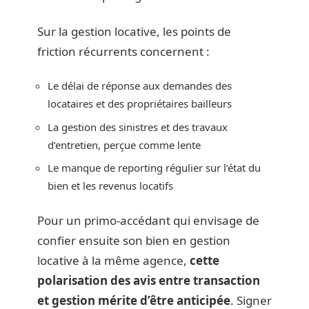
Sur la gestion locative, les points de
friction récurrents concernent :
Le délai de réponse aux demandes des
locataires et des propriétaires bailleurs
La gestion des sinistres et des travaux
d’entretien, perçue comme lente
Le manque de reporting régulier sur l’état du
bien et les revenus locatifs
Pour un primo-accédant qui envisage de
confier ensuite son bien en gestion
locative à la même agence,
cette
polarisation des avis entre transaction
et gestion mérite d’être anticipée
. Signer