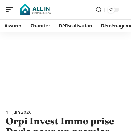
Assurer
Chantier
Défiscalisation
Déménagem
11 juin 2026
Orpi Invest Immo prise