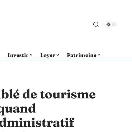
Investir
Loyer
Patrimoine
blé de tourisme
 quand
dministratif