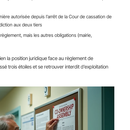
ière autorisée depuis l’arrêt de la Cour de cassation de
diction aux deux tiers
règlement, mais les autres obligations (mairie,
en la position juridique face au règlement de
 trois étoiles et se retrouver interdit d’exploitation