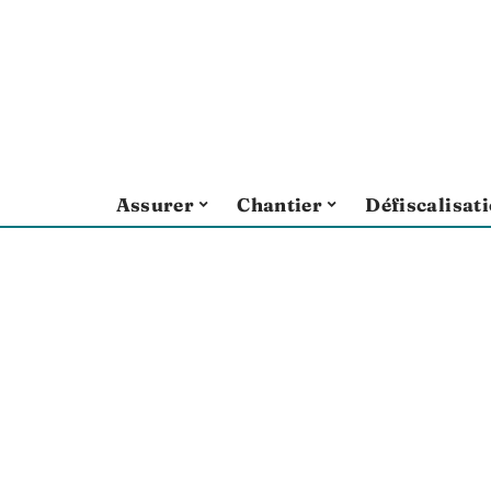
Assurer
Chantier
Défiscalisat