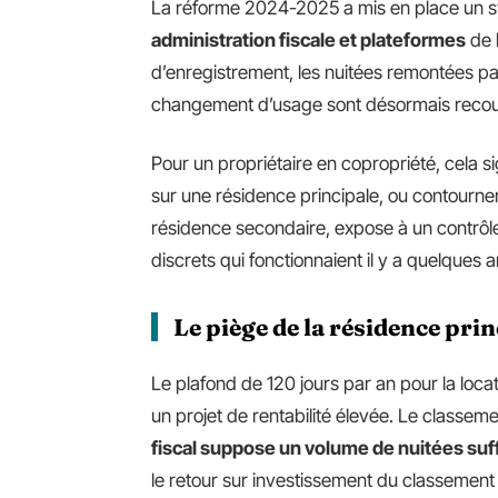
La réforme 2024-2025 a mis en place un 
administration fiscale et plateformes
de 
d’enregistrement, les nuitées remontées par
changement d’usage sont désormais reco
Pour un propriétaire en copropriété, cela s
sur une résidence principale, ou contourne
résidence secondaire, expose à un contrôl
discrets qui fonctionnaient il y a quelques
Le piège de la résidence pri
Le plafond de 120 jours par an pour la loca
un projet de rentabilité élevée. Le classem
fiscal suppose un volume de nuitées suffi
le retour sur investissement du classement