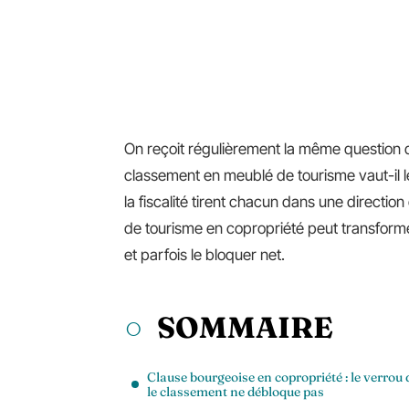
On reçoit régulièrement la même question de
classement en meublé de tourisme vaut-il l
la fiscalité tirent chacun dans une directio
de tourisme en copropriété peut transformer
et parfois le bloquer net.
SOMMAIRE
Clause bourgeoise en copropriété : le verrou 
le classement ne débloque pas