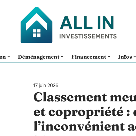
ion
Déménagement
Financement
Infos
17 juin 2026
Classement meu
et copropriété :
l’inconvénient a