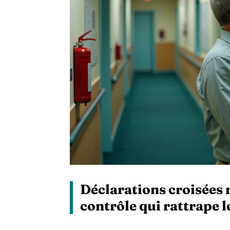
Déclarations croisées 
contrôle qui rattrape l