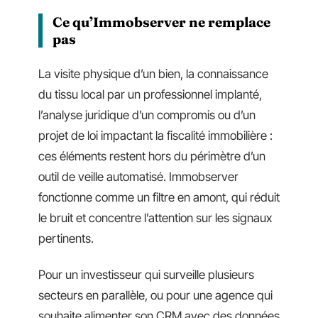
Ce qu’Immobserver ne remplace
pas
La visite physique d’un bien, la connaissance
du tissu local par un professionnel implanté,
l’analyse juridique d’un compromis ou d’un
projet de loi impactant la fiscalité immobilière :
ces éléments restent hors du périmètre d’un
outil de veille automatisé. Immobserver
fonctionne comme un filtre en amont, qui réduit
le bruit et concentre l’attention sur les signaux
pertinents.
Pour un investisseur qui surveille plusieurs
secteurs en parallèle, ou pour une agence qui
souhaite alimenter son CRM avec des données