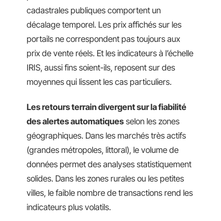
cadastrales publiques comportent un
décalage temporel. Les prix affichés sur les
portails ne correspondent pas toujours aux
prix de vente réels. Et les indicateurs à l’échelle
IRIS, aussi fins soient-ils, reposent sur des
moyennes qui lissent les cas particuliers.
Les retours terrain divergent sur la fiabilité
des alertes automatiques
selon les zones
géographiques. Dans les marchés très actifs
(grandes métropoles, littoral), le volume de
données permet des analyses statistiquement
solides. Dans les zones rurales ou les petites
villes, le faible nombre de transactions rend les
indicateurs plus volatils.