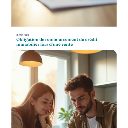
8 min read
Obligation de remboursement du crédit
immobilier lors d’une vente