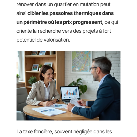
rénover dans un quartier en mutation peut
ainsi
cibler les passoires thermiques dans
un périmètre où les prix progressent
, ce qui
oriente la recherche vers des projets à fort
potentiel de valorisation.
La taxe foncière, souvent négligée dans les