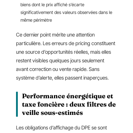
biens dont le prix affiché s’écarte
significativement des valeurs observées dans le
même périmètre
Ce dernier point mérite une attention
particulière. Les erreurs de pricing constituent
une source d’opportunités réelles, mais elles
restent visibles quelques jours seulement
avant correction ou vente rapide. Sans
système d’alerte, elles passent inaperçues.
Performance énergétique et
taxe foncière : deux filtres de
veille sous-estimés
Les obligations d’affichage du DPE se sont