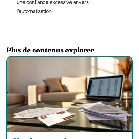
une confiance excessive envers
l’automatisation.
Plus de contenus explorer