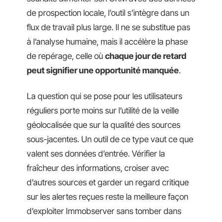
de prospection locale, l’outil s’intègre dans un
flux de travail plus large. Il ne se substitue pas
à l’analyse humaine, mais il accélère la phase
de repérage, celle où
chaque jour de retard
peut signifier une opportunité manquée
.
La question qui se pose pour les utilisateurs
réguliers porte moins sur l’utilité de la veille
géolocalisée que sur la qualité des sources
sous-jacentes. Un outil de ce type vaut ce que
valent ses données d’entrée. Vérifier la
fraîcheur des informations, croiser avec
d’autres sources et garder un regard critique
sur les alertes reçues reste la meilleure façon
d’exploiter Immobserver sans tomber dans