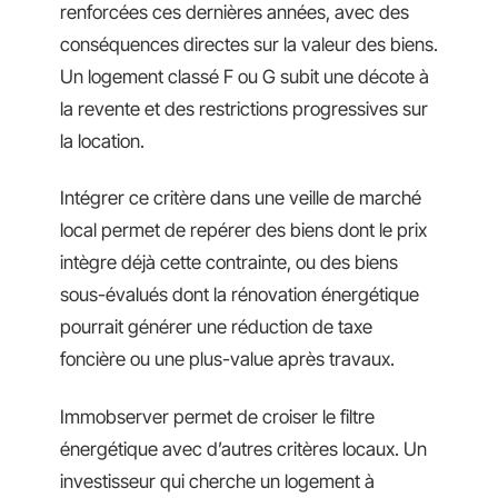
renforcées ces dernières années, avec des
conséquences directes sur la valeur des biens.
Un logement classé F ou G subit une décote à
la revente et des restrictions progressives sur
la location.
Intégrer ce critère dans une veille de marché
local permet de repérer des biens dont le prix
intègre déjà cette contrainte, ou des biens
sous-évalués dont la rénovation énergétique
pourrait générer une réduction de taxe
foncière ou une plus-value après travaux.
Immobserver permet de croiser le filtre
énergétique avec d’autres critères locaux. Un
investisseur qui cherche un logement à