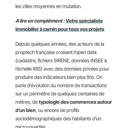
les villes moyennes en mutation.
A lire en complément :
Votre spécialiste
immobilier à carnin pour tous vos projets
Depuis quelques années, des acteurs de la
proptech française croisent l’open data
(cadastre, fichiers SIRENE, données INSEE à
l’échelle IRIS) avec des données privées pour
produire des indicateurs bien plus fins. On
parle d’évolution du nombre de transactions
sur un périmètre de quelques centaines de
mètres, de
typologie des commerces autour
d’un bien
, ou encore de profils
sociodémographiques des habitants d’un
micro-quartier.