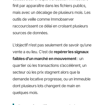
finit par apparaître dans les fichiers publics,
mais avec un décalage de plusieurs mois. Les
outils de veille comme Immobserver
raccourcissent ce délai en croisant plusieurs
sources de données.
L’objectif n’est pas seulement de savoir qu’une
vente a eu lieu. C’est de
repérer les signaux
faibles d’un marché en mouvement
: un
quartier où les transactions s’accélèrent, un
secteur où les prix stagnent alors que la
demande locative progresse, ou un immeuble
dont plusieurs lots changent de main en
quelques mois.