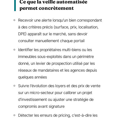
Ce que la veille automatisée
permet concrètement
Recevoir une alerte lorsqu’un bien correspondant
à des critères précis (surface, prix, localisation,
DPE) apparaît sur le marché, sans devoir
consulter manuellement chaque portail
Identifier les propriétaires multi-biens ou les
immeubles sous-exploités dans un périmètre
donné, un levier de prospection utilisé par les
réseaux de mandataires et les agences depuis
quelques années
Suivre l’évolution des loyers et des prix de vente
sur un micro-secteur pour calibrer un projet
d’investissement ou ajuster une stratégie de
compromis avant signature
Détecter les erreurs de pricing, c’est-à-dire les