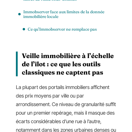
Immobserver face aux limites de la donnée
immobilière locale
Ce qu’Immobserver ne remplace pas
Veille immobilière à l’échelle
de l’îlot : ce que les outils
classiques ne captent pas
La plupart des portails immobiliers affichent
des prix moyens par ville ou par
arrondissement. Ce niveau de granularité suffit
pour un premier repérage, mais il masque des
écarts considérables d’une rue à l’autre,
notamment dans les zones urbaines denses ou