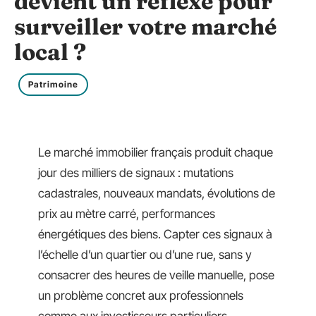
devient un réflexe pour
surveiller votre marché
local ?
Patrimoine
Le marché immobilier français produit chaque
jour des milliers de signaux : mutations
cadastrales, nouveaux mandats, évolutions de
prix au mètre carré, performances
énergétiques des biens. Capter ces signaux à
l’échelle d’un quartier ou d’une rue, sans y
consacrer des heures de veille manuelle, pose
un problème concret aux professionnels