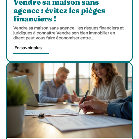
Vendre sa maison sans
agence : évitez les pièges
financiers !
Vendre sa maison sans agence : les risques financiers et
juridiques à connaître Vendre son bien immobilier en
direct peut vous faire économiser entre
…
En savoir plus