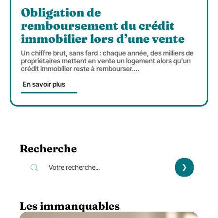
Obligation de
remboursement du crédit
immobilier lors d’une vente
Un chiffre brut, sans fard : chaque année, des milliers de
propriétaires mettent en vente un logement alors qu'un
crédit immobilier reste à rembourser.
…
En savoir plus
Recherche
Les immanquables