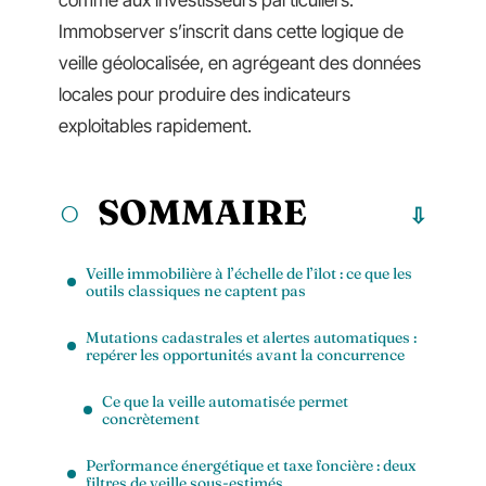
comme aux investisseurs particuliers.
Immobserver s’inscrit dans cette logique de
veille géolocalisée, en agrégeant des données
locales pour produire des indicateurs
exploitables rapidement.
SOMMAIRE
Veille immobilière à l’échelle de l’îlot : ce que les
outils classiques ne captent pas
Mutations cadastrales et alertes automatiques :
repérer les opportunités avant la concurrence
Ce que la veille automatisée permet
concrètement
Performance énergétique et taxe foncière : deux
filtres de veille sous-estimés