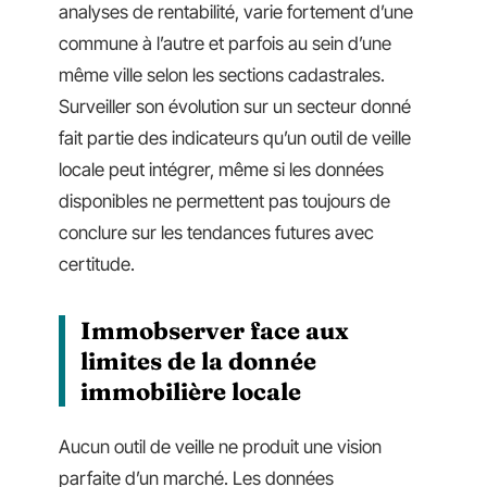
analyses de rentabilité, varie fortement d’une
commune à l’autre et parfois au sein d’une
même ville selon les sections cadastrales.
Surveiller son évolution sur un secteur donné
fait partie des indicateurs qu’un outil de veille
locale peut intégrer, même si les données
disponibles ne permettent pas toujours de
conclure sur les tendances futures avec
certitude.
Immobserver face aux
limites de la donnée
immobilière locale
Aucun outil de veille ne produit une vision
parfaite d’un marché. Les données