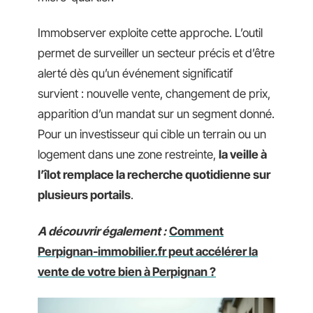
Immobserver exploite cette approche. L’outil
permet de surveiller un secteur précis et d’être
alerté dès qu’un événement significatif
survient : nouvelle vente, changement de prix,
apparition d’un mandat sur un segment donné.
Pour un investisseur qui cible un terrain ou un
logement dans une zone restreinte,
la veille à
l’îlot remplace la recherche quotidienne sur
plusieurs portails
.
A découvrir également :
Comment
Perpignan-immobilier.fr peut accélérer la
vente de votre bien à Perpignan ?