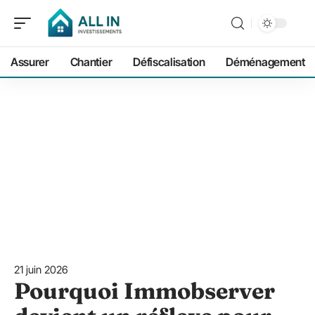
Assurer
Chantier
Défiscalisation
Déménagement
21 juin 2026
Pourquoi Immobserver