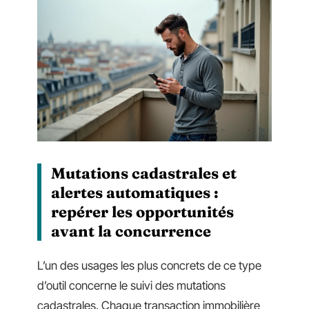
Mutations cadastrales et
alertes automatiques :
repérer les opportunités
avant la concurrence
L’un des usages les plus concrets de ce type
d’outil concerne le suivi des mutations
cadastrales. Chaque transaction immobilière