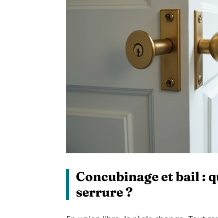
Concubinage et bail : q
serrure ?