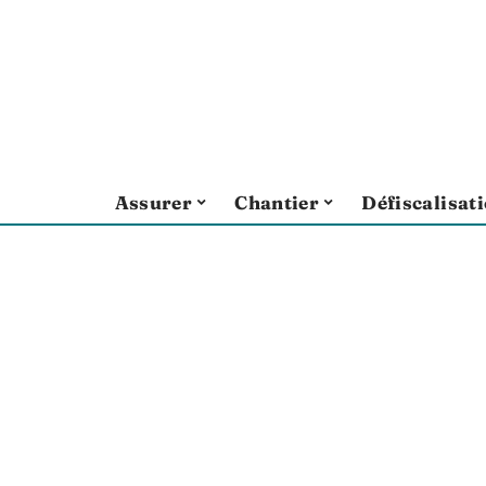
Assurer
Chantier
Défiscalisat