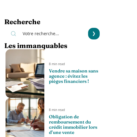
Recherche
Les immanquables
8 min read
Vendre sa maison sans
agence : évitez les
pièges financiers !
8 min read
Obligation de
remboursement du
crédit immobilier lors
d’une vente