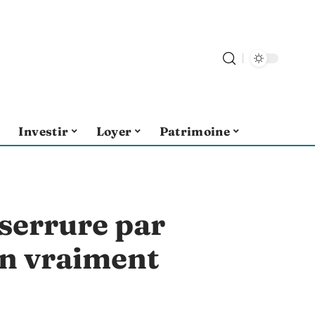
Investir
Loyer
Patrimoine
serrure par
on vraiment