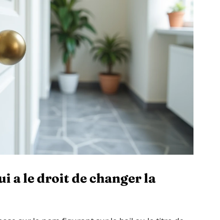
ui a le droit de changer la