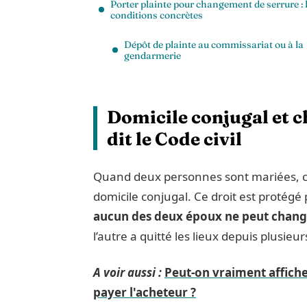
Porter plainte pour changement de serrure : 
conditions concrètes
Dépôt de plainte au commissariat ou à la
gendarmerie
Domicile conjugal et c
dit le Code civil
Quand deux personnes sont mariées, ch
domicile conjugal. Ce droit est protégé 
aucun des deux époux ne peut changer
l’autre a quitté les lieux depuis plusieur
A voir aussi :
Peut-on vraiment affiche
payer l'acheteur ?