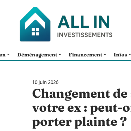
ion
Déménagement
Financement
Infos
10 juin 2026
Changement de 
votre ex : peut-
porter plainte ?