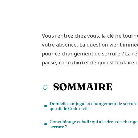
Vous rentrez chez vous, la clé ne tourn
votre absence. La question vient imméd
pour ce changement de serrure ? La rép
pacsé, concubin) et de qui est titulaire
SOMMAIRE
Domicile conjugal et changement de serrure 
que dit le Code civil
Concubinage et bail : qui a le droit de change
serrure ?