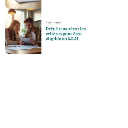
7 min read
Prêt à taux zéro : les
critères pour être
éligible en 2024