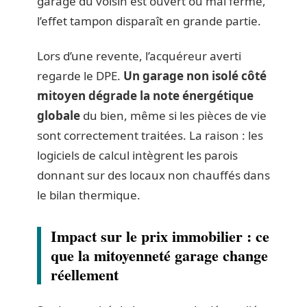
garage du voisin est ouvert ou mal fermé,
l’effet tampon disparaît en grande partie.
Lors d’une revente, l’acquéreur averti
regarde le DPE.
Un garage non isolé côté
mitoyen dégrade la note énergétique
globale
du bien, même si les pièces de vie
sont correctement traitées. La raison : les
logiciels de calcul intègrent les parois
donnant sur des locaux non chauffés dans
le bilan thermique.
Impact sur le prix immobilier : ce
que la mitoyenneté garage change
réellement