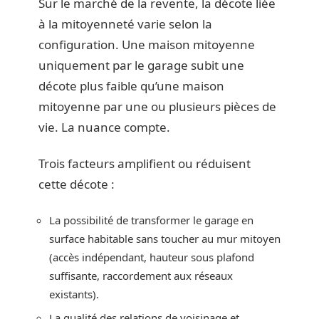
Sur le marché de la revente, la décote liée
à la mitoyenneté varie selon la
configuration. Une maison mitoyenne
uniquement par le garage subit une
décote plus faible qu’une maison
mitoyenne par une ou plusieurs pièces de
vie. La nuance compte.
Trois facteurs amplifient ou réduisent
cette décote :
La possibilité de transformer le garage en
surface habitable sans toucher au mur mitoyen
(accès indépendant, hauteur sous plafond
suffisante, raccordement aux réseaux
existants).
La qualité des relations de voisinage et