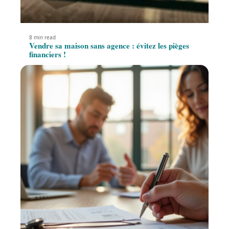
8 min read
Vendre sa maison sans agence : évitez les pièges
financiers !