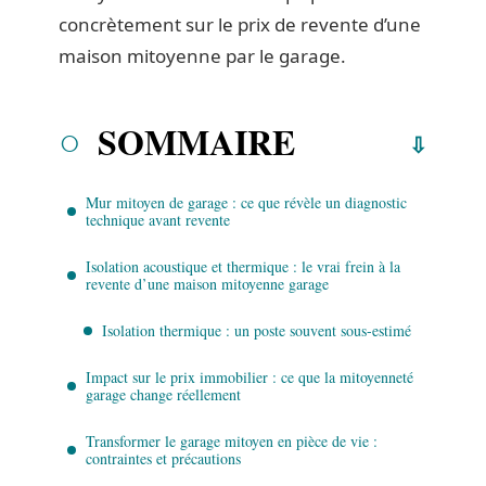
concrètement sur le prix de revente d’une
maison mitoyenne par le garage.
SOMMAIRE
Mur mitoyen de garage : ce que révèle un diagnostic
technique avant revente
Isolation acoustique et thermique : le vrai frein à la
revente d’une maison mitoyenne garage
Isolation thermique : un poste souvent sous-estimé
Impact sur le prix immobilier : ce que la mitoyenneté
garage change réellement
Transformer le garage mitoyen en pièce de vie :
contraintes et précautions