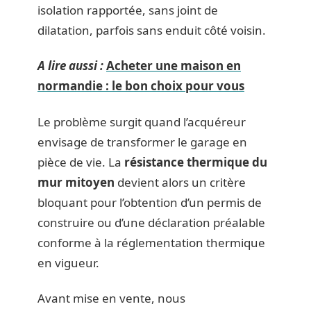
isolation rapportée, sans joint de
dilatation, parfois sans enduit côté voisin.
A lire aussi :
Acheter une maison en
normandie : le bon choix pour vous
Le problème surgit quand l’acquéreur
envisage de transformer le garage en
pièce de vie. La
résistance thermique du
mur mitoyen
devient alors un critère
bloquant pour l’obtention d’un permis de
construire ou d’une déclaration préalable
conforme à la réglementation thermique
en vigueur.
Avant mise en vente, nous