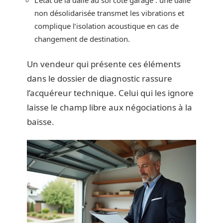
L’état de la dalle au sol côté garage : une dalle
non désolidarisée transmet les vibrations et
complique l’isolation acoustique en cas de
changement de destination.
Un vendeur qui présente ces éléments
dans le dossier de diagnostic rassure
l’acquéreur technique. Celui qui les ignore
laisse le champ libre aux négociations à la
baisse.