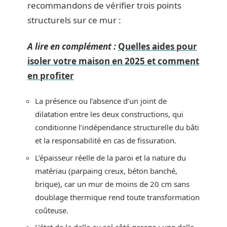
recommandons de vérifier trois points
structurels sur ce mur :
A lire en complément :
Quelles aides pour
isoler votre maison en 2025 et comment
en profiter
La présence ou l’absence d’un joint de
dilatation entre les deux constructions, qui
conditionne l’indépendance structurelle du bâti
et la responsabilité en cas de fissuration.
L’épaisseur réelle de la paroi et la nature du
matériau (parpaing creux, béton banché,
brique), car un mur de moins de 20 cm sans
doublage thermique rend toute transformation
coûteuse.