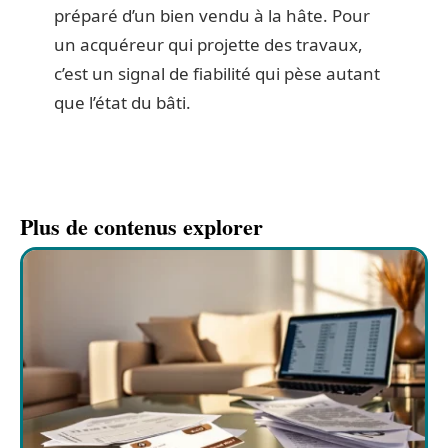
préparé d’un bien vendu à la hâte. Pour
un acquéreur qui projette des travaux,
c’est un signal de fiabilité qui pèse autant
que l’état du bâti.
Plus de contenus explorer