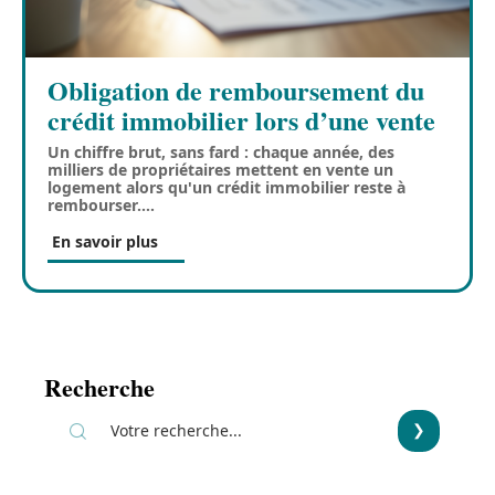
Obligation de remboursement du
crédit immobilier lors d’une vente
Un chiffre brut, sans fard : chaque année, des
milliers de propriétaires mettent en vente un
logement alors qu'un crédit immobilier reste à
rembourser.
…
En savoir plus
Recherche