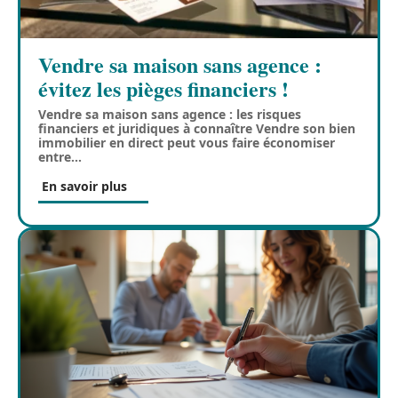
Vendre sa maison sans agence :
évitez les pièges financiers !
Vendre sa maison sans agence : les risques
financiers et juridiques à connaître Vendre son bien
immobilier en direct peut vous faire économiser
entre
…
En savoir plus