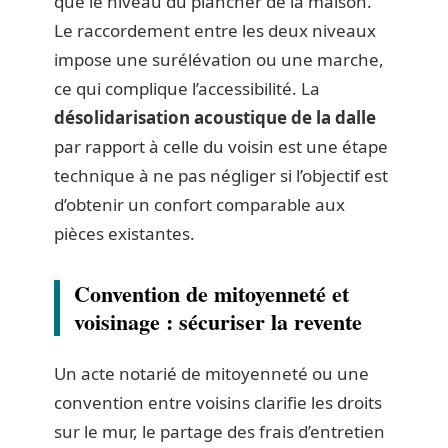
que le niveau du plancher de la maison.
Le raccordement entre les deux niveaux
impose une surélévation ou une marche,
ce qui complique l’accessibilité. La
désolidarisation acoustique de la dalle
par rapport à celle du voisin est une étape
technique à ne pas négliger si l’objectif est
d’obtenir un confort comparable aux
pièces existantes.
Convention de mitoyenneté et
voisinage : sécuriser la revente
Un acte notarié de mitoyenneté ou une
convention entre voisins clarifie les droits
sur le mur, le partage des frais d’entretien