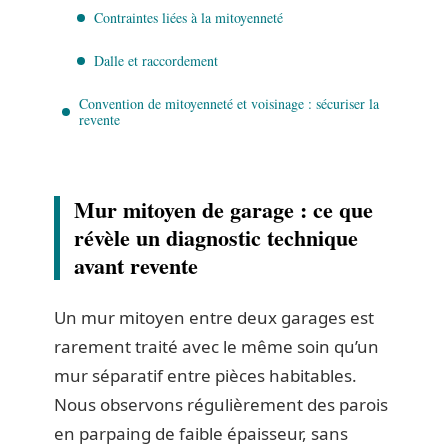
Contraintes liées à la mitoyenneté
Dalle et raccordement
Convention de mitoyenneté et voisinage : sécuriser la
revente
Mur mitoyen de garage : ce que
révèle un diagnostic technique
avant revente
Un mur mitoyen entre deux garages est
rarement traité avec le même soin qu’un
mur séparatif entre pièces habitables.
Nous observons régulièrement des parois
en parpaing de faible épaisseur, sans