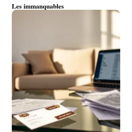
Les immanquables