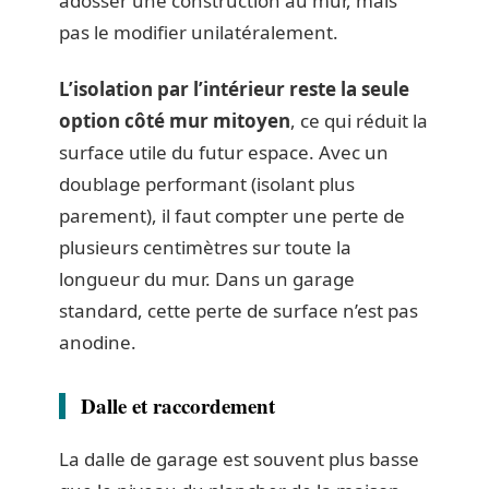
adosser une construction au mur, mais
pas le modifier unilatéralement.
L’isolation par l’intérieur reste la seule
option côté mur mitoyen
, ce qui réduit la
surface utile du futur espace. Avec un
doublage performant (isolant plus
parement), il faut compter une perte de
plusieurs centimètres sur toute la
longueur du mur. Dans un garage
standard, cette perte de surface n’est pas
anodine.
Dalle et raccordement
La dalle de garage est souvent plus basse