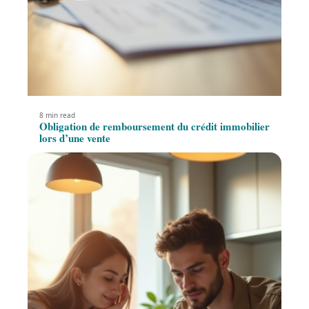
8 min read
Obligation de remboursement du crédit immobilier
lors d’une vente