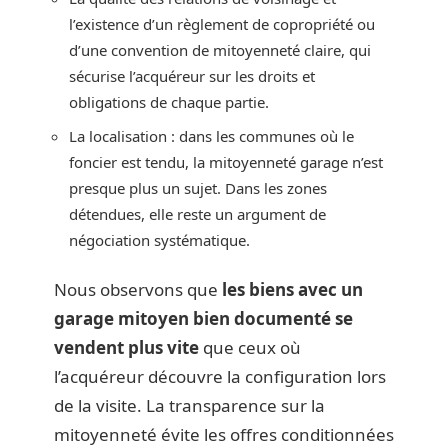
l’existence d’un règlement de copropriété ou
d’une convention de mitoyenneté claire, qui
sécurise l’acquéreur sur les droits et
obligations de chaque partie.
La localisation : dans les communes où le
foncier est tendu, la mitoyenneté garage n’est
presque plus un sujet. Dans les zones
détendues, elle reste un argument de
négociation systématique.
Nous observons que
les biens avec un
garage mitoyen bien documenté se
vendent plus vite
que ceux où
l’acquéreur découvre la configuration lors
de la visite. La transparence sur la
mitoyenneté évite les offres conditionnées