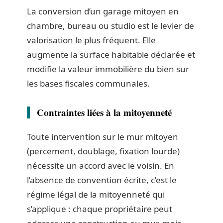
La conversion d’un garage mitoyen en
chambre, bureau ou studio est le levier de
valorisation le plus fréquent. Elle
augmente la surface habitable déclarée et
modifie la valeur immobilière du bien sur
les bases fiscales communales.
Contraintes liées à la mitoyenneté
Toute intervention sur le mur mitoyen
(percement, doublage, fixation lourde)
nécessite un accord avec le voisin. En
l’absence de convention écrite, c’est le
régime légal de la mitoyenneté qui
s’applique : chaque propriétaire peut