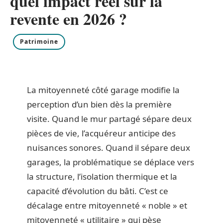
quel impact réel sur la
revente en 2026 ?
Patrimoine
La mitoyenneté côté garage modifie la
perception d’un bien dès la première
visite. Quand le mur partagé sépare deux
pièces de vie, l’acquéreur anticipe des
nuisances sonores. Quand il sépare deux
garages, la problématique se déplace vers
la structure, l’isolation thermique et la
capacité d’évolution du bâti. C’est ce
décalage entre mitoyenneté « noble » et
mitoyenneté « utilitaire » qui pèse