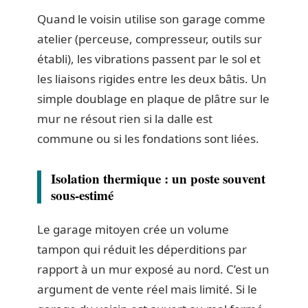
Quand le voisin utilise son garage comme
atelier (perceuse, compresseur, outils sur
établi), les vibrations passent par le sol et
les liaisons rigides entre les deux bâtis. Un
simple doublage en plaque de plâtre sur le
mur ne résout rien si la dalle est
commune ou si les fondations sont liées.
Isolation thermique : un poste souvent
sous-estimé
Le garage mitoyen crée un volume
tampon qui réduit les déperditions par
rapport à un mur exposé au nord. C’est un
argument de vente réel mais limité. Si le