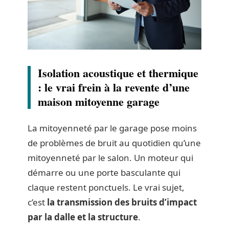
Isolation acoustique et thermique
: le vrai frein à la revente d’une
maison mitoyenne garage
La mitoyenneté par le garage pose moins
de problèmes de bruit au quotidien qu’une
mitoyenneté par le salon. Un moteur qui
démarre ou une porte basculante qui
claque restent ponctuels. Le vrai sujet,
c’est
la transmission des bruits d’impact
par la dalle et la structure
.