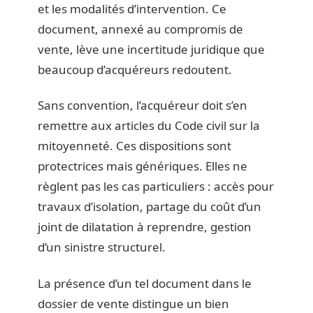
et les modalités d’intervention. Ce
document, annexé au compromis de
vente, lève une incertitude juridique que
beaucoup d’acquéreurs redoutent.
Sans convention, l’acquéreur doit s’en
remettre aux articles du Code civil sur la
mitoyenneté. Ces dispositions sont
protectrices mais génériques. Elles ne
règlent pas les cas particuliers : accès pour
travaux d’isolation, partage du coût d’un
joint de dilatation à reprendre, gestion
d’un sinistre structurel.
La présence d’un tel document dans le
dossier de vente distingue un bien