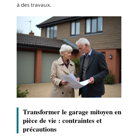
à des travaux.
Transformer le garage mitoyen en
pièce de vie : contraintes et
précautions