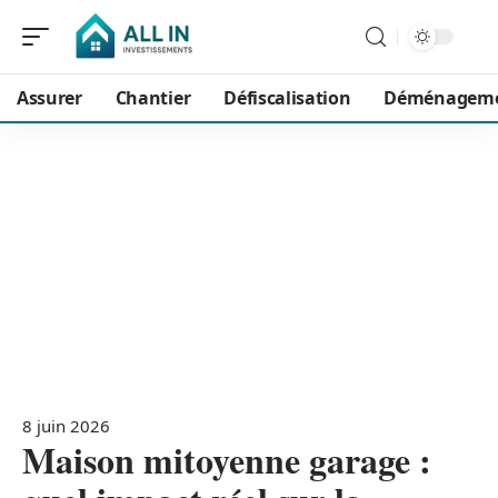
Assurer
Chantier
Défiscalisation
Déménagem
8 juin 2026
Maison mitoyenne garage :