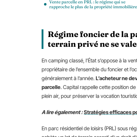
Vente parcelle en PRL : le régime qui se
rapproche le plus de la propriété immobilière
Régime foncier de la p
terrain privé ne se val
En camping classé, l’État s’oppose à la ven
propriétaire de l’ensemble du foncier et l’
généralement à l’année.
L’acheteur ne dev
parcelle
. Capital rappelle cette position de
plein air, pour préserver la vocation tourist
A lire également :
Stratégies efficaces p
En parc résidentiel de loisirs (PRL) sous ré