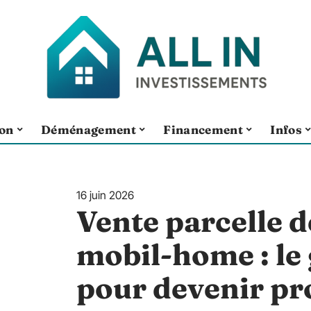
ion
Déménagement
Financement
Infos
16 juin 2026
Vente parcelle d
mobil-home : le
pour devenir pr