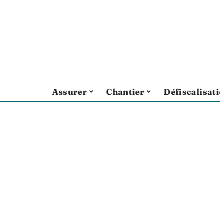
Assurer
Chantier
Défiscalisat