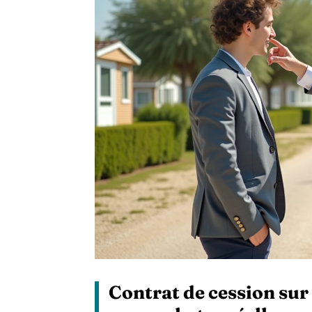
Contrat de cession sur