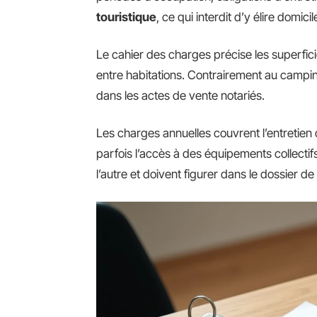
touristique
, ce qui interdit d’y élire domicil
Le cahier des charges précise les superfici
entre habitations. Contrairement au camping
dans les actes de vente notariés.
Les charges annuelles couvrent l’entretien 
parfois l’accès à des équipements collecti
l’autre et doivent figurer dans le dossier de