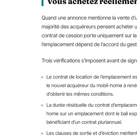
vous achetez réelleme
Quand une annonce mentionne la vente d’u
majorité des acquéreurs pensent acheter un
contrat de cession porte uniquement sur la 
l’emplacement dépend de l’accord du gest
Trois vérifications s’imposent avant de sign
Le contrat de location de l’emplacement es
le nouvel acquéreur du mobil-home à renég
d’obtenir les mêmes conditions.
La durée résiduelle du contrat d’emplacem
home sur un emplacement dont le bail ex
bénéficiant d’un contrat pluriannuel.
Les clauses de sortie et d’éviction mériten