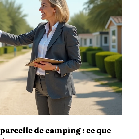
 parcelle de camping : ce que