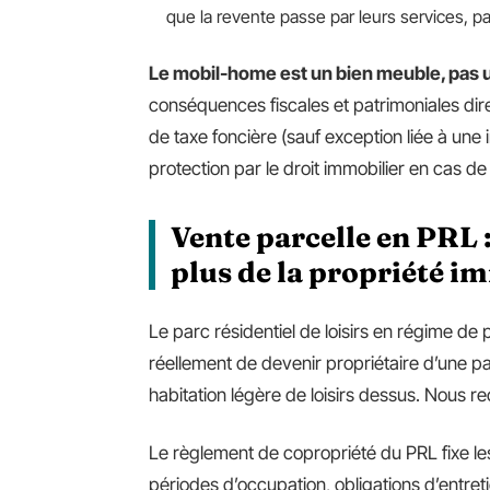
que la revente passe par leurs services, 
Le mobil-home est un bien meuble, pas
conséquences fiscales et patrimoniales dire
de taxe foncière (sauf exception liée à une
protection par le droit immobilier en cas de 
Vente parcelle en PRL :
plus de la propriété i
Le parc résidentiel de loisirs en régime de 
réellement de devenir propriétaire d’une p
habitation légère de loisirs dessus. Nous r
Le règlement de copropriété du PRL fixe le
périodes d’occupation, obligations d’entret